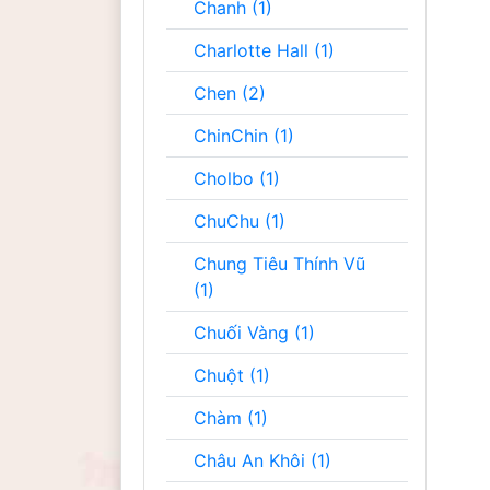
Chanh (1)
Charlotte Hall (1)
Chen (2)
ChinChin (1)
Cholbo (1)
ChuChu (1)
Chung Tiêu Thính Vũ
(1)
Chuối Vàng (1)
Chuột (1)
Chàm (1)
Châu An Khôi (1)