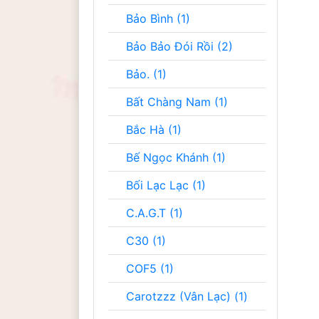
Bảo Bình (1)
Bảo Bảo Đói Rồi (2)
Bảo. (1)
Bất Chàng Nam (1)
Bắc Hà (1)
Bế Ngọc Khánh (1)
Bối Lạc Lạc (1)
C.A.G.T (1)
C30 (1)
COF5 (1)
Carotzzz (Vân Lạc) (1)