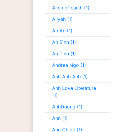
Alien of earth (1)
Aliyah (1)
An An (1)
An Bình (1)
An Tịnh (1)
Andrea Ngo (1)
Anh Anh Anh (1)
Anh Love Literature
(1)
AnhDuong (1)
Ann (1)
Ann Chloe (1)