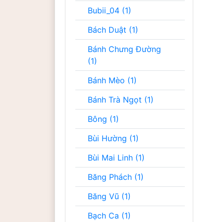
Bubii_04 (1)
Bách Duật (1)
Bánh Chưng Đường
(1)
Bánh Mèo (1)
Bánh Trà Ngọt (1)
Bông (1)
Bùi Hường (1)
Bùi Mai Linh (1)
Băng Phách (1)
Băng Vũ (1)
Bạch Ca (1)