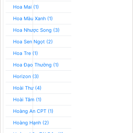
Hoa Mai (1)
Hoa Màu Xanh (1)
Hoa Nhược Song (3)
Hoa Sen Ngọt (2)
Hoa Tre (1)
Hoa Đạo Thường (1)
Horizon (3)
Hoài Thư (4)
Hoài Tâm (1)
Hoàng An CPT (1)
Hoàng Hạnh (2)