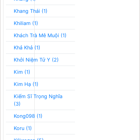
Khang Thái (1)
Khiliam (1)
Khách Trà Mê Muội (1)
Khả Khả (1)
Khởi Niệm Tử Y (2)
Kim (1)
Kim Hạ (1)
Kiếm Sĩ Trọng Nghĩa
(3)
Kong098 (1)
Koru (1)