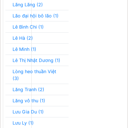
Lãng Lãng (2)
Lão đại hội bô lão (1)
Lê Bình Chi (1)
Lê Hà (2)
Lê Minh (1)
Lê Thị Nhật Dương (1)
Lòng heo thuần Việt
(3)
Lăng Tranh (2)
Lăng vô thu (1)
Lưu Gia Du (1)
Lưu Ly (1)