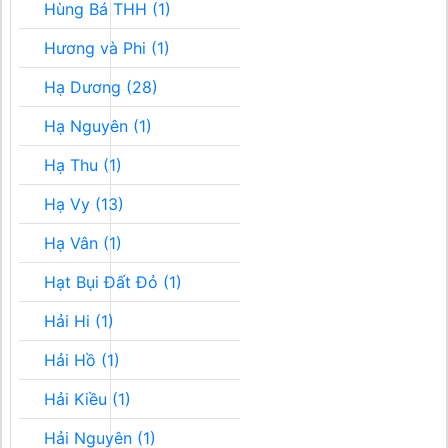
Hùng Bá THH (1)
Hương và Phi (1)
Hạ Dương (28)
Hạ Nguyên (1)
Hạ Thu (1)
Hạ Vy (13)
Hạ Vân (1)
Hạt Bụi Đất Đỏ (1)
Hải Hi (1)
Hải Hồ (1)
Hải Kiều (1)
Hải Nguyên (1)