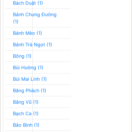
Bách Duật (1)
Bánh Chưng Đường
(1)
Bánh Mèo (1)
Bánh Trà Ngọt (1)
Bông (1)
Bùi Hường (1)
Bùi Mai Linh (1)
Băng Phách (1)
Băng Vũ (1)
Bạch Ca (1)
Bảo Bình (1)