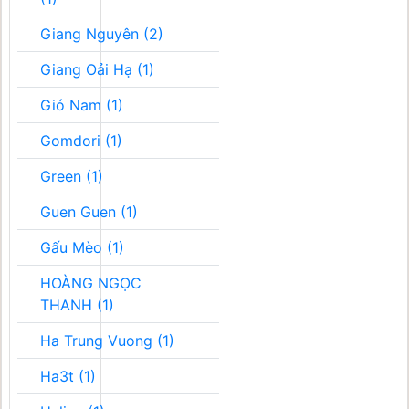
Giang Nguyên (2)
Giang Oải Hạ (1)
Gió Nam (1)
Gomdori (1)
Green (1)
Guen Guen (1)
Gấu Mèo (1)
HOÀNG NGỌC
THANH (1)
Ha Trung Vuong (1)
Ha3t (1)