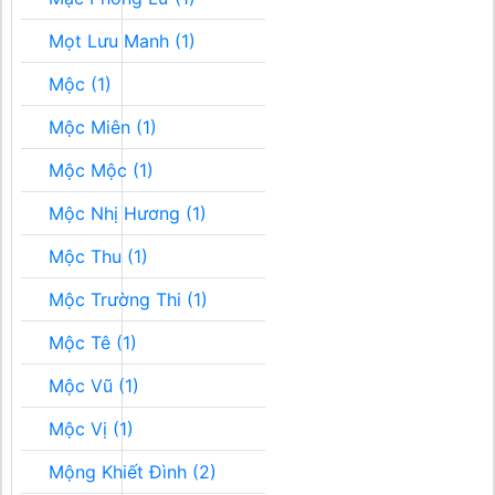
Mọt Lưu Manh (1)
Mộc (1)
Mộc Miên (1)
Mộc Mộc (1)
Mộc Nhị Hương (1)
Mộc Thu (1)
Mộc Trường Thi (1)
Mộc Tê (1)
Mộc Vũ (1)
Mộc Vị (1)
Mộng Khiết Đình (2)