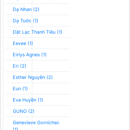
Dạ Nhan (2)
Dạ Tước (1)
Dật Lạc Thanh Tiêu (1)
Eevee (1)
Eirlys Agnes (1)
Eri (2)
Esther Nguyễn (2)
Eun (1)
Eva Huyền (1)
GUNO (2)
Genevieve Gornichec
(1)