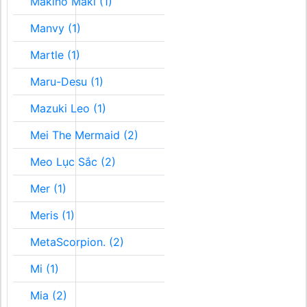
Makino Maki (1)
Manvy (1)
Martle (1)
Maru-Desu (1)
Mazuki Leo (1)
Mei The Mermaid (2)
Meo Lục Sắc (2)
Mer (1)
Meris (1)
MetaScorpion. (2)
Mi (1)
Mia (2)