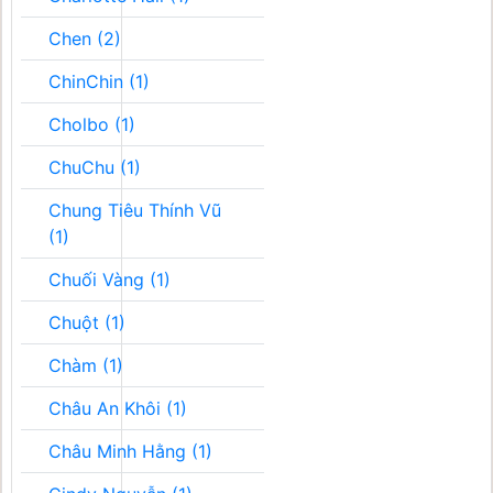
Chen (2)
ChinChin (1)
Cholbo (1)
ChuChu (1)
Chung Tiêu Thính Vũ
(1)
Chuối Vàng (1)
Chuột (1)
Chàm (1)
Châu An Khôi (1)
Châu Minh Hằng (1)