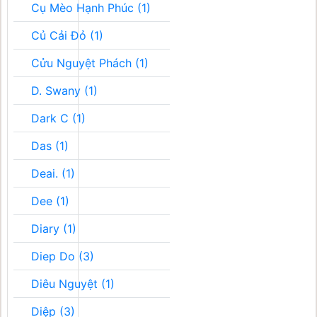
Cụ Mèo Hạnh Phúc (1)
Củ Cải Đỏ (1)
Cửu Nguyệt Phách (1)
D. Swany (1)
Dark C (1)
Das (1)
Deai. (1)
Dee (1)
Diary (1)
Diep Do (3)
Diêu Nguyệt (1)
Diệp (3)