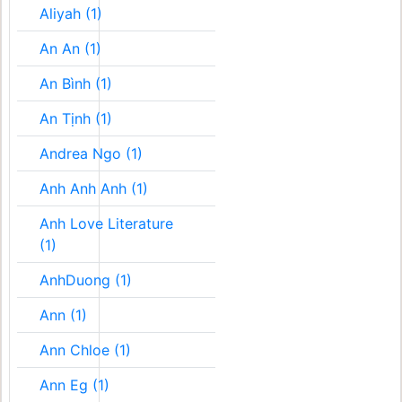
Aliyah (1)
An An (1)
An Bình (1)
An Tịnh (1)
Andrea Ngo (1)
Anh Anh Anh (1)
Anh Love Literature
(1)
AnhDuong (1)
Ann (1)
Ann Chloe (1)
Ann Eg (1)