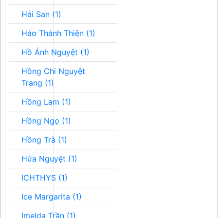
Hải San (1)
Hảo Thánh Thiện (1)
Hồ Ánh Nguyệt (1)
Hồng Chi Nguyệt
Trang (1)
Hồng Lam (1)
Hồng Ngọ (1)
Hồng Trà (1)
Hứa Nguyệt (1)
ICHTHYS (1)
Ice Margarita (1)
Imelda Trần (1)