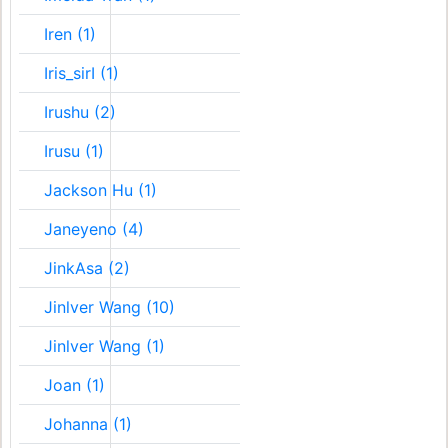
Iren (1)
Iris_sirI (1)
Irushu (2)
Irusu (1)
Jackson Hu (1)
Janeyeno (4)
JinkAsa (2)
Jinlver Wang (10)
Jinlver Wang (1)
Joan (1)
Johanna (1)