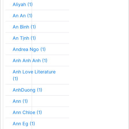
Aliyah (1)
An An (1)
An Bình (1)
An Tịnh (1)
Andrea Ngo (1)
Anh Anh Anh (1)
Anh Love Literature
(1)
AnhDuong (1)
Ann (1)
Ann Chloe (1)
Ann Eg (1)