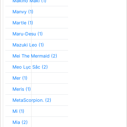
Makino Maki (1)
Manvy (1)
Martle (1)
Maru-Desu (1)
Mazuki Leo (1)
Mei The Mermaid (2)
Meo Lục Sắc (2)
Mer (1)
Meris (1)
MetaScorpion. (2)
Mi (1)
Mia (2)