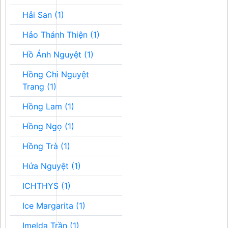
Hải San (1)
Hảo Thánh Thiện (1)
Hồ Ánh Nguyệt (1)
Hồng Chi Nguyệt
Trang (1)
Hồng Lam (1)
Hồng Ngọ (1)
Hồng Trà (1)
Hứa Nguyệt (1)
ICHTHYS (1)
Ice Margarita (1)
Imelda Trần (1)