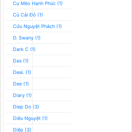
Cụ Mèo Hạnh Phúc (1)
Củ Cải Đỏ (1)
Cửu Nguyệt Phách (1)
D. Swany (1)
Dark C (1)
Das (1)
Deai. (1)
Dee (1)
Diary (1)
Diep Do (3)
Diêu Nguyệt (1)
Diệp (3)