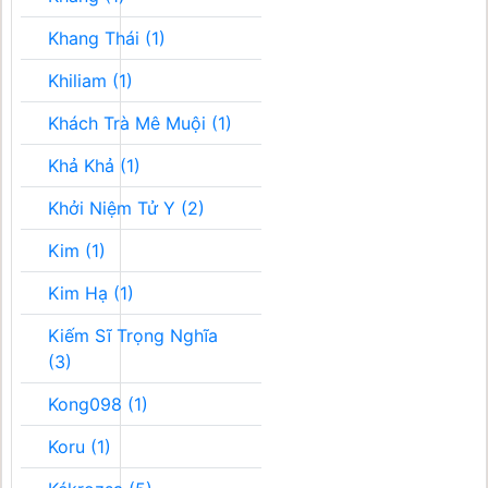
Khang Thái (1)
Khiliam (1)
Khách Trà Mê Muội (1)
Khả Khả (1)
Khởi Niệm Tử Y (2)
Kim (1)
Kim Hạ (1)
Kiếm Sĩ Trọng Nghĩa
(3)
Kong098 (1)
Koru (1)