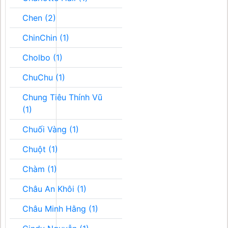
Chen (2)
ChinChin (1)
Cholbo (1)
ChuChu (1)
Chung Tiêu Thính Vũ
(1)
Chuối Vàng (1)
Chuột (1)
Chàm (1)
Châu An Khôi (1)
Châu Minh Hằng (1)