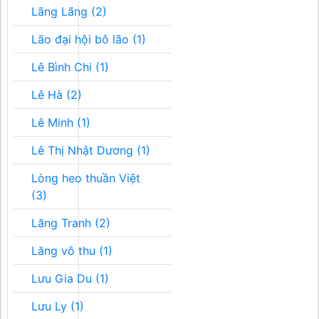
Lãng Lãng (2)
Lão đại hội bô lão (1)
Lê Bình Chi (1)
Lê Hà (2)
Lê Minh (1)
Lê Thị Nhật Dương (1)
Lòng heo thuần Việt
(3)
Lăng Tranh (2)
Lăng vô thu (1)
Lưu Gia Du (1)
Lưu Ly (1)