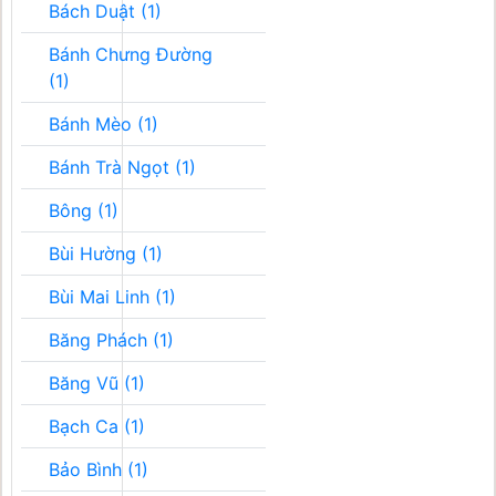
Bách Duật (1)
Bánh Chưng Đường
(1)
Bánh Mèo (1)
Bánh Trà Ngọt (1)
Bông (1)
Bùi Hường (1)
Bùi Mai Linh (1)
Băng Phách (1)
Băng Vũ (1)
Bạch Ca (1)
Bảo Bình (1)