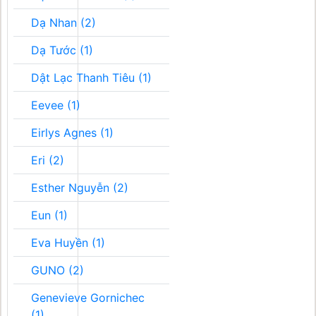
Dạ Nhan (2)
Dạ Tước (1)
Dật Lạc Thanh Tiêu (1)
Eevee (1)
Eirlys Agnes (1)
Eri (2)
Esther Nguyễn (2)
Eun (1)
Eva Huyền (1)
GUNO (2)
Genevieve Gornichec
(1)