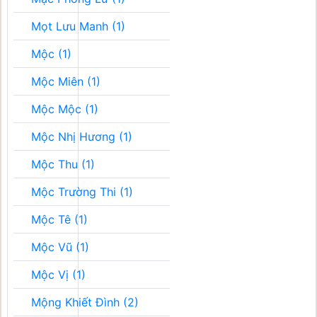
Mọt Lưu Manh (1)
Mộc (1)
Mộc Miên (1)
Mộc Mộc (1)
Mộc Nhị Hương (1)
Mộc Thu (1)
Mộc Trường Thi (1)
Mộc Tê (1)
Mộc Vũ (1)
Mộc Vị (1)
Mộng Khiết Đình (2)