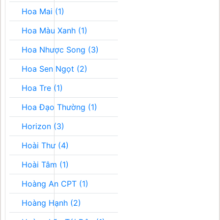
Hoa Mai (1)
Hoa Màu Xanh (1)
Hoa Nhược Song (3)
Hoa Sen Ngọt (2)
Hoa Tre (1)
Hoa Đạo Thường (1)
Horizon (3)
Hoài Thư (4)
Hoài Tâm (1)
Hoàng An CPT (1)
Hoàng Hạnh (2)