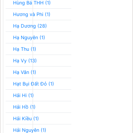
Hùng Bá THH (1)
Hương và Phi (1)
Hạ Dương (28)
Hạ Nguyên (1)
Hạ Thu (1)
Hạ Vy (13)
Hạ Vân (1)
Hạt Bụi Đất Đỏ (1)
Hải Hi (1)
Hải Hồ (1)
Hải Kiều (1)
Hải Nguyên (1)