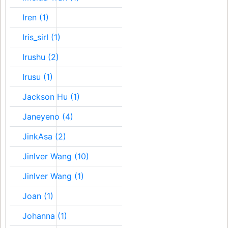
Iren (1)
Iris_sirI (1)
Irushu (2)
Irusu (1)
Jackson Hu (1)
Janeyeno (4)
JinkAsa (2)
Jinlver Wang (10)
Jinlver Wang (1)
Joan (1)
Johanna (1)