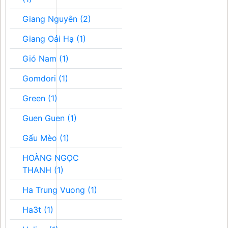
Giang Nguyên (2)
Giang Oải Hạ (1)
Gió Nam (1)
Gomdori (1)
Green (1)
Guen Guen (1)
Gấu Mèo (1)
HOÀNG NGỌC
THANH (1)
Ha Trung Vuong (1)
Ha3t (1)