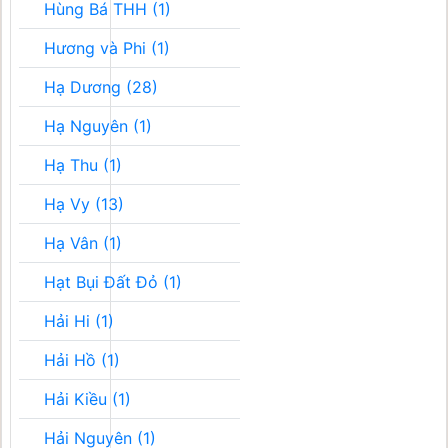
Hùng Bá THH (1)
Hương và Phi (1)
Hạ Dương (28)
Hạ Nguyên (1)
Hạ Thu (1)
Hạ Vy (13)
Hạ Vân (1)
Hạt Bụi Đất Đỏ (1)
Hải Hi (1)
Hải Hồ (1)
Hải Kiều (1)
Hải Nguyên (1)