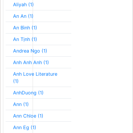
Aliyah (1)
An An (1)
An Bình (1)
An Tịnh (1)
Andrea Ngo (1)
Anh Anh Anh (1)
Anh Love Literature
(1)
AnhDuong (1)
Ann (1)
Ann Chloe (1)
Ann Eg (1)