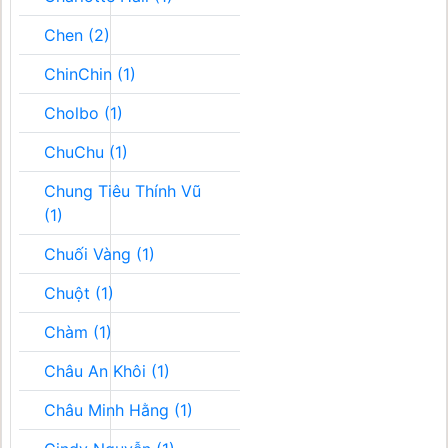
Chen (2)
ChinChin (1)
Cholbo (1)
ChuChu (1)
Chung Tiêu Thính Vũ
(1)
Chuối Vàng (1)
Chuột (1)
Chàm (1)
Châu An Khôi (1)
Châu Minh Hằng (1)