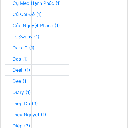
Cụ Mèo Hạnh Phúc (1)
Củ Cải Đỏ (1)
Cửu Nguyệt Phách (1)
D. Swany (1)
Dark C (1)
Das (1)
Deai. (1)
Dee (1)
Diary (1)
Diep Do (3)
Diêu Nguyệt (1)
Diệp (3)