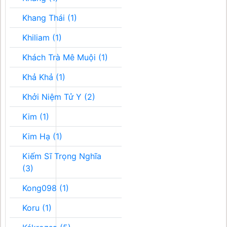
Khang Thái (1)
Khiliam (1)
Khách Trà Mê Muội (1)
Khả Khả (1)
Khởi Niệm Tử Y (2)
Kim (1)
Kim Hạ (1)
Kiếm Sĩ Trọng Nghĩa
(3)
Kong098 (1)
Koru (1)