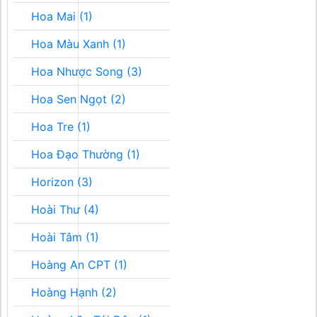
Hoa Mai (1)
Hoa Màu Xanh (1)
Hoa Nhược Song (3)
Hoa Sen Ngọt (2)
Hoa Tre (1)
Hoa Đạo Thường (1)
Horizon (3)
Hoài Thư (4)
Hoài Tâm (1)
Hoàng An CPT (1)
Hoàng Hạnh (2)