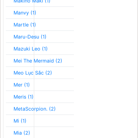
Makino Maki (1)
Manvy (1)
Martle (1)
Maru-Desu (1)
Mazuki Leo (1)
Mei The Mermaid (2)
Meo Lục Sắc (2)
Mer (1)
Meris (1)
MetaScorpion. (2)
Mi (1)
Mia (2)