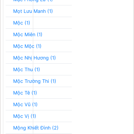
Mọt Lưu Manh (1)
Mộc (1)
Mộc Miên (1)
Mộc Mộc (1)
Mộc Nhị Hương (1)
Mộc Thu (1)
Mộc Trường Thi (1)
Mộc Tê (1)
Mộc Vũ (1)
Mộc Vị (1)
Mộng Khiết Đình (2)