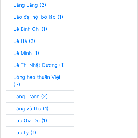
Lãng Lãng (2)
Lão đại hội bô lão (1)
Lê Bình Chi (1)
Lê Hà (2)
Lê Minh (1)
Lê Thị Nhật Dương (1)
Lòng heo thuần Việt
(3)
Lăng Tranh (2)
Lăng vô thu (1)
Lưu Gia Du (1)
Lưu Ly (1)