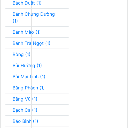
Bách Duật (1)
Bánh Chưng Đường
(1)
Bánh Mèo (1)
Bánh Trà Ngọt (1)
Bông (1)
Bùi Hường (1)
Bùi Mai Linh (1)
Băng Phách (1)
Băng Vũ (1)
Bạch Ca (1)
Bảo Bình (1)