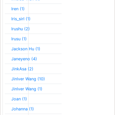
Iren (1)
Iris_sirI (1)
Irushu (2)
Irusu (1)
Jackson Hu (1)
Janeyeno (4)
JinkAsa (2)
Jinlver Wang (10)
Jinlver Wang (1)
Joan (1)
Johanna (1)