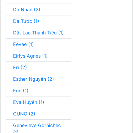
Dạ Nhan (2)
Dạ Tước (1)
Dật Lạc Thanh Tiêu (1)
Eevee (1)
Eirlys Agnes (1)
Eri (2)
Esther Nguyễn (2)
Eun (1)
Eva Huyền (1)
GUNO (2)
Genevieve Gornichec
(1)