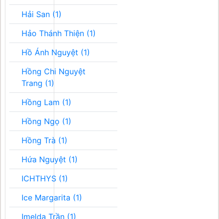
Hải San (1)
Hảo Thánh Thiện (1)
Hồ Ánh Nguyệt (1)
Hồng Chi Nguyệt
Trang (1)
Hồng Lam (1)
Hồng Ngọ (1)
Hồng Trà (1)
Hứa Nguyệt (1)
ICHTHYS (1)
Ice Margarita (1)
Imelda Trần (1)