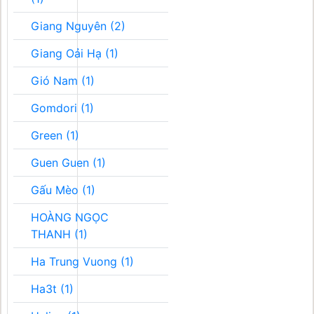
Giang Nguyên (2)
Giang Oải Hạ (1)
Gió Nam (1)
Gomdori (1)
Green (1)
Guen Guen (1)
Gấu Mèo (1)
HOÀNG NGỌC
THANH (1)
Ha Trung Vuong (1)
Ha3t (1)