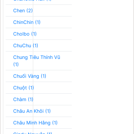
Chen (2)
ChinChin (1)
Cholbo (1)
ChuChu (1)
Chung Tiêu Thính Vũ
(1)
Chuối Vàng (1)
Chuột (1)
Chàm (1)
Châu An Khôi (1)
Châu Minh Hằng (1)