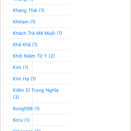
Khang Thái (1)
Khiliam (1)
Khách Trà Mê Muội (1)
Khả Khả (1)
Khởi Niệm Tử Y (2)
Kim (1)
Kim Hạ (1)
Kiếm Sĩ Trọng Nghĩa
(3)
Kong098 (1)
Koru (1)