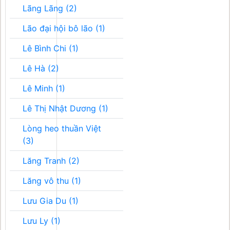
Lãng Lãng (2)
Lão đại hội bô lão (1)
Lê Bình Chi (1)
Lê Hà (2)
Lê Minh (1)
Lê Thị Nhật Dương (1)
Lòng heo thuần Việt
(3)
Lăng Tranh (2)
Lăng vô thu (1)
Lưu Gia Du (1)
Lưu Ly (1)