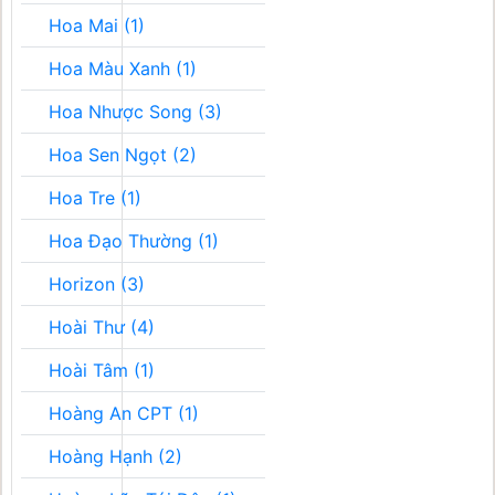
Hoa Mai (1)
Hoa Màu Xanh (1)
Hoa Nhược Song (3)
Hoa Sen Ngọt (2)
Hoa Tre (1)
Hoa Đạo Thường (1)
Horizon (3)
Hoài Thư (4)
Hoài Tâm (1)
Hoàng An CPT (1)
Hoàng Hạnh (2)