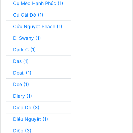
Cụ Mèo Hạnh Phúc (1)
Củ Cải Đỏ (1)
Cửu Nguyệt Phách (1)
D. Swany (1)
Dark C (1)
Das (1)
Deai. (1)
Dee (1)
Diary (1)
Diep Do (3)
Diêu Nguyệt (1)
Diệp (3)