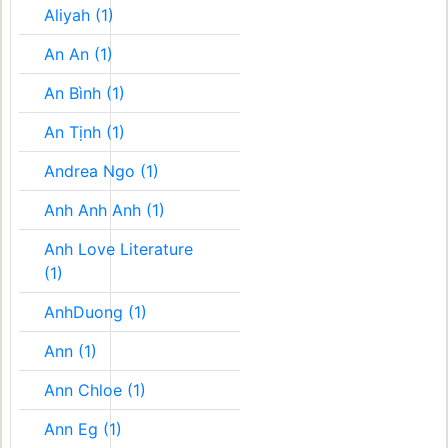
Aliyah (1)
An An (1)
An Bình (1)
An Tịnh (1)
Andrea Ngo (1)
Anh Anh Anh (1)
Anh Love Literature
(1)
AnhDuong (1)
Ann (1)
Ann Chloe (1)
Ann Eg (1)