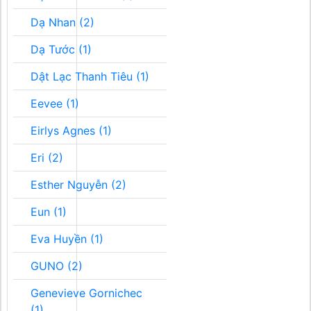
Dạ Nhan (2)
Dạ Tước (1)
Dật Lạc Thanh Tiêu (1)
Eevee (1)
Eirlys Agnes (1)
Eri (2)
Esther Nguyễn (2)
Eun (1)
Eva Huyền (1)
GUNO (2)
Genevieve Gornichec
(1)