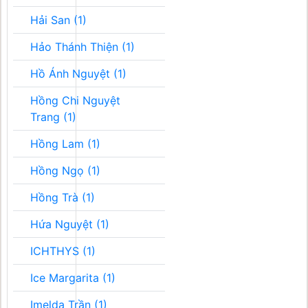
Hải San (1)
Hảo Thánh Thiện (1)
Hồ Ánh Nguyệt (1)
Hồng Chi Nguyệt
Trang (1)
Hồng Lam (1)
Hồng Ngọ (1)
Hồng Trà (1)
Hứa Nguyệt (1)
ICHTHYS (1)
Ice Margarita (1)
Imelda Trần (1)