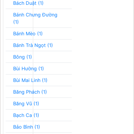
Bách Duật (1)
Bánh Chưng Đường
(1)
Bánh Mèo (1)
Bánh Trà Ngọt (1)
Bông (1)
Bùi Hường (1)
Bùi Mai Linh (1)
Băng Phách (1)
Băng Vũ (1)
Bạch Ca (1)
Bảo Bình (1)