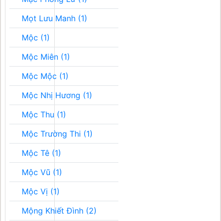
Mọt Lưu Manh (1)
Mộc (1)
Mộc Miên (1)
Mộc Mộc (1)
Mộc Nhị Hương (1)
Mộc Thu (1)
Mộc Trường Thi (1)
Mộc Tê (1)
Mộc Vũ (1)
Mộc Vị (1)
Mộng Khiết Đình (2)