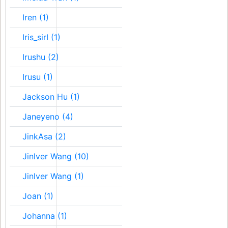
Iren (1)
Iris_sirI (1)
Irushu (2)
Irusu (1)
Jackson Hu (1)
Janeyeno (4)
JinkAsa (2)
Jinlver Wang (10)
Jinlver Wang (1)
Joan (1)
Johanna (1)