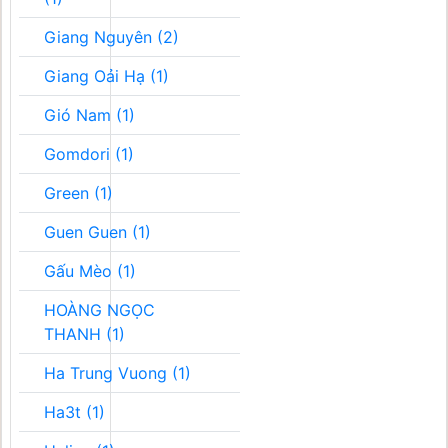
Giang Nguyên (2)
Giang Oải Hạ (1)
Gió Nam (1)
Gomdori (1)
Green (1)
Guen Guen (1)
Gấu Mèo (1)
HOÀNG NGỌC
THANH (1)
Ha Trung Vuong (1)
Ha3t (1)