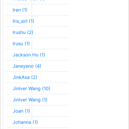
Iren (1)
Iris_sirI (1)
Irushu (2)
Irusu (1)
Jackson Hu (1)
Janeyeno (4)
JinkAsa (2)
Jinlver Wang (10)
Jinlver Wang (1)
Joan (1)
Johanna (1)