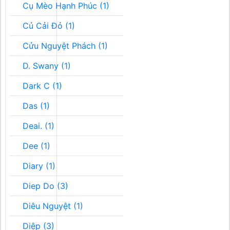
Cụ Mèo Hạnh Phúc (1)
Củ Cải Đỏ (1)
Cửu Nguyệt Phách (1)
D. Swany (1)
Dark C (1)
Das (1)
Deai. (1)
Dee (1)
Diary (1)
Diep Do (3)
Diêu Nguyệt (1)
Diệp (3)