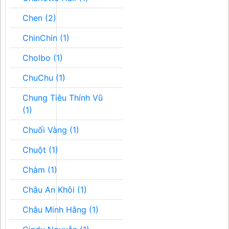
Chen (2)
ChinChin (1)
Cholbo (1)
ChuChu (1)
Chung Tiêu Thính Vũ
(1)
Chuối Vàng (1)
Chuột (1)
Chàm (1)
Châu An Khôi (1)
Châu Minh Hằng (1)