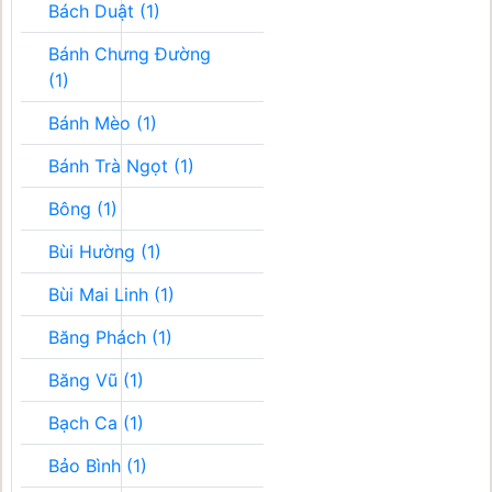
Bách Duật (1)
Bánh Chưng Đường
(1)
Bánh Mèo (1)
Bánh Trà Ngọt (1)
Bông (1)
Bùi Hường (1)
Bùi Mai Linh (1)
Băng Phách (1)
Băng Vũ (1)
Bạch Ca (1)
Bảo Bình (1)