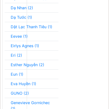
Dạ Nhan (2)
Dạ Tước (1)
Dật Lạc Thanh Tiêu (1)
Eevee (1)
Eirlys Agnes (1)
Eri (2)
Esther Nguyễn (2)
Eun (1)
Eva Huyền (1)
GUNO (2)
Genevieve Gornichec
(1)