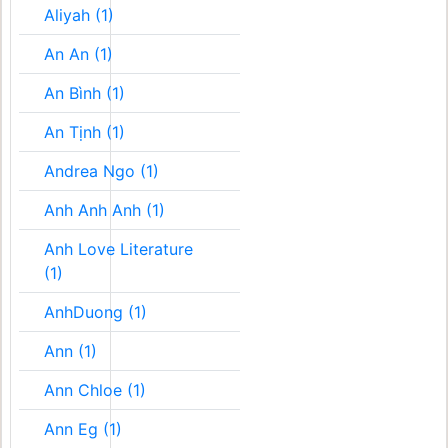
Aliyah (1)
An An (1)
An Bình (1)
An Tịnh (1)
Andrea Ngo (1)
Anh Anh Anh (1)
Anh Love Literature
(1)
AnhDuong (1)
Ann (1)
Ann Chloe (1)
Ann Eg (1)