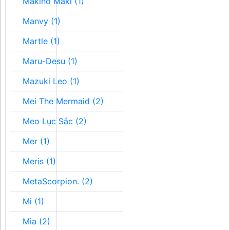
Makino Maki (1)
Manvy (1)
Martle (1)
Maru-Desu (1)
Mazuki Leo (1)
Mei The Mermaid (2)
Meo Lục Sắc (2)
Mer (1)
Meris (1)
MetaScorpion. (2)
Mi (1)
Mia (2)