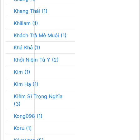
Khang Thái (1)
Khiliam (1)
Khách Trà Mê Muội (1)
Khả Khả (1)
Khởi Niệm Tử Y (2)
Kim (1)
Kim Hạ (1)
Kiếm Sĩ Trọng Nghĩa
(3)
Kong098 (1)
Koru (1)