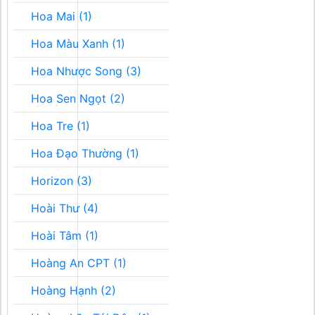
Hoa Mai (1)
Hoa Màu Xanh (1)
Hoa Nhược Song (3)
Hoa Sen Ngọt (2)
Hoa Tre (1)
Hoa Đạo Thường (1)
Horizon (3)
Hoài Thư (4)
Hoài Tâm (1)
Hoàng An CPT (1)
Hoàng Hạnh (2)