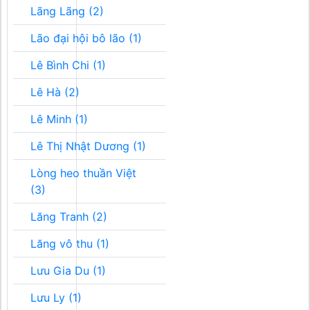
Lãng Lãng (2)
Lão đại hội bô lão (1)
Lê Bình Chi (1)
Lê Hà (2)
Lê Minh (1)
Lê Thị Nhật Dương (1)
Lòng heo thuần Việt
(3)
Lăng Tranh (2)
Lăng vô thu (1)
Lưu Gia Du (1)
Lưu Ly (1)