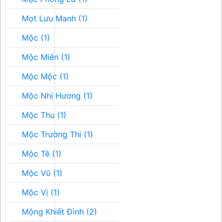
Mọt Lưu Manh (1)
Mộc (1)
Mộc Miên (1)
Mộc Mộc (1)
Mộc Nhị Hương (1)
Mộc Thu (1)
Mộc Trường Thi (1)
Mộc Tê (1)
Mộc Vũ (1)
Mộc Vị (1)
Mộng Khiết Đình (2)