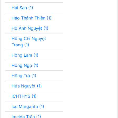
Hải San (1)
Hảo Thánh Thiện (1)
Hồ Ánh Nguyệt (1)
Hồng Chi Nguyệt
Trang (1)
Hồng Lam (1)
Hồng Ngọ (1)
Hồng Trà (1)
Hứa Nguyệt (1)
ICHTHYS (1)
Ice Margarita (1)
Imelda Trần (1)