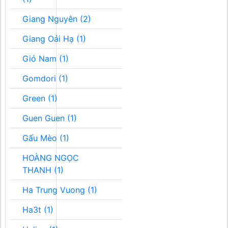
Giang Nguyên (2)
Giang Oải Hạ (1)
Gió Nam (1)
Gomdori (1)
Green (1)
Guen Guen (1)
Gấu Mèo (1)
HOÀNG NGỌC
THANH (1)
Ha Trung Vuong (1)
Ha3t (1)