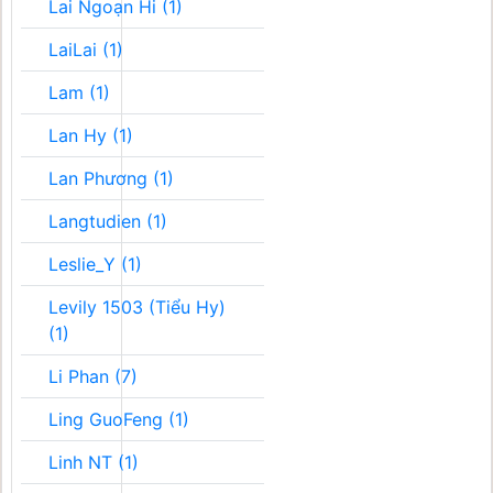
Lai Ngoạn Hi (1)
LaiLai (1)
Lam (1)
Lan Hy (1)
Lan Phương (1)
Langtudien (1)
Leslie_Y (1)
Levily 1503 (Tiểu Hy)
(1)
Li Phan (7)
Ling GuoFeng (1)
Linh NT (1)