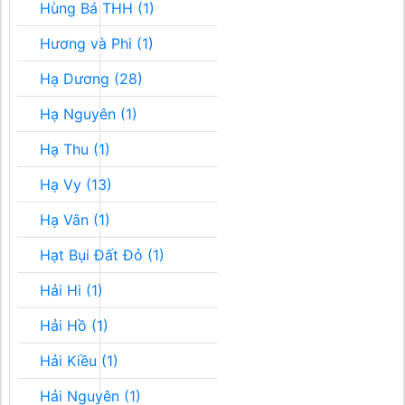
Hùng Bá THH (1)
Hương và Phi (1)
Hạ Dương (28)
Hạ Nguyên (1)
Hạ Thu (1)
Hạ Vy (13)
Hạ Vân (1)
Hạt Bụi Đất Đỏ (1)
Hải Hi (1)
Hải Hồ (1)
Hải Kiều (1)
Hải Nguyên (1)