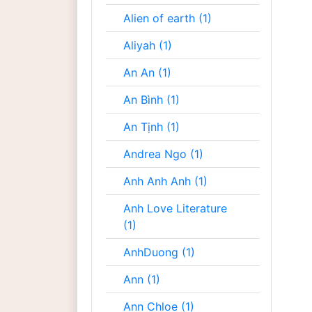
Alien of earth (1)
Aliyah (1)
An An (1)
An Bình (1)
An Tịnh (1)
Andrea Ngo (1)
Anh Anh Anh (1)
Anh Love Literature
(1)
AnhDuong (1)
Ann (1)
Ann Chloe (1)