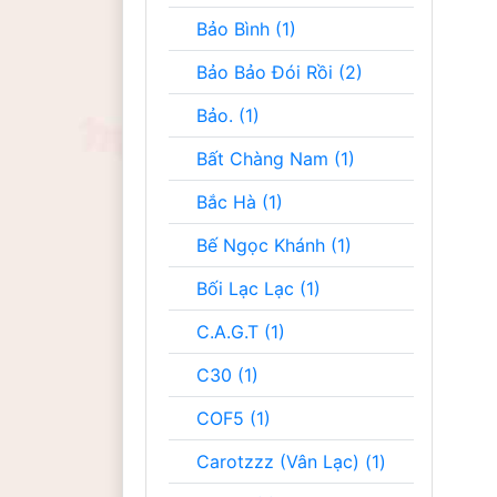
Bảo Bình (1)
Bảo Bảo Đói Rồi (2)
Bảo. (1)
Bất Chàng Nam (1)
Bắc Hà (1)
Bế Ngọc Khánh (1)
Bối Lạc Lạc (1)
C.A.G.T (1)
C30 (1)
COF5 (1)
Carotzzz (Vân Lạc) (1)