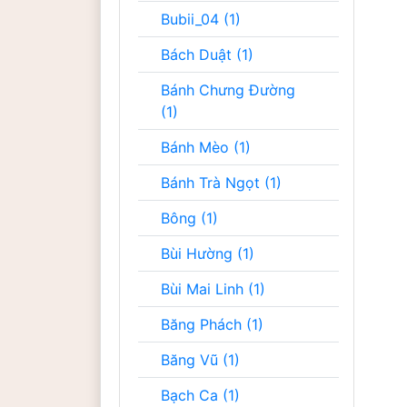
Bubii_04 (1)
Bách Duật (1)
Bánh Chưng Đường
(1)
Bánh Mèo (1)
Bánh Trà Ngọt (1)
Bông (1)
Bùi Hường (1)
Bùi Mai Linh (1)
Băng Phách (1)
Băng Vũ (1)
Bạch Ca (1)