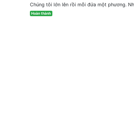
Chúng tôi lớn lên rồi mỗi đứa một phương. Nh
Hoàn thành