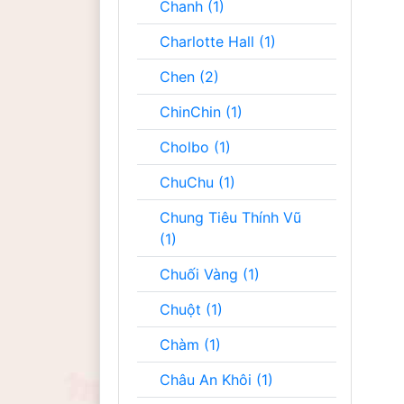
Chanh (1)
Charlotte Hall (1)
Chen (2)
ChinChin (1)
Cholbo (1)
ChuChu (1)
Chung Tiêu Thính Vũ
(1)
Chuối Vàng (1)
Chuột (1)
Chàm (1)
Châu An Khôi (1)