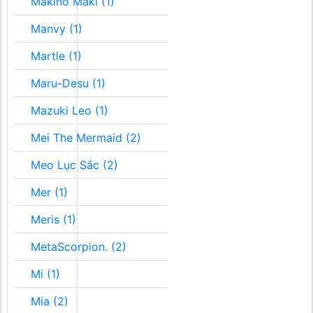
Makino Maki (1)
Manvy (1)
Martle (1)
Maru-Desu (1)
Mazuki Leo (1)
Mei The Mermaid (2)
Meo Lục Sắc (2)
Mer (1)
Meris (1)
MetaScorpion. (2)
Mi (1)
Mia (2)