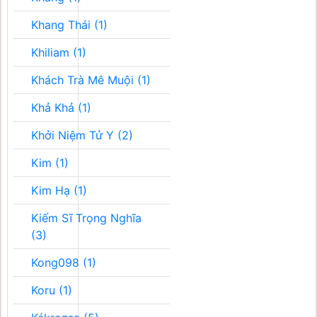
Khang Thái (1)
Khiliam (1)
Khách Trà Mê Muội (1)
Khả Khả (1)
Khởi Niệm Tử Y (2)
Kim (1)
Kim Hạ (1)
Kiếm Sĩ Trọng Nghĩa
(3)
Kong098 (1)
Koru (1)