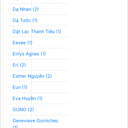
Dạ Nhan (2)
Dạ Tước (1)
Dật Lạc Thanh Tiêu (1)
Eevee (1)
Eirlys Agnes (1)
Eri (2)
Esther Nguyễn (2)
Eun (1)
Eva Huyền (1)
GUNO (2)
Genevieve Gornichec
(1)