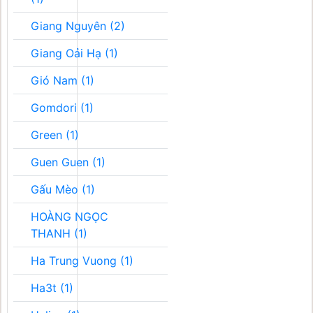
Giang Nguyên (2)
Giang Oải Hạ (1)
Gió Nam (1)
Gomdori (1)
Green (1)
Guen Guen (1)
Gấu Mèo (1)
HOÀNG NGỌC
THANH (1)
Ha Trung Vuong (1)
Ha3t (1)