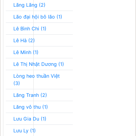
Lãng Lãng (2)
Lão đại hội bô lão (1)
Lê Bình Chi (1)
Lê Hà (2)
Lê Minh (1)
Lê Thị Nhật Dương (1)
Lòng heo thuần Việt
(3)
Lăng Tranh (2)
Lăng vô thu (1)
Lưu Gia Du (1)
Lưu Ly (1)