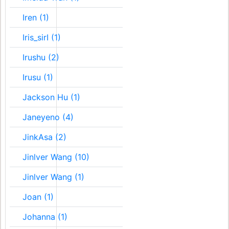
Iren (1)
Iris_sirI (1)
Irushu (2)
Irusu (1)
Jackson Hu (1)
Janeyeno (4)
JinkAsa (2)
Jinlver Wang (10)
Jinlver Wang (1)
Joan (1)
Johanna (1)