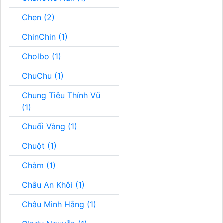
Chen (2)
ChinChin (1)
Cholbo (1)
ChuChu (1)
Chung Tiêu Thính Vũ
(1)
Chuối Vàng (1)
Chuột (1)
Chàm (1)
Châu An Khôi (1)
Châu Minh Hằng (1)