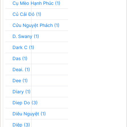
Cụ Mèo Hạnh Phúc (1)
Củ Cải Đỏ (1)
Cửu Nguyệt Phách (1)
D. Swany (1)
Dark C (1)
Das (1)
Deai. (1)
Dee (1)
Diary (1)
Diep Do (3)
Diêu Nguyệt (1)
Diệp (3)