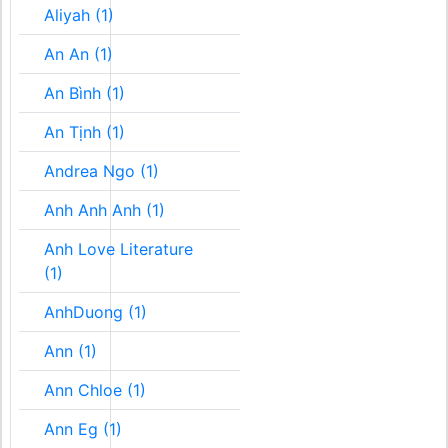
Aliyah (1)
An An (1)
An Bình (1)
An Tịnh (1)
Andrea Ngo (1)
Anh Anh Anh (1)
Anh Love Literature
(1)
AnhDuong (1)
Ann (1)
Ann Chloe (1)
Ann Eg (1)