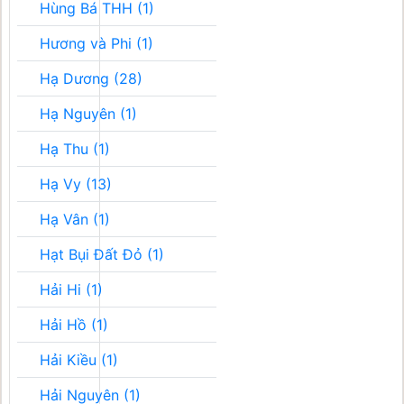
Hùng Bá THH (1)
Hương và Phi (1)
Hạ Dương (28)
Hạ Nguyên (1)
Hạ Thu (1)
Hạ Vy (13)
Hạ Vân (1)
Hạt Bụi Đất Đỏ (1)
Hải Hi (1)
Hải Hồ (1)
Hải Kiều (1)
Hải Nguyên (1)