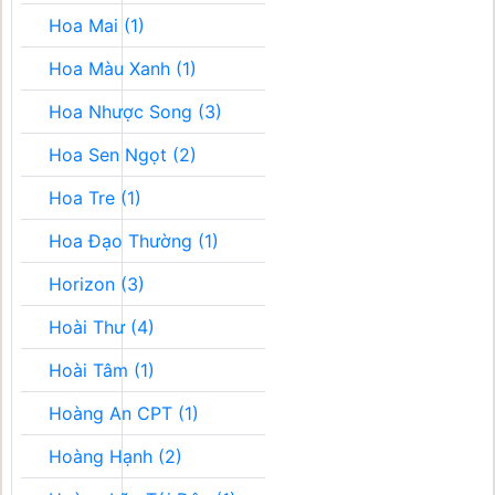
Hoa Mai (1)
Hoa Màu Xanh (1)
Hoa Nhược Song (3)
Hoa Sen Ngọt (2)
Hoa Tre (1)
Hoa Đạo Thường (1)
Horizon (3)
Hoài Thư (4)
Hoài Tâm (1)
Hoàng An CPT (1)
Hoàng Hạnh (2)