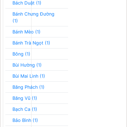
Bách Duật (1)
Bánh Chưng Đường
(1)
Bánh Mèo (1)
Bánh Trà Ngọt (1)
Bông (1)
Bùi Hường (1)
Bùi Mai Linh (1)
Băng Phách (1)
Băng Vũ (1)
Bạch Ca (1)
Bảo Bình (1)