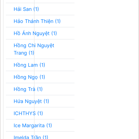
Hải San (1)
Hảo Thánh Thiện (1)
Hồ Ánh Nguyệt (1)
Hồng Chi Nguyệt
Trang (1)
Hồng Lam (1)
Hồng Ngọ (1)
Hồng Trà (1)
Hứa Nguyệt (1)
ICHTHYS (1)
Ice Margarita (1)
Imelda Trần (1)