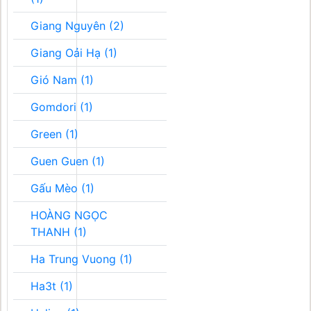
Giang Nguyên (2)
Giang Oải Hạ (1)
Gió Nam (1)
Gomdori (1)
Green (1)
Guen Guen (1)
Gấu Mèo (1)
HOÀNG NGỌC
THANH (1)
Ha Trung Vuong (1)
Ha3t (1)