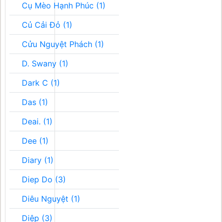
Cụ Mèo Hạnh Phúc (1)
Củ Cải Đỏ (1)
Cửu Nguyệt Phách (1)
D. Swany (1)
Dark C (1)
Das (1)
Deai. (1)
Dee (1)
Diary (1)
Diep Do (3)
Diêu Nguyệt (1)
Diệp (3)