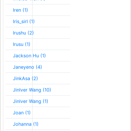
Iren (1)
Iris_sirI (1)
Irushu (2)
Irusu (1)
Jackson Hu (1)
Janeyeno (4)
JinkAsa (2)
Jinlver Wang (10)
Jinlver Wang (1)
Joan (1)
Johanna (1)