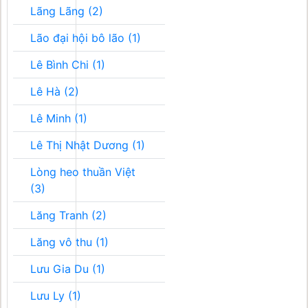
Lãng Lãng (2)
Lão đại hội bô lão (1)
Lê Bình Chi (1)
Lê Hà (2)
Lê Minh (1)
Lê Thị Nhật Dương (1)
Lòng heo thuần Việt
(3)
Lăng Tranh (2)
Lăng vô thu (1)
Lưu Gia Du (1)
Lưu Ly (1)