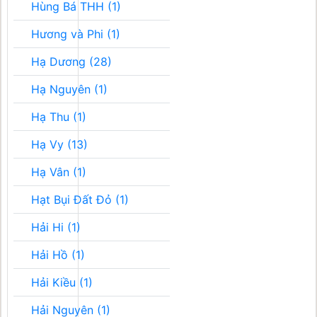
Hùng Bá THH (1)
Hương và Phi (1)
Hạ Dương (28)
Hạ Nguyên (1)
Hạ Thu (1)
Hạ Vy (13)
Hạ Vân (1)
Hạt Bụi Đất Đỏ (1)
Hải Hi (1)
Hải Hồ (1)
Hải Kiều (1)
Hải Nguyên (1)