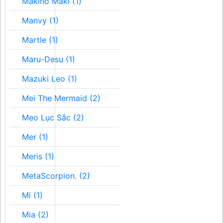
Makino Maki (1)
Manvy (1)
Martle (1)
Maru-Desu (1)
Mazuki Leo (1)
Mei The Mermaid (2)
Meo Lục Sắc (2)
Mer (1)
Meris (1)
MetaScorpion. (2)
Mi (1)
Mia (2)