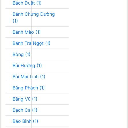
Bách Duật (1)
Bánh Chưng Đường
(1)
Bánh Mèo (1)
Bánh Trà Ngọt (1)
Bông (1)
Bùi Hường (1)
Bùi Mai Linh (1)
Băng Phách (1)
Băng Vũ (1)
Bạch Ca (1)
Bảo Bình (1)