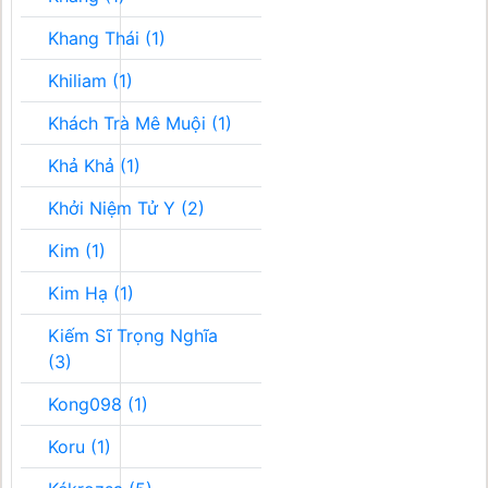
Khang Thái (1)
Khiliam (1)
Khách Trà Mê Muội (1)
Khả Khả (1)
Khởi Niệm Tử Y (2)
Kim (1)
Kim Hạ (1)
Kiếm Sĩ Trọng Nghĩa
(3)
Kong098 (1)
Koru (1)