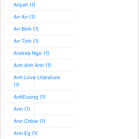
Aliyah (1)
An An (1)
An Bình (1)
An Tịnh (1)
Andrea Ngo (1)
Anh Anh Anh (1)
Anh Love Literature
(1)
AnhDuong (1)
Ann (1)
Ann Chloe (1)
Ann Eg (1)