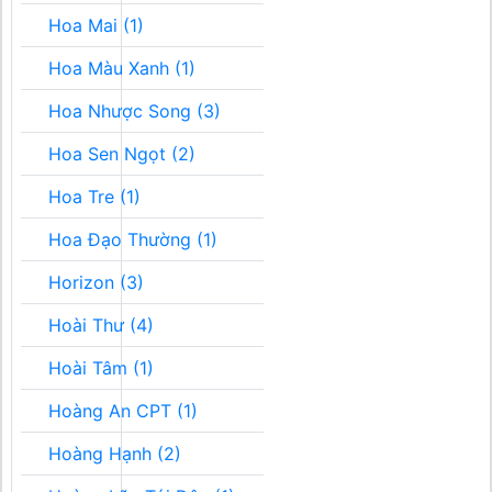
Hoa Mai (1)
Hoa Màu Xanh (1)
Hoa Nhược Song (3)
Hoa Sen Ngọt (2)
Hoa Tre (1)
Hoa Đạo Thường (1)
Horizon (3)
Hoài Thư (4)
Hoài Tâm (1)
Hoàng An CPT (1)
Hoàng Hạnh (2)