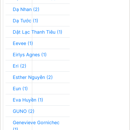
Dạ Nhan (2)
Dạ Tước (1)
Dật Lạc Thanh Tiêu (1)
Eevee (1)
Eirlys Agnes (1)
Eri (2)
Esther Nguyễn (2)
Eun (1)
Eva Huyền (1)
GUNO (2)
Genevieve Gornichec
(1)