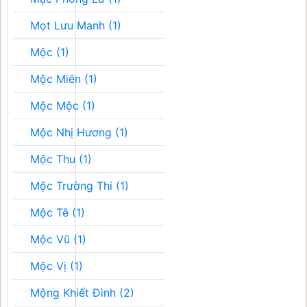
Mọt Lưu Manh (1)
Mộc (1)
Mộc Miên (1)
Mộc Mộc (1)
Mộc Nhị Hương (1)
Mộc Thu (1)
Mộc Trường Thi (1)
Mộc Tê (1)
Mộc Vũ (1)
Mộc Vị (1)
Mộng Khiết Đình (2)