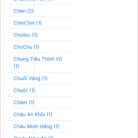
Chen (2)
ChinChin (1)
Cholbo (1)
ChuChu (1)
Chung Tiêu Thính Vũ
(1)
Chuối Vàng (1)
Chuột (1)
Chàm (1)
Châu An Khôi (1)
Châu Minh Hằng (1)