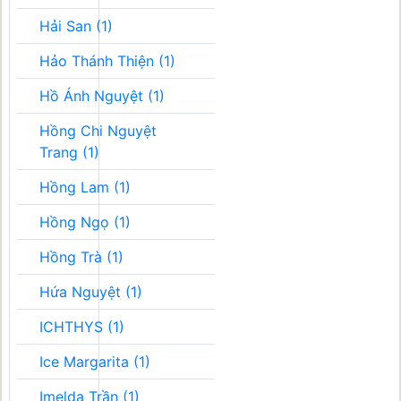
Hải San (1)
Hảo Thánh Thiện (1)
Hồ Ánh Nguyệt (1)
Hồng Chi Nguyệt
Trang (1)
Hồng Lam (1)
Hồng Ngọ (1)
Hồng Trà (1)
Hứa Nguyệt (1)
ICHTHYS (1)
Ice Margarita (1)
Imelda Trần (1)