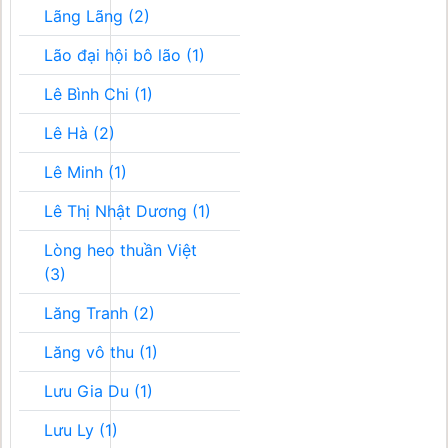
Lãng Lãng (2)
Lão đại hội bô lão (1)
Lê Bình Chi (1)
Lê Hà (2)
Lê Minh (1)
Lê Thị Nhật Dương (1)
Lòng heo thuần Việt
(3)
Lăng Tranh (2)
Lăng vô thu (1)
Lưu Gia Du (1)
Lưu Ly (1)