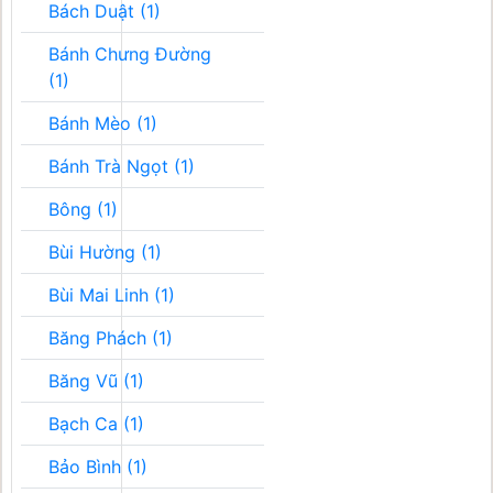
Bách Duật (1)
Bánh Chưng Đường
(1)
Bánh Mèo (1)
Bánh Trà Ngọt (1)
Bông (1)
Bùi Hường (1)
Bùi Mai Linh (1)
Băng Phách (1)
Băng Vũ (1)
Bạch Ca (1)
Bảo Bình (1)