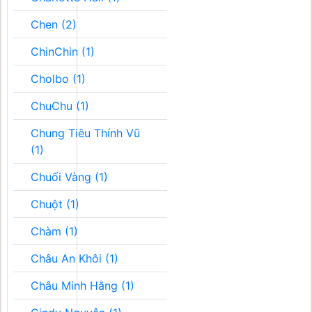
Chen (2)
ChinChin (1)
Cholbo (1)
ChuChu (1)
Chung Tiêu Thính Vũ
(1)
Chuối Vàng (1)
Chuột (1)
Chàm (1)
Châu An Khôi (1)
Châu Minh Hằng (1)