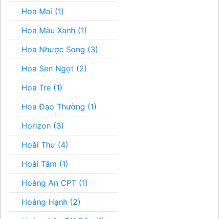
Hoa Mai (1)
Hoa Màu Xanh (1)
Hoa Nhược Song (3)
Hoa Sen Ngọt (2)
Hoa Tre (1)
Hoa Đạo Thường (1)
Horizon (3)
Hoài Thư (4)
Hoài Tâm (1)
Hoàng An CPT (1)
Hoàng Hạnh (2)