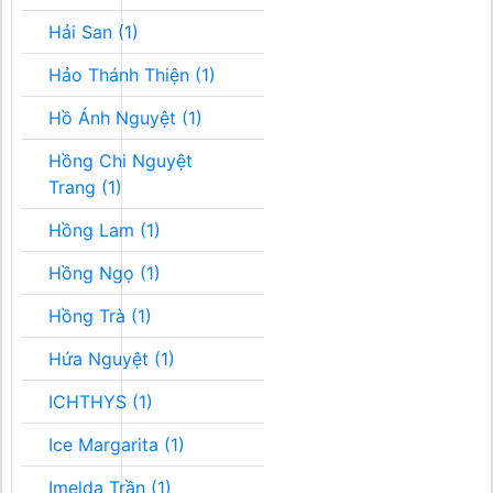
Hải San (1)
Hảo Thánh Thiện (1)
Hồ Ánh Nguyệt (1)
Hồng Chi Nguyệt
Trang (1)
Hồng Lam (1)
Hồng Ngọ (1)
Hồng Trà (1)
Hứa Nguyệt (1)
ICHTHYS (1)
Ice Margarita (1)
Imelda Trần (1)