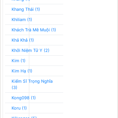
Khang Thái (1)
Khiliam (1)
Khách Trà Mê Muội (1)
Khả Khả (1)
Khởi Niệm Tử Y (2)
Kim (1)
Kim Hạ (1)
Kiếm Sĩ Trọng Nghĩa
(3)
Kong098 (1)
Koru (1)