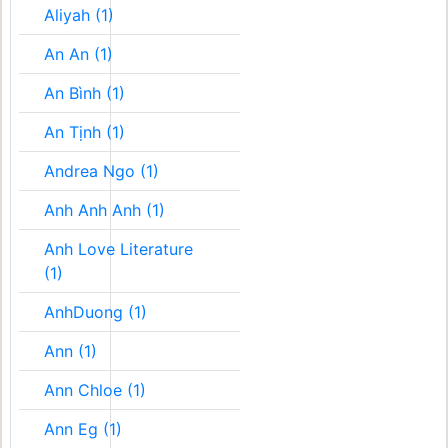
Aliyah (1)
An An (1)
An Bình (1)
An Tịnh (1)
Andrea Ngo (1)
Anh Anh Anh (1)
Anh Love Literature
(1)
AnhDuong (1)
Ann (1)
Ann Chloe (1)
Ann Eg (1)