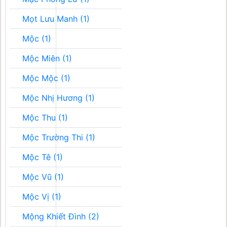
Mọt Lưu Manh (1)
Mộc (1)
Mộc Miên (1)
Mộc Mộc (1)
Mộc Nhị Hương (1)
Mộc Thu (1)
Mộc Trường Thi (1)
Mộc Tê (1)
Mộc Vũ (1)
Mộc Vị (1)
Mộng Khiết Đình (2)