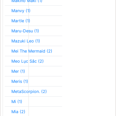
Makino Maki (1)
Manvy (1)
Martle (1)
Maru-Desu (1)
Mazuki Leo (1)
Mei The Mermaid (2)
Meo Lục Sắc (2)
Mer (1)
Meris (1)
MetaScorpion. (2)
Mi (1)
Mia (2)