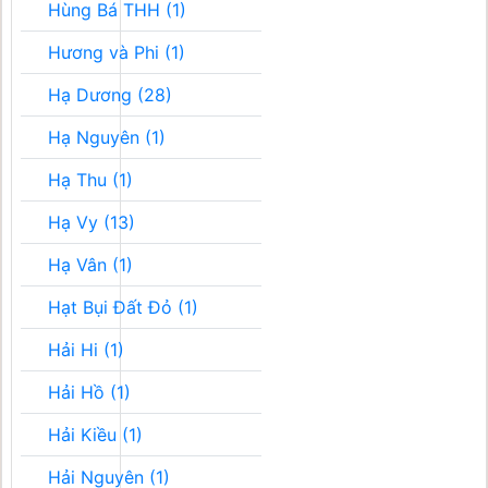
Hùng Bá THH (1)
Hương và Phi (1)
Hạ Dương (28)
Hạ Nguyên (1)
Hạ Thu (1)
Hạ Vy (13)
Hạ Vân (1)
Hạt Bụi Đất Đỏ (1)
Hải Hi (1)
Hải Hồ (1)
Hải Kiều (1)
Hải Nguyên (1)