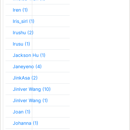
Iren (1)
Iris_sirI (1)
Irushu (2)
Irusu (1)
Jackson Hu (1)
Janeyeno (4)
JinkAsa (2)
Jinlver Wang (10)
Jinlver Wang (1)
Joan (1)
Johanna (1)