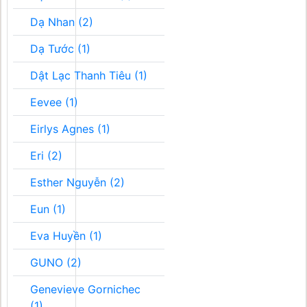
Dạ Nhan (2)
Dạ Tước (1)
Dật Lạc Thanh Tiêu (1)
Eevee (1)
Eirlys Agnes (1)
Eri (2)
Esther Nguyễn (2)
Eun (1)
Eva Huyền (1)
GUNO (2)
Genevieve Gornichec
(1)