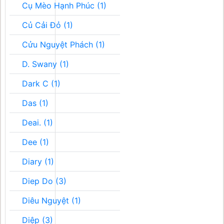
Cụ Mèo Hạnh Phúc (1)
Củ Cải Đỏ (1)
Cửu Nguyệt Phách (1)
D. Swany (1)
Dark C (1)
Das (1)
Deai. (1)
Dee (1)
Diary (1)
Diep Do (3)
Diêu Nguyệt (1)
Diệp (3)