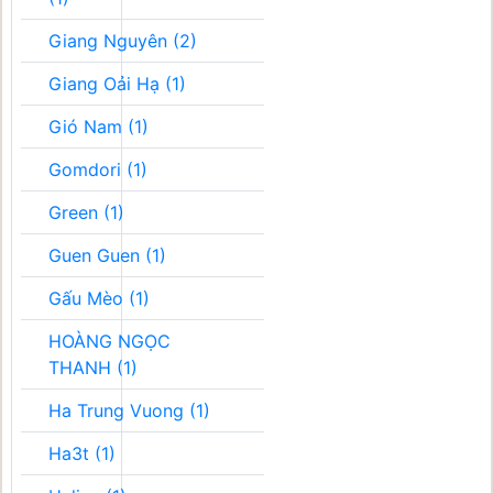
Giang Nguyên (2)
Giang Oải Hạ (1)
Gió Nam (1)
Gomdori (1)
Green (1)
Guen Guen (1)
Gấu Mèo (1)
HOÀNG NGỌC
THANH (1)
Ha Trung Vuong (1)
Ha3t (1)