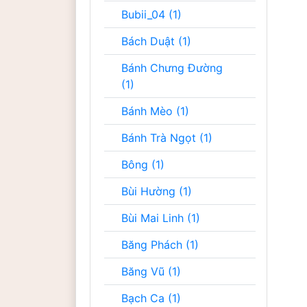
Bubii_04 (1)
Bách Duật (1)
Bánh Chưng Đường
(1)
Bánh Mèo (1)
Bánh Trà Ngọt (1)
Bông (1)
Bùi Hường (1)
Bùi Mai Linh (1)
Băng Phách (1)
Băng Vũ (1)
Bạch Ca (1)