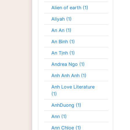
Alien of earth (1)
Aliyah (1)
An An (1)
An Bình (1)
An Tịnh (1)
Andrea Ngo (1)
Anh Anh Anh (1)
Anh Love Literature
(1)
AnhDuong (1)
Ann (1)
Ann Chloe (1)