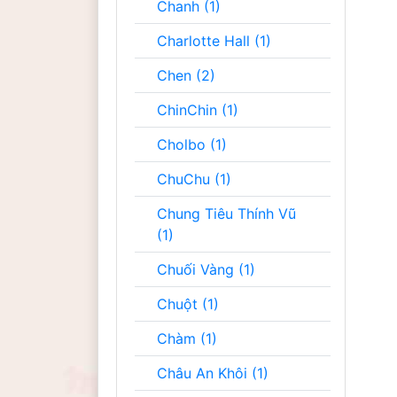
Chanh (1)
Charlotte Hall (1)
Chen (2)
ChinChin (1)
Cholbo (1)
ChuChu (1)
Chung Tiêu Thính Vũ
(1)
Chuối Vàng (1)
Chuột (1)
Chàm (1)
Châu An Khôi (1)