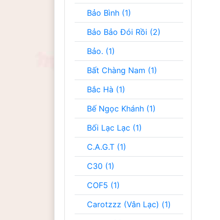
Bảo Bình (1)
Bảo Bảo Đói Rồi (2)
Bảo. (1)
Bất Chàng Nam (1)
Bắc Hà (1)
Bế Ngọc Khánh (1)
Bối Lạc Lạc (1)
C.A.G.T (1)
C30 (1)
COF5 (1)
Carotzzz (Vân Lạc) (1)