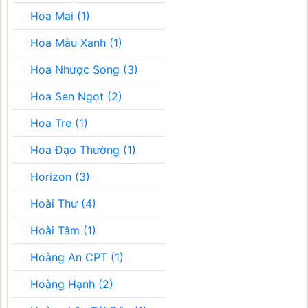
Hoa Mai (1)
Hoa Màu Xanh (1)
Hoa Nhược Song (3)
Hoa Sen Ngọt (2)
Hoa Tre (1)
Hoa Đạo Thường (1)
Horizon (3)
Hoài Thư (4)
Hoài Tâm (1)
Hoàng An CPT (1)
Hoàng Hạnh (2)