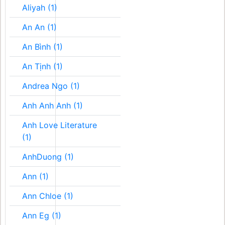
Aliyah (1)
An An (1)
An Bình (1)
An Tịnh (1)
Andrea Ngo (1)
Anh Anh Anh (1)
Anh Love Literature
(1)
AnhDuong (1)
Ann (1)
Ann Chloe (1)
Ann Eg (1)