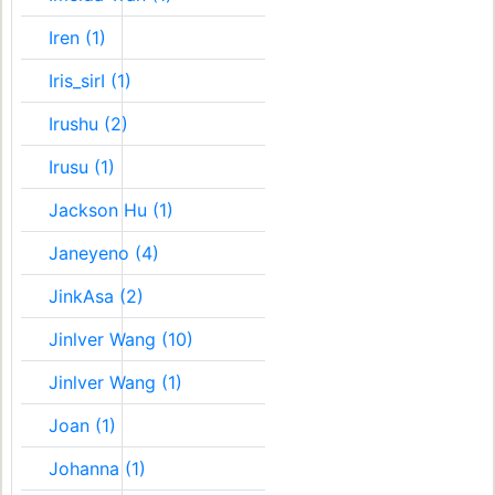
Iren (1)
Iris_sirI (1)
Irushu (2)
Irusu (1)
Jackson Hu (1)
Janeyeno (4)
JinkAsa (2)
Jinlver Wang (10)
Jinlver Wang (1)
Joan (1)
Johanna (1)