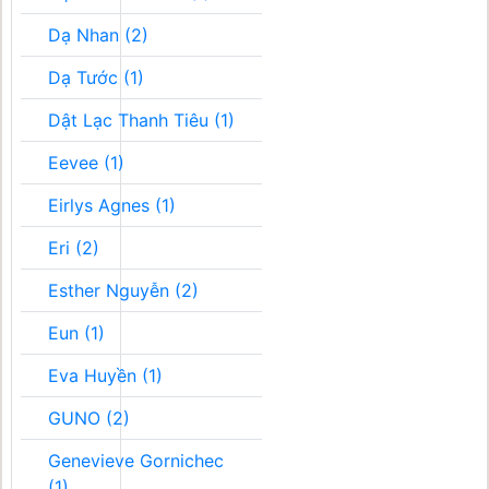
Dạ Nhan (2)
Dạ Tước (1)
Dật Lạc Thanh Tiêu (1)
Eevee (1)
Eirlys Agnes (1)
Eri (2)
Esther Nguyễn (2)
Eun (1)
Eva Huyền (1)
GUNO (2)
Genevieve Gornichec
(1)