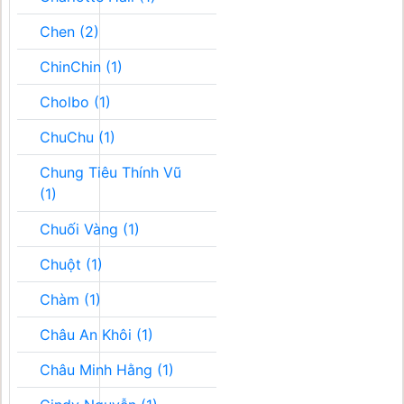
Chen (2)
ChinChin (1)
Cholbo (1)
ChuChu (1)
Chung Tiêu Thính Vũ
(1)
Chuối Vàng (1)
Chuột (1)
Chàm (1)
Châu An Khôi (1)
Châu Minh Hằng (1)