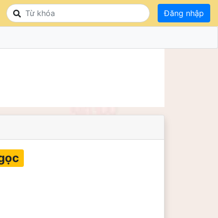
Đăng nhập
gọc