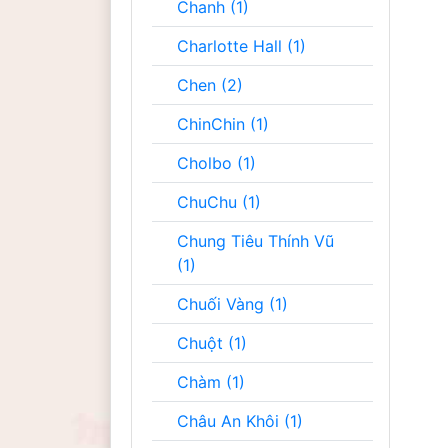
Chanh (1)
Charlotte Hall (1)
Chen (2)
ChinChin (1)
Cholbo (1)
ChuChu (1)
Chung Tiêu Thính Vũ
(1)
Chuối Vàng (1)
Chuột (1)
Chàm (1)
Châu An Khôi (1)