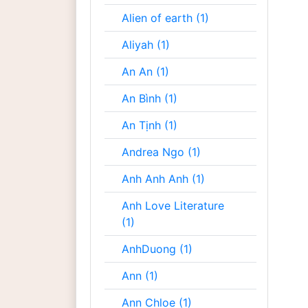
Alien of earth (1)
Aliyah (1)
An An (1)
An Bình (1)
An Tịnh (1)
Andrea Ngo (1)
Anh Anh Anh (1)
Anh Love Literature
(1)
AnhDuong (1)
Ann (1)
Ann Chloe (1)