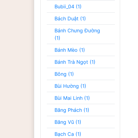
Bubii_04 (1)
Bách Duật (1)
Bánh Chưng Đường
(1)
Bánh Mèo (1)
Bánh Trà Ngọt (1)
Bông (1)
Bùi Hường (1)
Bùi Mai Linh (1)
Băng Phách (1)
Băng Vũ (1)
Bạch Ca (1)