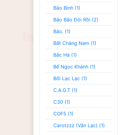
Bảo Bình (1)
Bảo Bảo Đói Rồi (2)
Bảo. (1)
Bất Chàng Nam (1)
Bắc Hà (1)
Bế Ngọc Khánh (1)
Bối Lạc Lạc (1)
C.A.G.T (1)
C30 (1)
COF5 (1)
Carotzzz (Vân Lạc) (1)