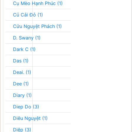
Cụ Mèo Hạnh Phúc (1)
Củ Cải Đỏ (1)
Cửu Nguyệt Phách (1)
D. Swany (1)
Dark C (1)
Das (1)
Deai. (1)
Dee (1)
Diary (1)
Diep Do (3)
Diêu Nguyệt (1)
Diệp (3)