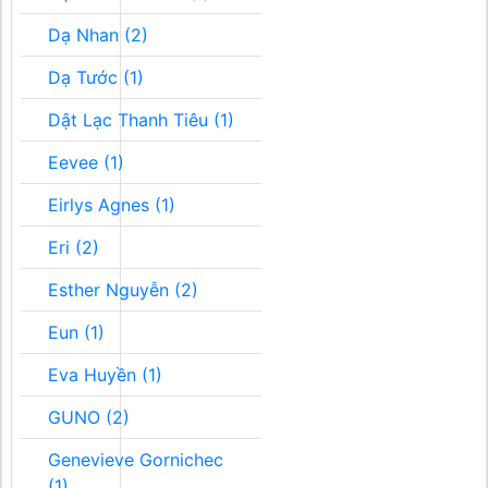
Dạ Nhan (2)
Dạ Tước (1)
Dật Lạc Thanh Tiêu (1)
Eevee (1)
Eirlys Agnes (1)
Eri (2)
Esther Nguyễn (2)
Eun (1)
Eva Huyền (1)
GUNO (2)
Genevieve Gornichec
(1)