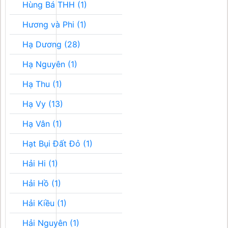
Hùng Bá THH (1)
Hương và Phi (1)
Hạ Dương (28)
Hạ Nguyên (1)
Hạ Thu (1)
Hạ Vy (13)
Hạ Vân (1)
Hạt Bụi Đất Đỏ (1)
Hải Hi (1)
Hải Hồ (1)
Hải Kiều (1)
Hải Nguyên (1)