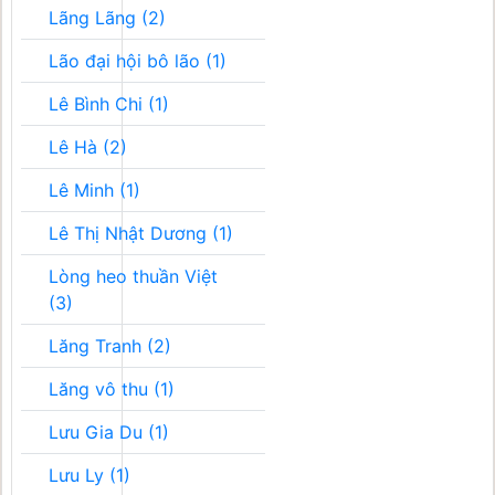
Lãng Lãng (2)
Lão đại hội bô lão (1)
Lê Bình Chi (1)
Lê Hà (2)
Lê Minh (1)
Lê Thị Nhật Dương (1)
Lòng heo thuần Việt
(3)
Lăng Tranh (2)
Lăng vô thu (1)
Lưu Gia Du (1)
Lưu Ly (1)