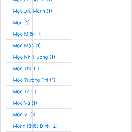
Mọt Lưu Manh (1)
Mộc (1)
Mộc Miên (1)
Mộc Mộc (1)
Mộc Nhị Hương (1)
Mộc Thu (1)
Mộc Trường Thi (1)
Mộc Tê (1)
Mộc Vũ (1)
Mộc Vị (1)
Mộng Khiết Đình (2)