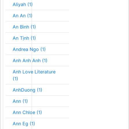
Aliyah (1)
An An (1)
An Bình (1)
An Tịnh (1)
Andrea Ngo (1)
Anh Anh Anh (1)
Anh Love Literature
(1)
AnhDuong (1)
Ann (1)
Ann Chloe (1)
Ann Eg (1)