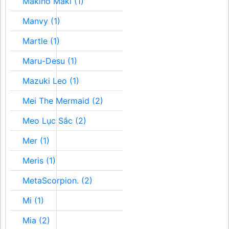
Makino Maki (1)
Manvy (1)
Martle (1)
Maru-Desu (1)
Mazuki Leo (1)
Mei The Mermaid (2)
Meo Lục Sắc (2)
Mer (1)
Meris (1)
MetaScorpion. (2)
Mi (1)
Mia (2)