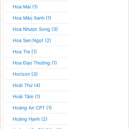
Hoa Mai (1)
Hoa Màu Xanh (1)
Hoa Nhược Song (3)
Hoa Sen Ngọt (2)
Hoa Tre (1)
Hoa Đạo Thường (1)
Horizon (3)
Hoài Thư (4)
Hoài Tâm (1)
Hoàng An CPT (1)
Hoàng Hạnh (2)