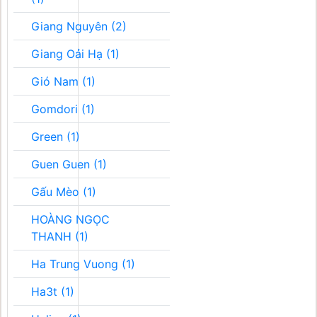
Giang Nguyên (2)
Giang Oải Hạ (1)
Gió Nam (1)
Gomdori (1)
Green (1)
Guen Guen (1)
Gấu Mèo (1)
HOÀNG NGỌC
THANH (1)
Ha Trung Vuong (1)
Ha3t (1)