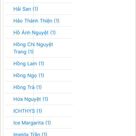
Hải San (1)
Hảo Thánh Thiện (1)
Hồ Ánh Nguyệt (1)
Hồng Chi Nguyệt
Trang (1)
Hồng Lam (1)
Hồng Ngọ (1)
Hồng Trà (1)
Hứa Nguyệt (1)
ICHTHYS (1)
Ice Margarita (1)
Imelda Trần (1)