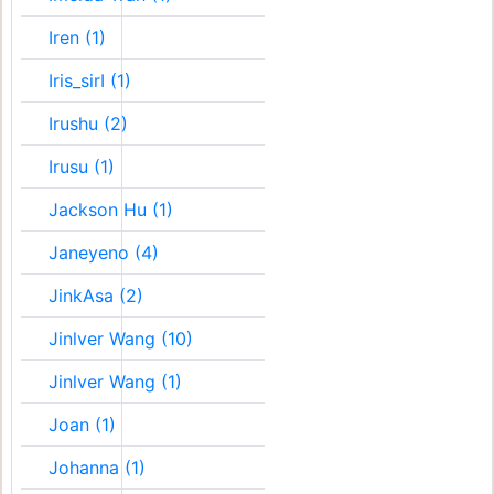
Iren (1)
Iris_sirI (1)
Irushu (2)
Irusu (1)
Jackson Hu (1)
Janeyeno (4)
JinkAsa (2)
Jinlver Wang (10)
Jinlver Wang (1)
Joan (1)
Johanna (1)