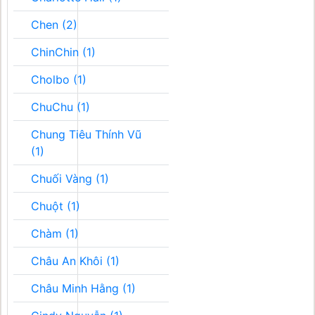
Chen (2)
ChinChin (1)
Cholbo (1)
ChuChu (1)
Chung Tiêu Thính Vũ
(1)
Chuối Vàng (1)
Chuột (1)
Chàm (1)
Châu An Khôi (1)
Châu Minh Hằng (1)