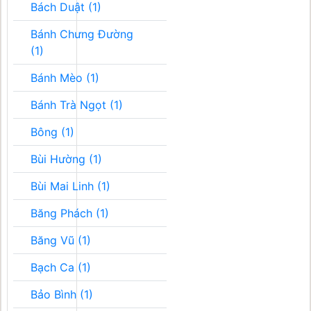
Bách Duật (1)
Bánh Chưng Đường
(1)
Bánh Mèo (1)
Bánh Trà Ngọt (1)
Bông (1)
Bùi Hường (1)
Bùi Mai Linh (1)
Băng Phách (1)
Băng Vũ (1)
Bạch Ca (1)
Bảo Bình (1)