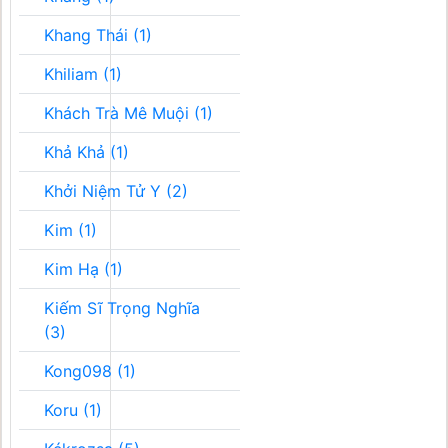
Khang Thái (1)
Khiliam (1)
Khách Trà Mê Muội (1)
Khả Khả (1)
Khởi Niệm Tử Y (2)
Kim (1)
Kim Hạ (1)
Kiếm Sĩ Trọng Nghĩa
(3)
Kong098 (1)
Koru (1)