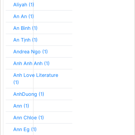
Aliyah (1)
An An (1)
An Bình (1)
An Tịnh (1)
Andrea Ngo (1)
Anh Anh Anh (1)
Anh Love Literature
(1)
AnhDuong (1)
Ann (1)
Ann Chloe (1)
Ann Eg (1)