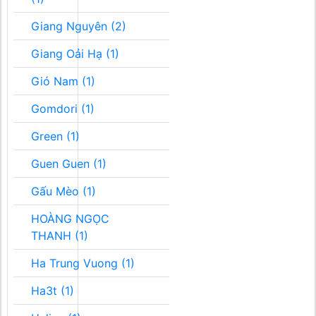
Giang Nguyên (2)
Giang Oải Hạ (1)
Gió Nam (1)
Gomdori (1)
Green (1)
Guen Guen (1)
Gấu Mèo (1)
HOÀNG NGỌC
THANH (1)
Ha Trung Vuong (1)
Ha3t (1)