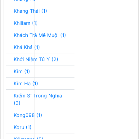
Khang Thái (1)
Khiliam (1)
Khách Trà Mê Muội (1)
Khả Khả (1)
Khởi Niệm Tử Y (2)
Kim (1)
Kim Hạ (1)
Kiếm Sĩ Trọng Nghĩa
(3)
Kong098 (1)
Koru (1)