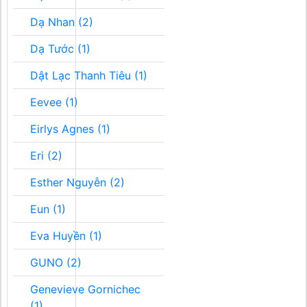
Dạ Nhan (2)
Dạ Tước (1)
Dật Lạc Thanh Tiêu (1)
Eevee (1)
Eirlys Agnes (1)
Eri (2)
Esther Nguyễn (2)
Eun (1)
Eva Huyền (1)
GUNO (2)
Genevieve Gornichec
(1)