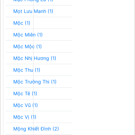
Mọt Lưu Manh (1)
Mộc (1)
Mộc Miên (1)
Mộc Mộc (1)
Mộc Nhị Hương (1)
Mộc Thu (1)
Mộc Trường Thi (1)
Mộc Tê (1)
Mộc Vũ (1)
Mộc Vị (1)
Mộng Khiết Đình (2)