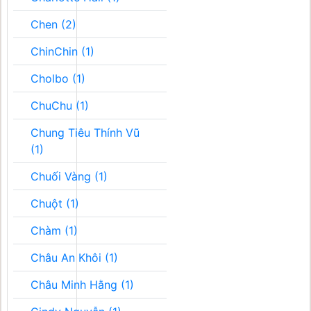
Chen (2)
ChinChin (1)
Cholbo (1)
ChuChu (1)
Chung Tiêu Thính Vũ
(1)
Chuối Vàng (1)
Chuột (1)
Chàm (1)
Châu An Khôi (1)
Châu Minh Hằng (1)