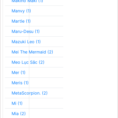
Makino Maki (1)
Manvy (1)
Martle (1)
Maru-Desu (1)
Mazuki Leo (1)
Mei The Mermaid (2)
Meo Lục Sắc (2)
Mer (1)
Meris (1)
MetaScorpion. (2)
Mi (1)
Mia (2)