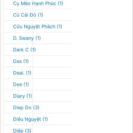
Cụ Mèo Hạnh Phúc (1)
Củ Cải Đỏ (1)
Cửu Nguyệt Phách (1)
D. Swany (1)
Dark C (1)
Das (1)
Deai. (1)
Dee (1)
Diary (1)
Diep Do (3)
Diêu Nguyệt (1)
Diệp (3)