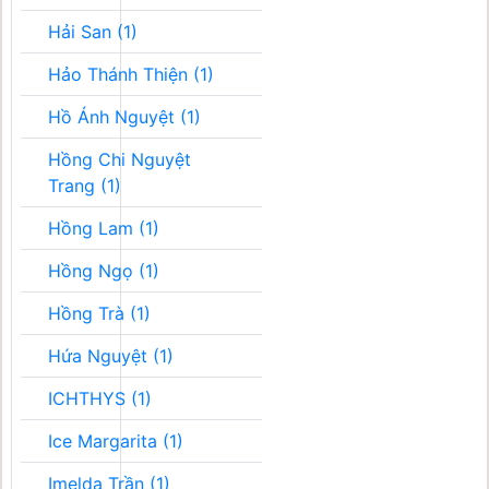
Hải San (1)
Hảo Thánh Thiện (1)
Hồ Ánh Nguyệt (1)
Hồng Chi Nguyệt
Trang (1)
Hồng Lam (1)
Hồng Ngọ (1)
Hồng Trà (1)
Hứa Nguyệt (1)
ICHTHYS (1)
Ice Margarita (1)
Imelda Trần (1)