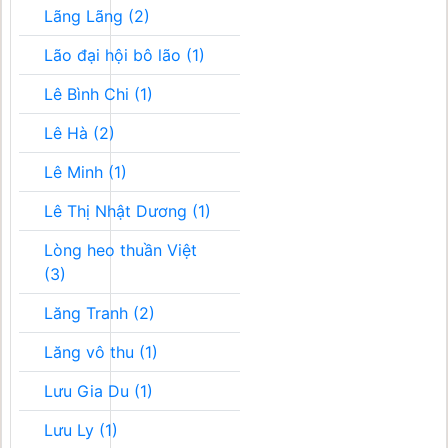
Lãng Lãng (2)
Lão đại hội bô lão (1)
Lê Bình Chi (1)
Lê Hà (2)
Lê Minh (1)
Lê Thị Nhật Dương (1)
Lòng heo thuần Việt
(3)
Lăng Tranh (2)
Lăng vô thu (1)
Lưu Gia Du (1)
Lưu Ly (1)