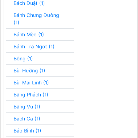
Bách Duật (1)
Bánh Chưng Đường
(1)
Bánh Mèo (1)
Bánh Trà Ngọt (1)
Bông (1)
Bùi Hường (1)
Bùi Mai Linh (1)
Băng Phách (1)
Băng Vũ (1)
Bạch Ca (1)
Bảo Bình (1)