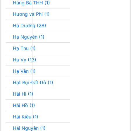
Hùng Bá THH (1)
Hương và Phi (1)
Hạ Dương (28)
Hạ Nguyên (1)
Hạ Thu (1)
Hạ Vy (13)
Hạ Vân (1)
Hạt Bụi Đất Đỏ (1)
Hải Hi (1)
Hải Hồ (1)
Hải Kiều (1)
Hải Nguyên (1)