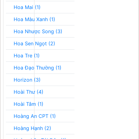
Hoa Mai (1)
Hoa Màu Xanh (1)
Hoa Nhược Song (3)
Hoa Sen Ngọt (2)
Hoa Tre (1)
Hoa Đạo Thường (1)
Horizon (3)
Hoài Thư (4)
Hoài Tâm (1)
Hoàng An CPT (1)
Hoàng Hạnh (2)