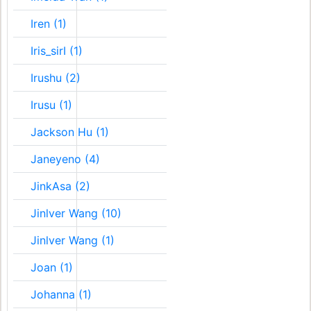
Iren (1)
Iris_sirI (1)
Irushu (2)
Irusu (1)
Jackson Hu (1)
Janeyeno (4)
JinkAsa (2)
Jinlver Wang (10)
Jinlver Wang (1)
Joan (1)
Johanna (1)