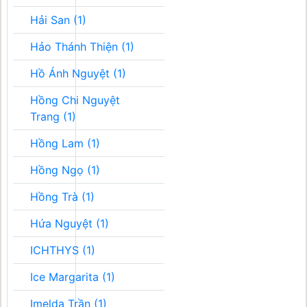
Hải San (1)
Hảo Thánh Thiện (1)
Hồ Ánh Nguyệt (1)
Hồng Chi Nguyệt
Trang (1)
Hồng Lam (1)
Hồng Ngọ (1)
Hồng Trà (1)
Hứa Nguyệt (1)
ICHTHYS (1)
Ice Margarita (1)
Imelda Trần (1)