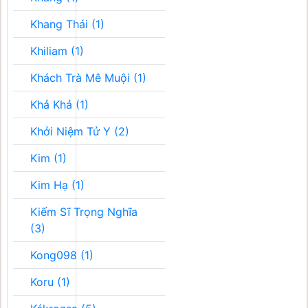
Khang Thái (1)
Khiliam (1)
Khách Trà Mê Muội (1)
Khả Khả (1)
Khởi Niệm Tử Y (2)
Kim (1)
Kim Hạ (1)
Kiếm Sĩ Trọng Nghĩa
(3)
Kong098 (1)
Koru (1)