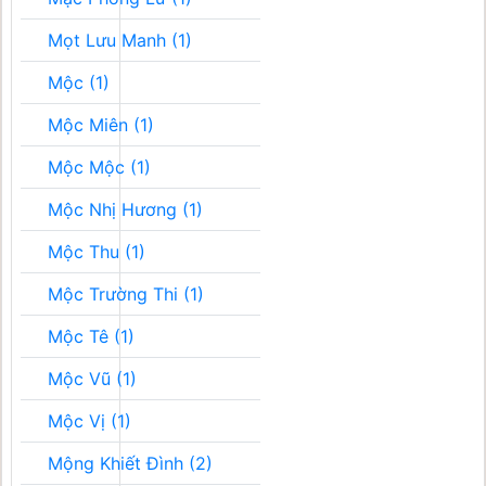
Mọt Lưu Manh (1)
Mộc (1)
Mộc Miên (1)
Mộc Mộc (1)
Mộc Nhị Hương (1)
Mộc Thu (1)
Mộc Trường Thi (1)
Mộc Tê (1)
Mộc Vũ (1)
Mộc Vị (1)
Mộng Khiết Đình (2)