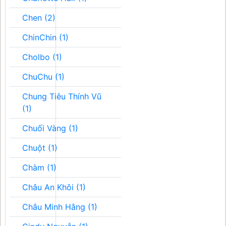
Chen (2)
ChinChin (1)
Cholbo (1)
ChuChu (1)
Chung Tiêu Thính Vũ
(1)
Chuối Vàng (1)
Chuột (1)
Chàm (1)
Châu An Khôi (1)
Châu Minh Hằng (1)