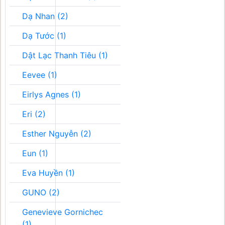
Dạ Nhan (2)
Dạ Tước (1)
Dật Lạc Thanh Tiêu (1)
Eevee (1)
Eirlys Agnes (1)
Eri (2)
Esther Nguyễn (2)
Eun (1)
Eva Huyền (1)
GUNO (2)
Genevieve Gornichec
(1)