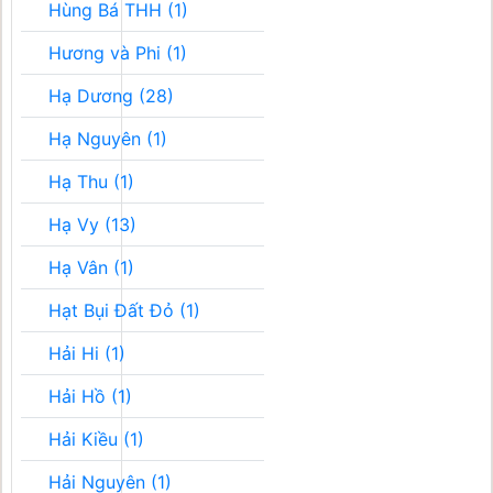
Hùng Bá THH (1)
Hương và Phi (1)
Hạ Dương (28)
Hạ Nguyên (1)
Hạ Thu (1)
Hạ Vy (13)
Hạ Vân (1)
Hạt Bụi Đất Đỏ (1)
Hải Hi (1)
Hải Hồ (1)
Hải Kiều (1)
Hải Nguyên (1)