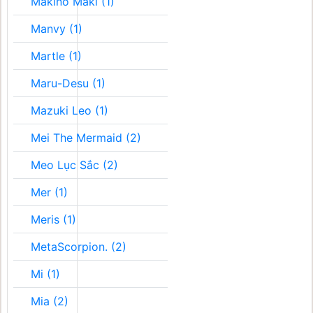
Makino Maki (1)
Manvy (1)
Martle (1)
Maru-Desu (1)
Mazuki Leo (1)
Mei The Mermaid (2)
Meo Lục Sắc (2)
Mer (1)
Meris (1)
MetaScorpion. (2)
Mi (1)
Mia (2)