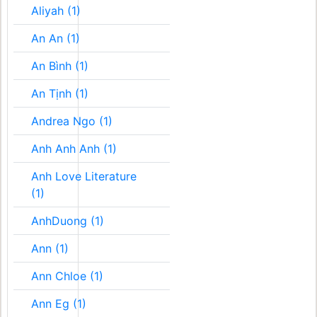
Aliyah (1)
An An (1)
An Bình (1)
An Tịnh (1)
Andrea Ngo (1)
Anh Anh Anh (1)
Anh Love Literature
(1)
AnhDuong (1)
Ann (1)
Ann Chloe (1)
Ann Eg (1)