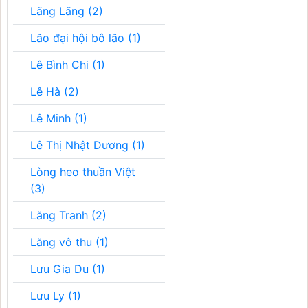
Lãng Lãng (2)
Lão đại hội bô lão (1)
Lê Bình Chi (1)
Lê Hà (2)
Lê Minh (1)
Lê Thị Nhật Dương (1)
Lòng heo thuần Việt
(3)
Lăng Tranh (2)
Lăng vô thu (1)
Lưu Gia Du (1)
Lưu Ly (1)