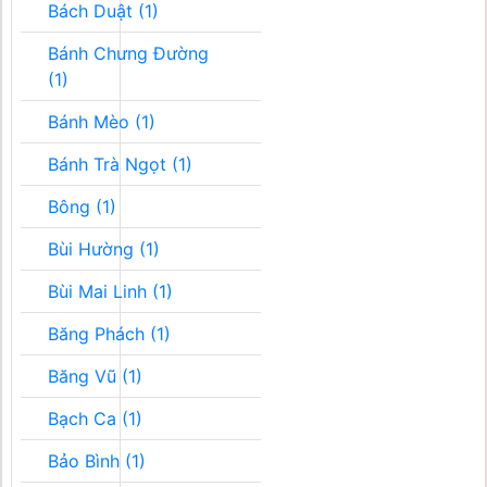
Bách Duật (1)
Bánh Chưng Đường
(1)
Bánh Mèo (1)
Bánh Trà Ngọt (1)
Bông (1)
Bùi Hường (1)
Bùi Mai Linh (1)
Băng Phách (1)
Băng Vũ (1)
Bạch Ca (1)
Bảo Bình (1)