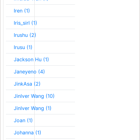
Iren (1)
Iris_sirI (1)
Irushu (2)
Irusu (1)
Jackson Hu (1)
Janeyeno (4)
JinkAsa (2)
Jinlver Wang (10)
Jinlver Wang (1)
Joan (1)
Johanna (1)