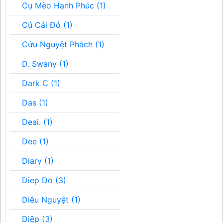
Cụ Mèo Hạnh Phúc (1)
Củ Cải Đỏ (1)
Cửu Nguyệt Phách (1)
D. Swany (1)
Dark C (1)
Das (1)
Deai. (1)
Dee (1)
Diary (1)
Diep Do (3)
Diêu Nguyệt (1)
Diệp (3)