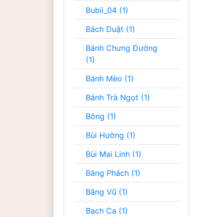
Bubii_04 (1)
Bách Duật (1)
Bánh Chưng Đường
(1)
Bánh Mèo (1)
Bánh Trà Ngọt (1)
Bông (1)
Bùi Hường (1)
Bùi Mai Linh (1)
Băng Phách (1)
Băng Vũ (1)
Bạch Ca (1)