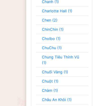
Chanh (1)
Charlotte Hall (1)
Chen (2)
ChinChin (1)
Cholbo (1)
ChuChu (1)
Chung Tiêu Thính Vũ
(1)
Chuối Vàng (1)
Chuột (1)
Chàm (1)
Châu An Khôi (1)