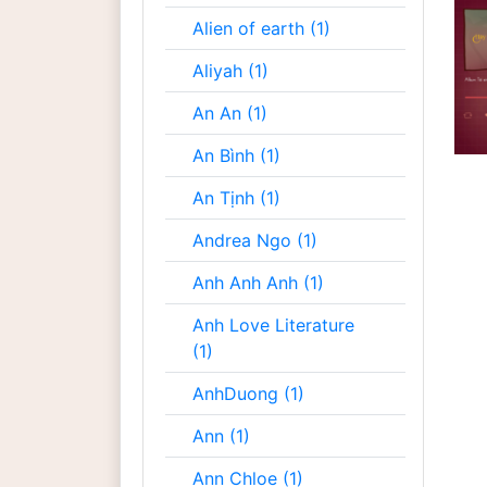
Alien of earth (1)
Aliyah (1)
An An (1)
An Bình (1)
An Tịnh (1)
Andrea Ngo (1)
Anh Anh Anh (1)
Anh Love Literature
(1)
AnhDuong (1)
Ann (1)
Ann Chloe (1)