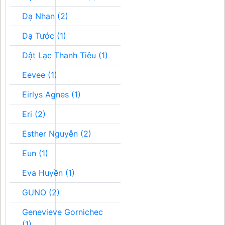
Dạ Nhan (2)
Dạ Tước (1)
Dật Lạc Thanh Tiêu (1)
Eevee (1)
Eirlys Agnes (1)
Eri (2)
Esther Nguyễn (2)
Eun (1)
Eva Huyền (1)
GUNO (2)
Genevieve Gornichec
(1)