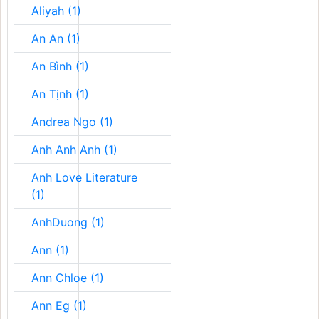
Aliyah (1)
An An (1)
An Bình (1)
An Tịnh (1)
Andrea Ngo (1)
Anh Anh Anh (1)
Anh Love Literature
(1)
AnhDuong (1)
Ann (1)
Ann Chloe (1)
Ann Eg (1)