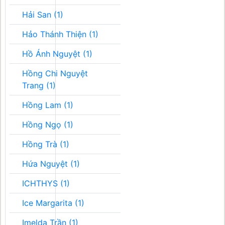
Hải San (1)
Hảo Thánh Thiện (1)
Hồ Ánh Nguyệt (1)
Hồng Chi Nguyệt
Trang (1)
Hồng Lam (1)
Hồng Ngọ (1)
Hồng Trà (1)
Hứa Nguyệt (1)
ICHTHYS (1)
Ice Margarita (1)
Imelda Trần (1)