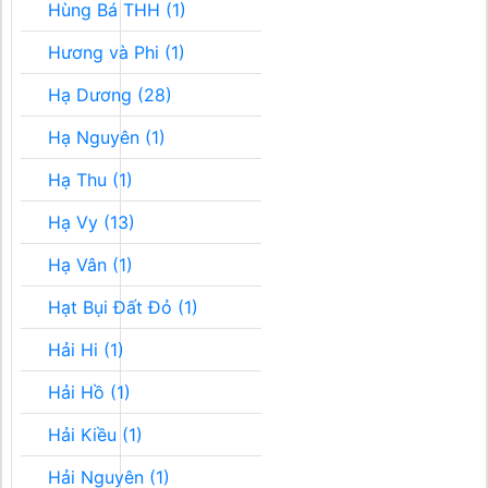
Hùng Bá THH (1)
Hương và Phi (1)
Hạ Dương (28)
Hạ Nguyên (1)
Hạ Thu (1)
Hạ Vy (13)
Hạ Vân (1)
Hạt Bụi Đất Đỏ (1)
Hải Hi (1)
Hải Hồ (1)
Hải Kiều (1)
Hải Nguyên (1)