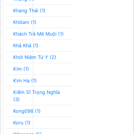
Khang Thái (1)
Khiliam (1)
Khách Trà Mê Muội (1)
Khả Khả (1)
Khởi Niệm Tử Y (2)
Kim (1)
Kim Hạ (1)
Kiếm Sĩ Trọng Nghĩa
(3)
Kong098 (1)
Koru (1)