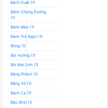
Bách Duật (1)
Bánh Chưng Đường
(1)
Bánh Mèo (1)
Bánh Trà Ngọt (1)
Bông (1)
Bùi Hường (1)
Bùi Mai Linh (1)
Băng Phách (1)
Băng Vũ (1)
Bạch Ca (1)
Bảo Bình (1)