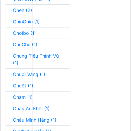
Chen (2)
ChinChin (1)
Cholbo (1)
ChuChu (1)
Chung Tiêu Thính Vũ
(1)
Chuối Vàng (1)
Chuột (1)
Chàm (1)
Châu An Khôi (1)
Châu Minh Hằng (1)