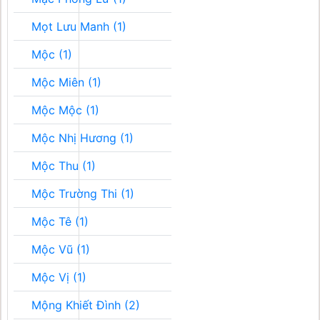
Mọt Lưu Manh (1)
Mộc (1)
Mộc Miên (1)
Mộc Mộc (1)
Mộc Nhị Hương (1)
Mộc Thu (1)
Mộc Trường Thi (1)
Mộc Tê (1)
Mộc Vũ (1)
Mộc Vị (1)
Mộng Khiết Đình (2)