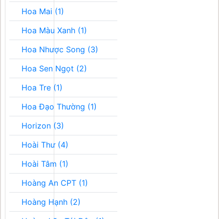
Hoa Mai (1)
Hoa Màu Xanh (1)
Hoa Nhược Song (3)
Hoa Sen Ngọt (2)
Hoa Tre (1)
Hoa Đạo Thường (1)
Horizon (3)
Hoài Thư (4)
Hoài Tâm (1)
Hoàng An CPT (1)
Hoàng Hạnh (2)