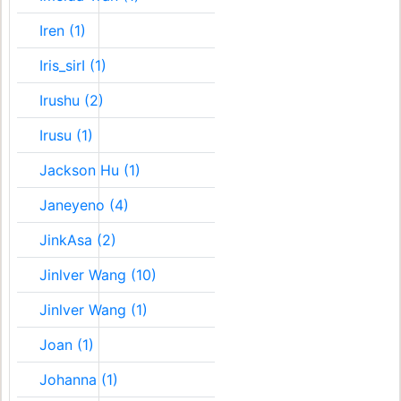
Iren (1)
Iris_sirI (1)
Irushu (2)
Irusu (1)
Jackson Hu (1)
Janeyeno (4)
JinkAsa (2)
Jinlver Wang (10)
Jinlver Wang (1)
Joan (1)
Johanna (1)