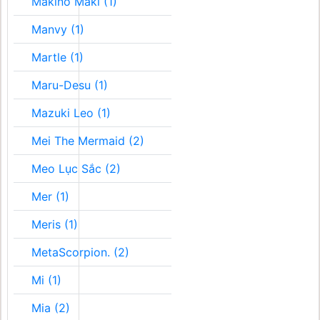
Makino Maki (1)
Manvy (1)
Martle (1)
Maru-Desu (1)
Mazuki Leo (1)
Mei The Mermaid (2)
Meo Lục Sắc (2)
Mer (1)
Meris (1)
MetaScorpion. (2)
Mi (1)
Mia (2)