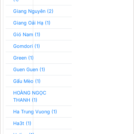
Giang Nguyên (2)
Giang Oải Hạ (1)
Gió Nam (1)
Gomdori (1)
Green (1)
Guen Guen (1)
Gấu Mèo (1)
HOÀNG NGỌC
THANH (1)
Ha Trung Vuong (1)
Ha3t (1)