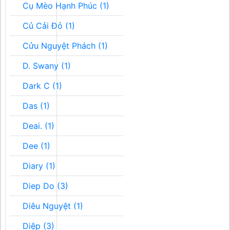
Cụ Mèo Hạnh Phúc (1)
Củ Cải Đỏ (1)
Cửu Nguyệt Phách (1)
D. Swany (1)
Dark C (1)
Das (1)
Deai. (1)
Dee (1)
Diary (1)
Diep Do (3)
Diêu Nguyệt (1)
Diệp (3)