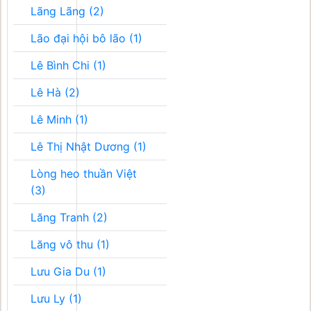
Lãng Lãng (2)
Lão đại hội bô lão (1)
Lê Bình Chi (1)
Lê Hà (2)
Lê Minh (1)
Lê Thị Nhật Dương (1)
Lòng heo thuần Việt
(3)
Lăng Tranh (2)
Lăng vô thu (1)
Lưu Gia Du (1)
Lưu Ly (1)