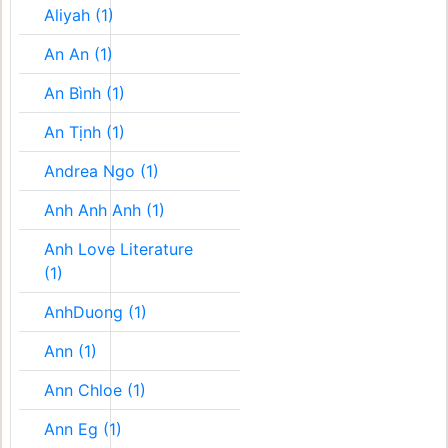
Aliyah (1)
An An (1)
An Bình (1)
An Tịnh (1)
Andrea Ngo (1)
Anh Anh Anh (1)
Anh Love Literature
(1)
AnhDuong (1)
Ann (1)
Ann Chloe (1)
Ann Eg (1)