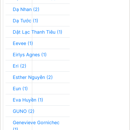
Dạ Nhan (2)
Dạ Tước (1)
Dật Lạc Thanh Tiêu (1)
Eevee (1)
Eirlys Agnes (1)
Eri (2)
Esther Nguyễn (2)
Eun (1)
Eva Huyền (1)
GUNO (2)
Genevieve Gornichec
(1)