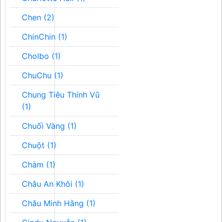
Chen (2)
ChinChin (1)
Cholbo (1)
ChuChu (1)
Chung Tiêu Thính Vũ
(1)
Chuối Vàng (1)
Chuột (1)
Chàm (1)
Châu An Khôi (1)
Châu Minh Hằng (1)