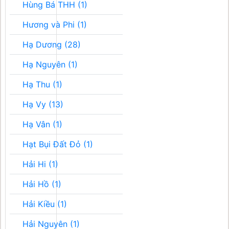
Hùng Bá THH (1)
Hương và Phi (1)
Hạ Dương (28)
Hạ Nguyên (1)
Hạ Thu (1)
Hạ Vy (13)
Hạ Vân (1)
Hạt Bụi Đất Đỏ (1)
Hải Hi (1)
Hải Hồ (1)
Hải Kiều (1)
Hải Nguyên (1)