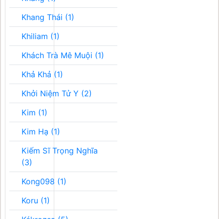
Khang Thái (1)
Khiliam (1)
Khách Trà Mê Muội (1)
Khả Khả (1)
Khởi Niệm Tử Y (2)
Kim (1)
Kim Hạ (1)
Kiếm Sĩ Trọng Nghĩa
(3)
Kong098 (1)
Koru (1)