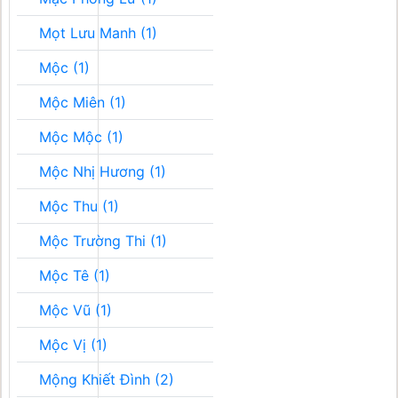
Mọt Lưu Manh (1)
Mộc (1)
Mộc Miên (1)
Mộc Mộc (1)
Mộc Nhị Hương (1)
Mộc Thu (1)
Mộc Trường Thi (1)
Mộc Tê (1)
Mộc Vũ (1)
Mộc Vị (1)
Mộng Khiết Đình (2)