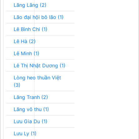
Lãng Lãng (2)
Lão đại hội bô lão (1)
Lê Bình Chi (1)
Lê Hà (2)
Lê Minh (1)
Lê Thị Nhật Dương (1)
Lòng heo thuần Việt
(3)
Lăng Tranh (2)
Lăng vô thu (1)
Lưu Gia Du (1)
Lưu Ly (1)