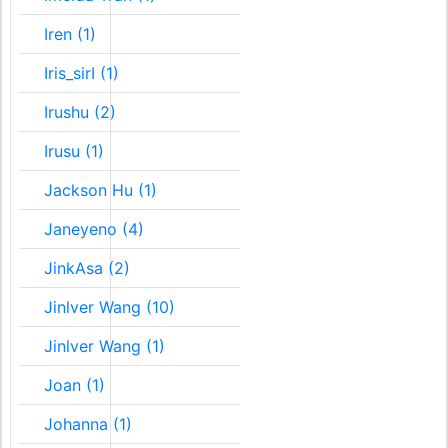
Iren (1)
Iris_sirI (1)
Irushu (2)
Irusu (1)
Jackson Hu (1)
Janeyeno (4)
JinkAsa (2)
Jinlver Wang (10)
Jinlver Wang (1)
Joan (1)
Johanna (1)