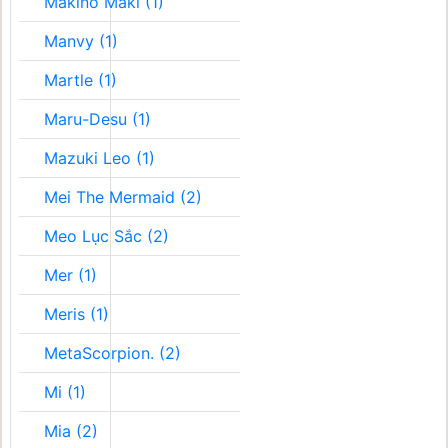
Makino Maki (1)
Manvy (1)
Martle (1)
Maru-Desu (1)
Mazuki Leo (1)
Mei The Mermaid (2)
Meo Lục Sắc (2)
Mer (1)
Meris (1)
MetaScorpion. (2)
Mi (1)
Mia (2)