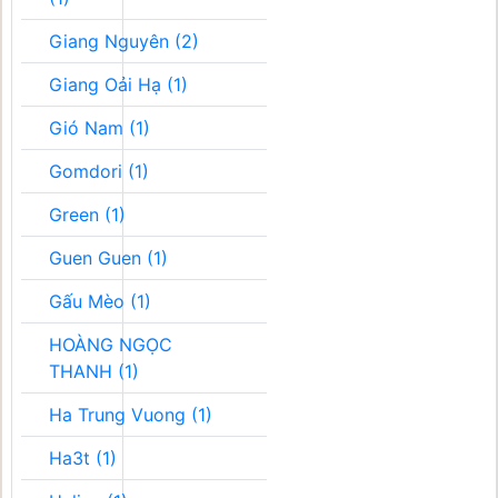
Giang Nguyên (2)
Giang Oải Hạ (1)
Gió Nam (1)
Gomdori (1)
Green (1)
Guen Guen (1)
Gấu Mèo (1)
HOÀNG NGỌC
THANH (1)
Ha Trung Vuong (1)
Ha3t (1)