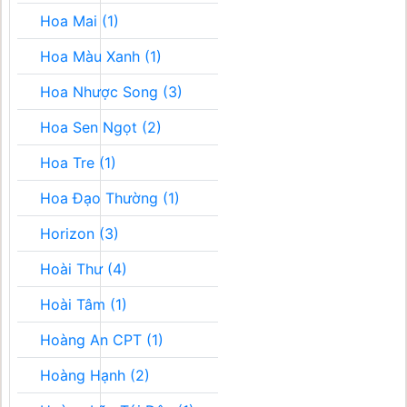
Hoa Mai (1)
Hoa Màu Xanh (1)
Hoa Nhược Song (3)
Hoa Sen Ngọt (2)
Hoa Tre (1)
Hoa Đạo Thường (1)
Horizon (3)
Hoài Thư (4)
Hoài Tâm (1)
Hoàng An CPT (1)
Hoàng Hạnh (2)