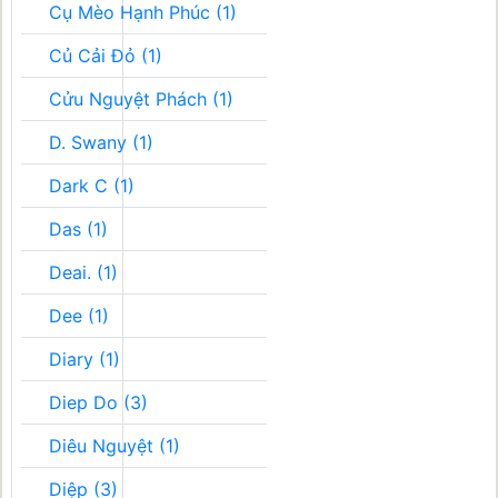
Cụ Mèo Hạnh Phúc (1)
Củ Cải Đỏ (1)
Cửu Nguyệt Phách (1)
D. Swany (1)
Dark C (1)
Das (1)
Deai. (1)
Dee (1)
Diary (1)
Diep Do (3)
Diêu Nguyệt (1)
Diệp (3)