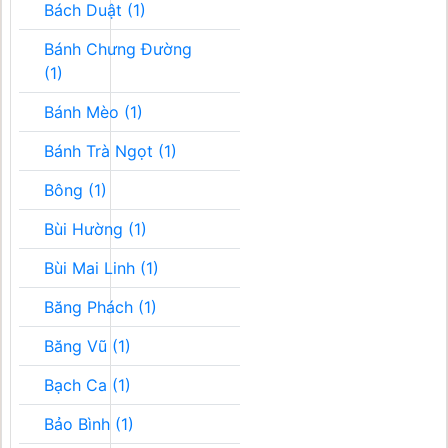
Bách Duật (1)
Bánh Chưng Đường
(1)
Bánh Mèo (1)
Bánh Trà Ngọt (1)
Bông (1)
Bùi Hường (1)
Bùi Mai Linh (1)
Băng Phách (1)
Băng Vũ (1)
Bạch Ca (1)
Bảo Bình (1)