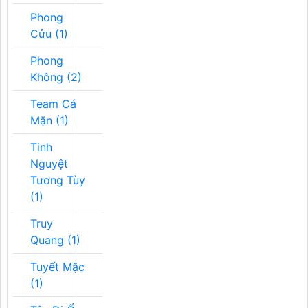
Phong
Cửu (1)
Phong
Không (2)
Team Cá
Mặn (1)
Tinh
Nguyệt
Tương Tùy
(1)
Truy
Quang (1)
Tuyết Mặc
(1)