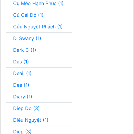
Cụ Mèo Hạnh Phúc (1)
Củ Cải Đỏ (1)
Cửu Nguyệt Phách (1)
D. Swany (1)
Dark C (1)
Das (1)
Deai. (1)
Dee (1)
Diary (1)
Diep Do (3)
Diêu Nguyệt (1)
Diệp (3)