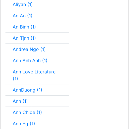
Aliyah (1)
An An (1)
An Bình (1)
An Tịnh (1)
Andrea Ngo (1)
Anh Anh Anh (1)
Anh Love Literature
(1)
AnhDuong (1)
Ann (1)
Ann Chloe (1)
Ann Eg (1)