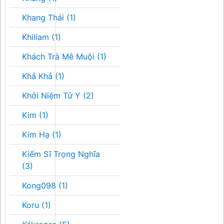
Khang Thái (1)
Khiliam (1)
Khách Trà Mê Muội (1)
Khả Khả (1)
Khởi Niệm Tử Y (2)
Kim (1)
Kim Hạ (1)
Kiếm Sĩ Trọng Nghĩa
(3)
Kong098 (1)
Koru (1)