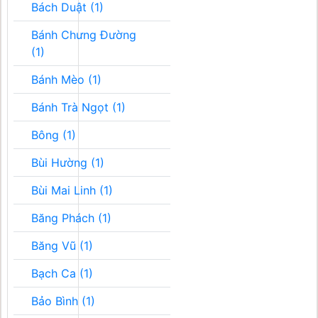
Bách Duật (1)
Bánh Chưng Đường
(1)
Bánh Mèo (1)
Bánh Trà Ngọt (1)
Bông (1)
Bùi Hường (1)
Bùi Mai Linh (1)
Băng Phách (1)
Băng Vũ (1)
Bạch Ca (1)
Bảo Bình (1)