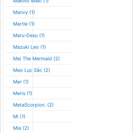
Makino Maki (1)
Manvy (1)
Martle (1)
Maru-Desu (1)
Mazuki Leo (1)
Mei The Mermaid (2)
Meo Lục Sắc (2)
Mer (1)
Meris (1)
MetaScorpion. (2)
Mi (1)
Mia (2)