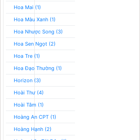
Hoa Mai (1)
Hoa Màu Xanh (1)
Hoa Nhược Song (3)
Hoa Sen Ngọt (2)
Hoa Tre (1)
Hoa Đạo Thường (1)
Horizon (3)
Hoài Thư (4)
Hoài Tâm (1)
Hoàng An CPT (1)
Hoàng Hạnh (2)