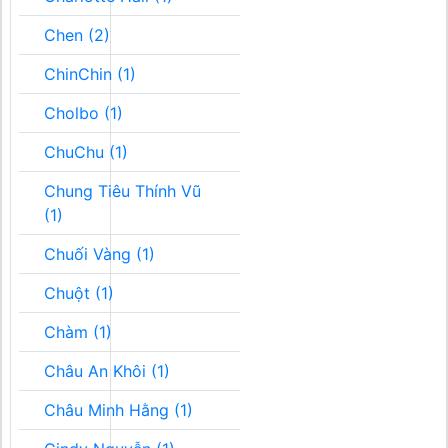
Chen (2)
ChinChin (1)
Cholbo (1)
ChuChu (1)
Chung Tiêu Thính Vũ
(1)
Chuối Vàng (1)
Chuột (1)
Chàm (1)
Châu An Khôi (1)
Châu Minh Hằng (1)