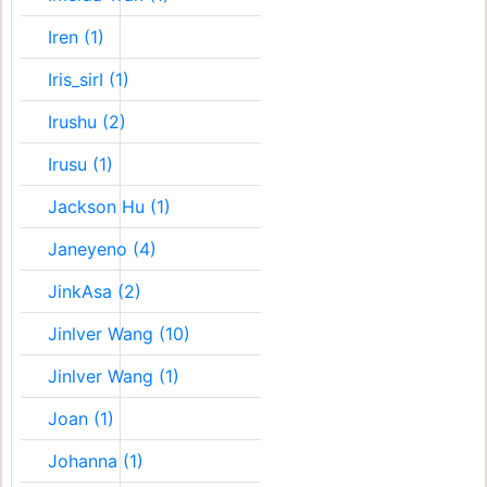
Iren (1)
Iris_sirI (1)
Irushu (2)
Irusu (1)
Jackson Hu (1)
Janeyeno (4)
JinkAsa (2)
Jinlver Wang (10)
Jinlver Wang (1)
Joan (1)
Johanna (1)