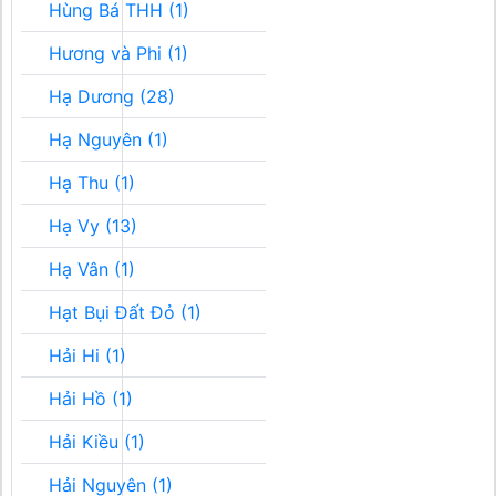
Hùng Bá THH (1)
Hương và Phi (1)
Hạ Dương (28)
Hạ Nguyên (1)
Hạ Thu (1)
Hạ Vy (13)
Hạ Vân (1)
Hạt Bụi Đất Đỏ (1)
Hải Hi (1)
Hải Hồ (1)
Hải Kiều (1)
Hải Nguyên (1)