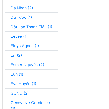
Dạ Nhan (2)
Dạ Tước (1)
Dật Lạc Thanh Tiêu (1)
Eevee (1)
Eirlys Agnes (1)
Eri (2)
Esther Nguyễn (2)
Eun (1)
Eva Huyền (1)
GUNO (2)
Genevieve Gornichec
(1)