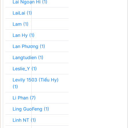
Lai Ngoạn Hi (1)
LaiLai (1)
Lam (1)
Lan Hy (1)
Lan Phương (1)
Langtudien (1)
Leslie_Y (1)
Levily 1503 (Tiểu Hy)
(1)
Li Phan (7)
Ling GuoFeng (1)
Linh NT (1)