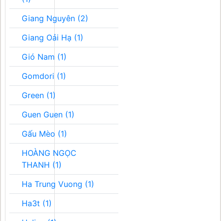
Giang Nguyên (2)
Giang Oải Hạ (1)
Gió Nam (1)
Gomdori (1)
Green (1)
Guen Guen (1)
Gấu Mèo (1)
HOÀNG NGỌC
THANH (1)
Ha Trung Vuong (1)
Ha3t (1)