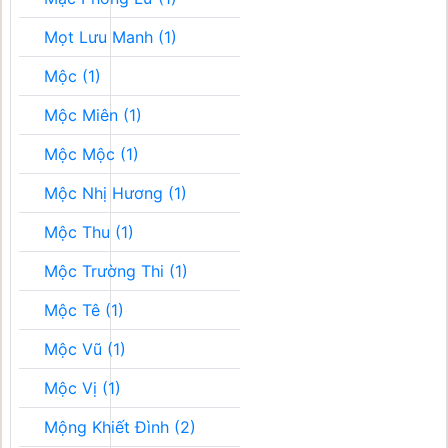
Mọt Lưu Manh (1)
Mộc (1)
Mộc Miên (1)
Mộc Mộc (1)
Mộc Nhị Hương (1)
Mộc Thu (1)
Mộc Trường Thi (1)
Mộc Tê (1)
Mộc Vũ (1)
Mộc Vị (1)
Mộng Khiết Đình (2)