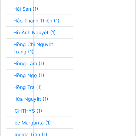
Hải San (1)
Hảo Thánh Thiện (1)
Hồ Ánh Nguyệt (1)
Hồng Chi Nguyệt
Trang (1)
Hồng Lam (1)
Hồng Ngọ (1)
Hồng Trà (1)
Hứa Nguyệt (1)
ICHTHYS (1)
Ice Margarita (1)
Imelda Trần (1)