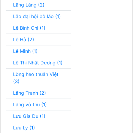
Lãng Lãng (2)
Lão đại hội bô lão (1)
Lê Bình Chi (1)
Lê Hà (2)
Lê Minh (1)
Lê Thị Nhật Dương (1)
Lòng heo thuần Việt
(3)
Lăng Tranh (2)
Lăng vô thu (1)
Lưu Gia Du (1)
Lưu Ly (1)