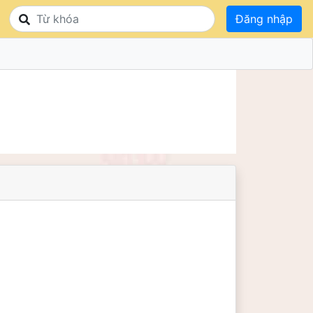
Đăng nhập