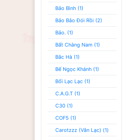
Bảo Bình (1)
Bảo Bảo Đói Rồi (2)
Bảo. (1)
Bất Chàng Nam (1)
Bắc Hà (1)
Bế Ngọc Khánh (1)
Bối Lạc Lạc (1)
C.A.G.T (1)
C30 (1)
COF5 (1)
Carotzzz (Vân Lạc) (1)