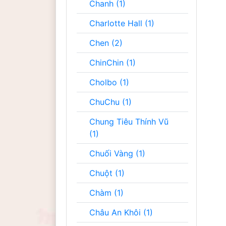
Chanh (1)
Charlotte Hall (1)
Chen (2)
ChinChin (1)
Cholbo (1)
ChuChu (1)
Chung Tiêu Thính Vũ
(1)
Chuối Vàng (1)
Chuột (1)
Chàm (1)
Châu An Khôi (1)