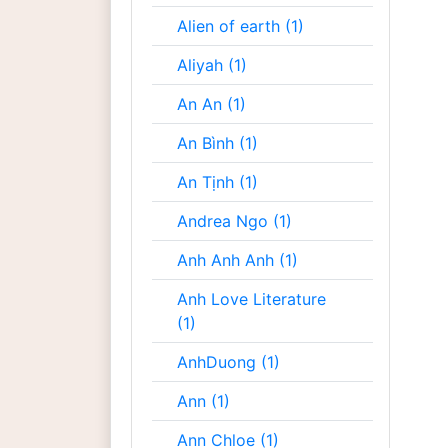
Alien of earth (1)
Aliyah (1)
An An (1)
An Bình (1)
An Tịnh (1)
Andrea Ngo (1)
Anh Anh Anh (1)
Anh Love Literature
(1)
AnhDuong (1)
Ann (1)
Ann Chloe (1)