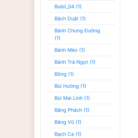
Bubii_04 (1)
Bách Duật (1)
Bánh Chưng Đường
(1)
Bánh Mèo (1)
Bánh Trà Ngọt (1)
Bông (1)
Bùi Hường (1)
Bùi Mai Linh (1)
Băng Phách (1)
Băng Vũ (1)
Bạch Ca (1)