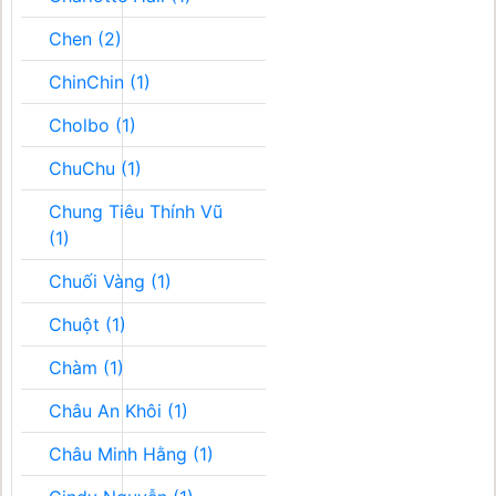
Chen (2)
ChinChin (1)
Cholbo (1)
ChuChu (1)
Chung Tiêu Thính Vũ
(1)
Chuối Vàng (1)
Chuột (1)
Chàm (1)
Châu An Khôi (1)
Châu Minh Hằng (1)