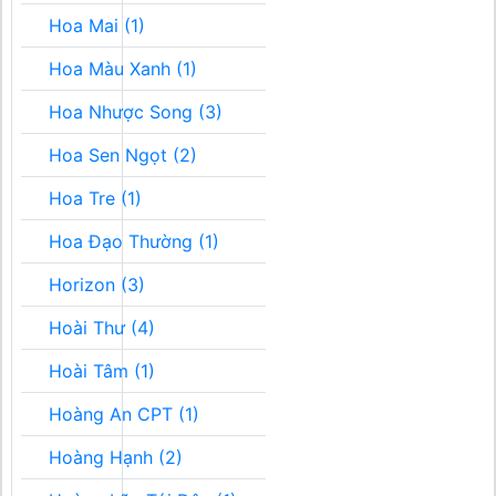
Hoa Mai (1)
Hoa Màu Xanh (1)
Hoa Nhược Song (3)
Hoa Sen Ngọt (2)
Hoa Tre (1)
Hoa Đạo Thường (1)
Horizon (3)
Hoài Thư (4)
Hoài Tâm (1)
Hoàng An CPT (1)
Hoàng Hạnh (2)