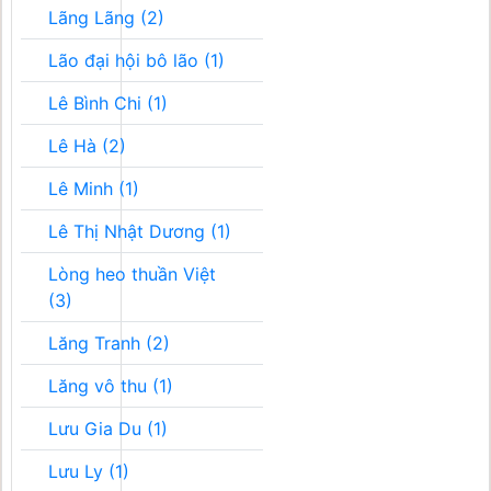
Lãng Lãng (2)
Lão đại hội bô lão (1)
Lê Bình Chi (1)
Lê Hà (2)
Lê Minh (1)
Lê Thị Nhật Dương (1)
Lòng heo thuần Việt
(3)
Lăng Tranh (2)
Lăng vô thu (1)
Lưu Gia Du (1)
Lưu Ly (1)