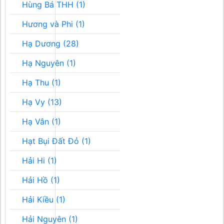
Hùng Bá THH (1)
Hương và Phi (1)
Hạ Dương (28)
Hạ Nguyên (1)
Hạ Thu (1)
Hạ Vy (13)
Hạ Vân (1)
Hạt Bụi Đất Đỏ (1)
Hải Hi (1)
Hải Hồ (1)
Hải Kiều (1)
Hải Nguyên (1)