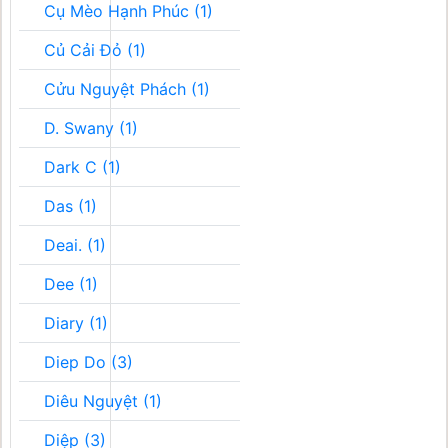
Cụ Mèo Hạnh Phúc (1)
Củ Cải Đỏ (1)
Cửu Nguyệt Phách (1)
D. Swany (1)
Dark C (1)
Das (1)
Deai. (1)
Dee (1)
Diary (1)
Diep Do (3)
Diêu Nguyệt (1)
Diệp (3)