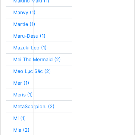
Makino Maki (1)
Manvy (1)
Martle (1)
Maru-Desu (1)
Mazuki Leo (1)
Mei The Mermaid (2)
Meo Lục Sắc (2)
Mer (1)
Meris (1)
MetaScorpion. (2)
Mi (1)
Mia (2)