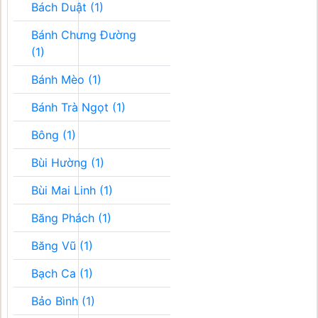
Bách Duật (1)
Bánh Chưng Đường
(1)
Bánh Mèo (1)
Bánh Trà Ngọt (1)
Bông (1)
Bùi Hường (1)
Bùi Mai Linh (1)
Băng Phách (1)
Băng Vũ (1)
Bạch Ca (1)
Bảo Bình (1)