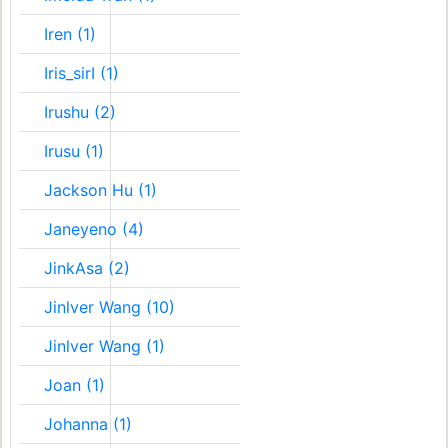
Iren (1)
Iris_sirI (1)
Irushu (2)
Irusu (1)
Jackson Hu (1)
Janeyeno (4)
JinkAsa (2)
Jinlver Wang (10)
Jinlver Wang (1)
Joan (1)
Johanna (1)