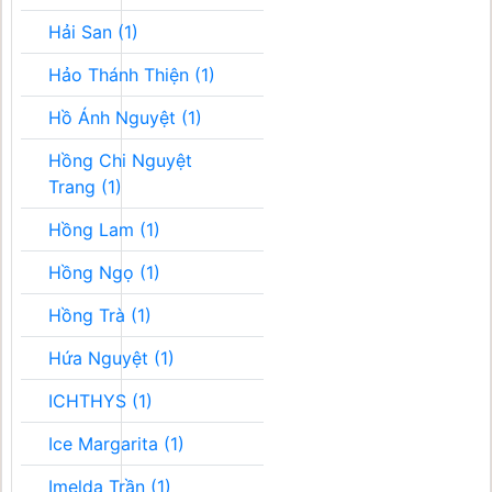
Hải San (1)
Hảo Thánh Thiện (1)
Hồ Ánh Nguyệt (1)
Hồng Chi Nguyệt
Trang (1)
Hồng Lam (1)
Hồng Ngọ (1)
Hồng Trà (1)
Hứa Nguyệt (1)
ICHTHYS (1)
Ice Margarita (1)
Imelda Trần (1)