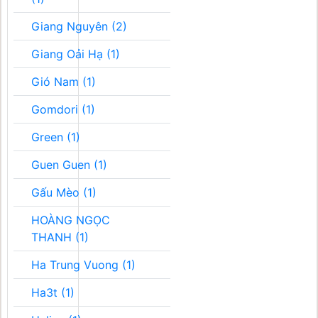
Giang Nguyên (2)
Giang Oải Hạ (1)
Gió Nam (1)
Gomdori (1)
Green (1)
Guen Guen (1)
Gấu Mèo (1)
HOÀNG NGỌC
THANH (1)
Ha Trung Vuong (1)
Ha3t (1)