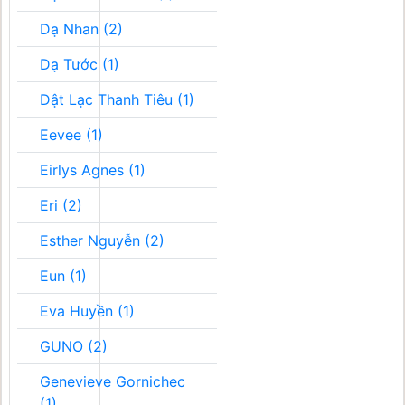
Dạ Nhan (2)
Dạ Tước (1)
Dật Lạc Thanh Tiêu (1)
Eevee (1)
Eirlys Agnes (1)
Eri (2)
Esther Nguyễn (2)
Eun (1)
Eva Huyền (1)
GUNO (2)
Genevieve Gornichec
(1)