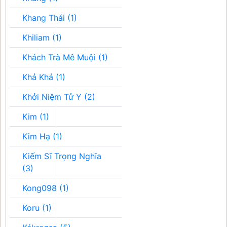
Khang Thái (1)
Khiliam (1)
Khách Trà Mê Muội (1)
Khả Khả (1)
Khởi Niệm Tử Y (2)
Kim (1)
Kim Hạ (1)
Kiếm Sĩ Trọng Nghĩa
(3)
Kong098 (1)
Koru (1)