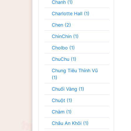
Chanh (1)
Charlotte Hall (1)
Chen (2)
ChinChin (1)
Cholbo (1)
ChuChu (1)
Chung Tiêu Thính Vũ
(1)
Chuối Vàng (1)
Chuột (1)
Chàm (1)
Châu An Khôi (1)