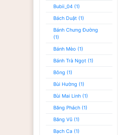
Bubii_04 (1)
Bách Duật (1)
Bánh Chưng Đường
(1)
Bánh Mèo (1)
Bánh Trà Ngọt (1)
Bông (1)
Bùi Hường (1)
Bùi Mai Linh (1)
Băng Phách (1)
Băng Vũ (1)
Bạch Ca (1)