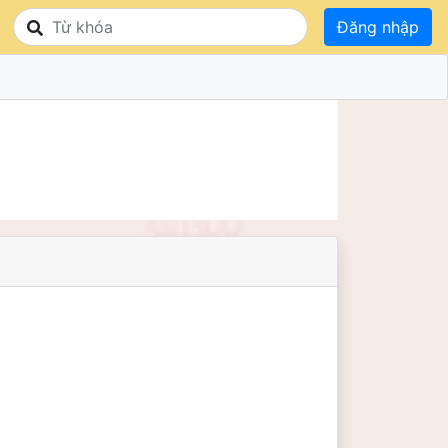
Đăng nhập