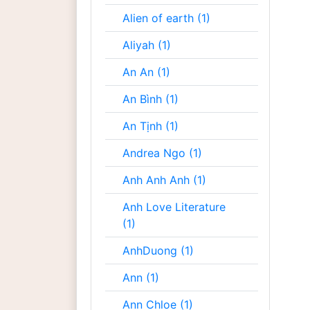
Alien of earth (1)
Aliyah (1)
An An (1)
An Bình (1)
An Tịnh (1)
Andrea Ngo (1)
Anh Anh Anh (1)
Anh Love Literature
(1)
AnhDuong (1)
Ann (1)
Ann Chloe (1)