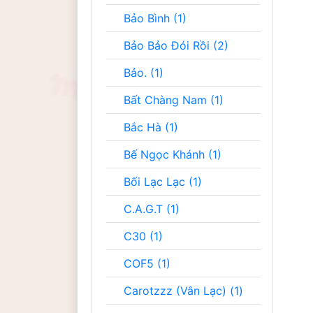
Bảo Bình (1)
Bảo Bảo Đói Rồi (2)
Bảo. (1)
Bất Chàng Nam (1)
Bắc Hà (1)
Bế Ngọc Khánh (1)
Bối Lạc Lạc (1)
C.A.G.T (1)
C30 (1)
COF5 (1)
Carotzzz (Vân Lạc) (1)