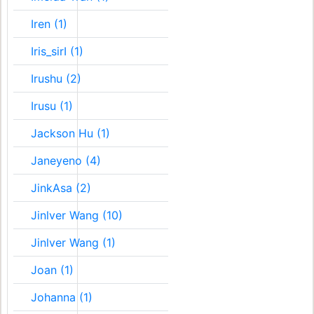
Iren (1)
Iris_sirI (1)
Irushu (2)
Irusu (1)
Jackson Hu (1)
Janeyeno (4)
JinkAsa (2)
Jinlver Wang (10)
Jinlver Wang (1)
Joan (1)
Johanna (1)