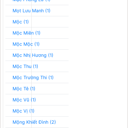
Mọt Lưu Manh (1)
Mộc (1)
Mộc Miên (1)
Mộc Mộc (1)
Mộc Nhị Hương (1)
Mộc Thu (1)
Mộc Trường Thi (1)
Mộc Tê (1)
Mộc Vũ (1)
Mộc Vị (1)
Mộng Khiết Đình (2)