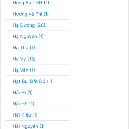
Hùng Bá THH (1)
Hương và Phi (1)
Hạ Dương (28)
Hạ Nguyên (1)
Hạ Thu (1)
Hạ Vy (13)
Hạ Vân (1)
Hạt Bụi Đất Đỏ (1)
Hải Hi (1)
Hải Hồ (1)
Hải Kiều (1)
Hải Nguyên (1)