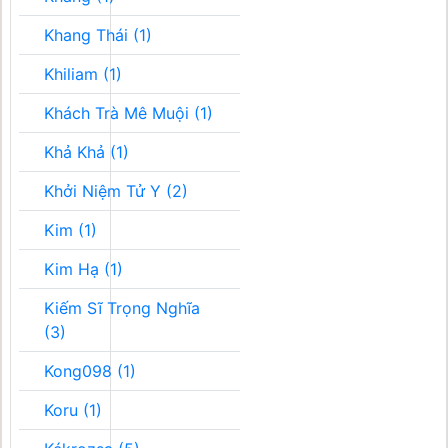
Khang Thái (1)
Khiliam (1)
Khách Trà Mê Muội (1)
Khả Khả (1)
Khởi Niệm Tử Y (2)
Kim (1)
Kim Hạ (1)
Kiếm Sĩ Trọng Nghĩa
(3)
Kong098 (1)
Koru (1)