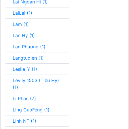
Lai Ngoạn Hi (1)
LaiLai (1)
Lam (1)
Lan Hy (1)
Lan Phương (1)
Langtudien (1)
Leslie_Y (1)
Levily 1503 (Tiểu Hy)
(1)
Li Phan (7)
Ling GuoFeng (1)
Linh NT (1)