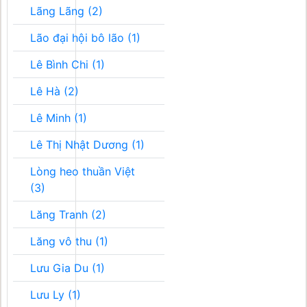
Lãng Lãng (2)
Lão đại hội bô lão (1)
Lê Bình Chi (1)
Lê Hà (2)
Lê Minh (1)
Lê Thị Nhật Dương (1)
Lòng heo thuần Việt
(3)
Lăng Tranh (2)
Lăng vô thu (1)
Lưu Gia Du (1)
Lưu Ly (1)