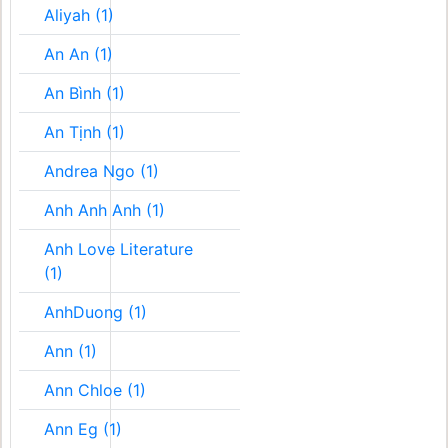
Aliyah (1)
An An (1)
An Bình (1)
An Tịnh (1)
Andrea Ngo (1)
Anh Anh Anh (1)
Anh Love Literature
(1)
AnhDuong (1)
Ann (1)
Ann Chloe (1)
Ann Eg (1)