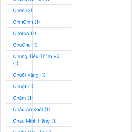
Chen (2)
ChinChin (1)
Cholbo (1)
ChuChu (1)
Chung Tiêu Thính Vũ
(1)
Chuối Vàng (1)
Chuột (1)
Chàm (1)
Châu An Khôi (1)
Châu Minh Hằng (1)