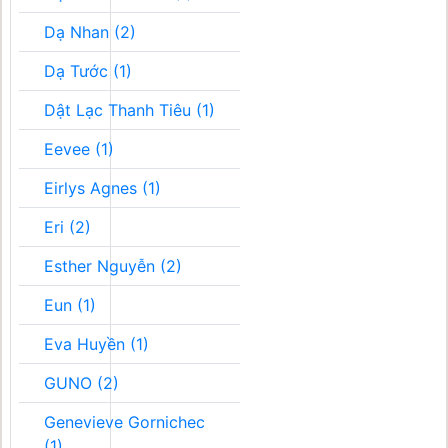
Dạ Nhan (2)
Dạ Tước (1)
Dật Lạc Thanh Tiêu (1)
Eevee (1)
Eirlys Agnes (1)
Eri (2)
Esther Nguyễn (2)
Eun (1)
Eva Huyền (1)
GUNO (2)
Genevieve Gornichec
(1)