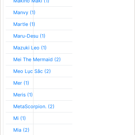
Makino Maki (1)
Manvy (1)
Martle (1)
Maru-Desu (1)
Mazuki Leo (1)
Mei The Mermaid (2)
Meo Lục Sắc (2)
Mer (1)
Meris (1)
MetaScorpion. (2)
Mi (1)
Mia (2)