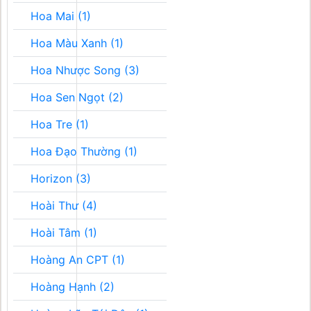
Hoa Mai (1)
Hoa Màu Xanh (1)
Hoa Nhược Song (3)
Hoa Sen Ngọt (2)
Hoa Tre (1)
Hoa Đạo Thường (1)
Horizon (3)
Hoài Thư (4)
Hoài Tâm (1)
Hoàng An CPT (1)
Hoàng Hạnh (2)