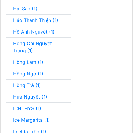
Hải San (1)
Hảo Thánh Thiện (1)
Hồ Ánh Nguyệt (1)
Hồng Chi Nguyệt
Trang (1)
Hồng Lam (1)
Hồng Ngọ (1)
Hồng Trà (1)
Hứa Nguyệt (1)
ICHTHYS (1)
Ice Margarita (1)
Imelda Trần (1)