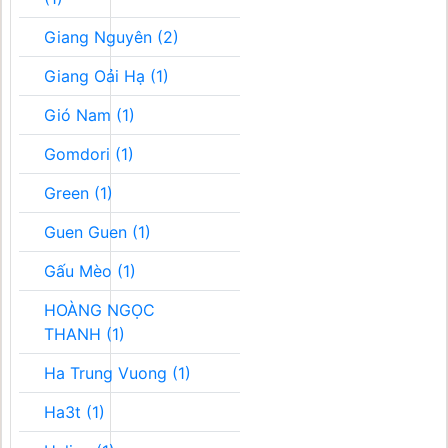
Giang Nguyên (2)
Giang Oải Hạ (1)
Gió Nam (1)
Gomdori (1)
Green (1)
Guen Guen (1)
Gấu Mèo (1)
HOÀNG NGỌC
THANH (1)
Ha Trung Vuong (1)
Ha3t (1)