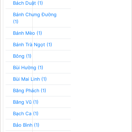
Bách Duật (1)
Bánh Chưng Đường
(1)
Bánh Mèo (1)
Bánh Trà Ngọt (1)
Bông (1)
Bùi Hường (1)
Bùi Mai Linh (1)
Băng Phách (1)
Băng Vũ (1)
Bạch Ca (1)
Bảo Bình (1)