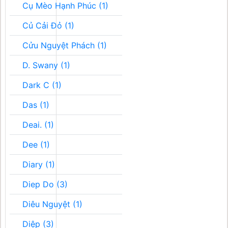
Cụ Mèo Hạnh Phúc (1)
Củ Cải Đỏ (1)
Cửu Nguyệt Phách (1)
D. Swany (1)
Dark C (1)
Das (1)
Deai. (1)
Dee (1)
Diary (1)
Diep Do (3)
Diêu Nguyệt (1)
Diệp (3)