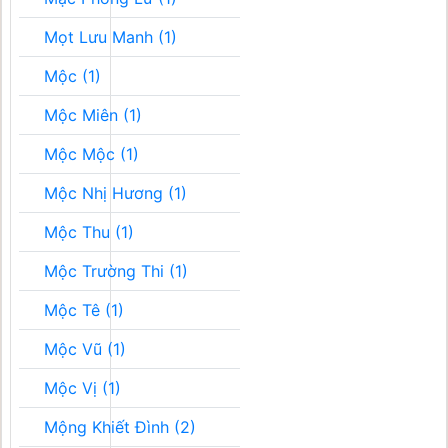
Mọt Lưu Manh (1)
Mộc (1)
Mộc Miên (1)
Mộc Mộc (1)
Mộc Nhị Hương (1)
Mộc Thu (1)
Mộc Trường Thi (1)
Mộc Tê (1)
Mộc Vũ (1)
Mộc Vị (1)
Mộng Khiết Đình (2)