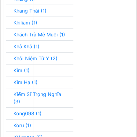
Khang Thái (1)
Khiliam (1)
Khách Trà Mê Muội (1)
Khả Khả (1)
Khởi Niệm Tử Y (2)
Kim (1)
Kim Hạ (1)
Kiếm Sĩ Trọng Nghĩa
(3)
Kong098 (1)
Koru (1)