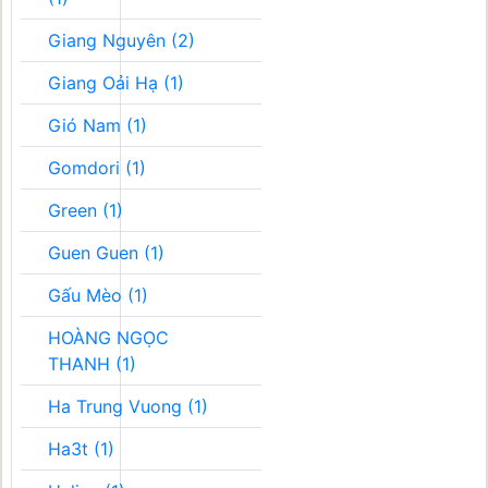
Giang Nguyên (2)
Giang Oải Hạ (1)
Gió Nam (1)
Gomdori (1)
Green (1)
Guen Guen (1)
Gấu Mèo (1)
HOÀNG NGỌC
THANH (1)
Ha Trung Vuong (1)
Ha3t (1)