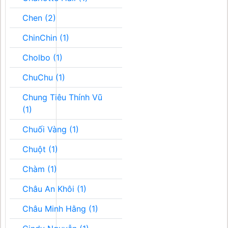
Chen (2)
ChinChin (1)
Cholbo (1)
ChuChu (1)
Chung Tiêu Thính Vũ
(1)
Chuối Vàng (1)
Chuột (1)
Chàm (1)
Châu An Khôi (1)
Châu Minh Hằng (1)