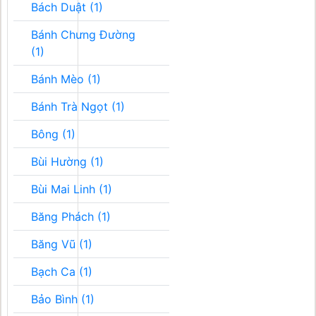
Bách Duật (1)
Bánh Chưng Đường
(1)
Bánh Mèo (1)
Bánh Trà Ngọt (1)
Bông (1)
Bùi Hường (1)
Bùi Mai Linh (1)
Băng Phách (1)
Băng Vũ (1)
Bạch Ca (1)
Bảo Bình (1)