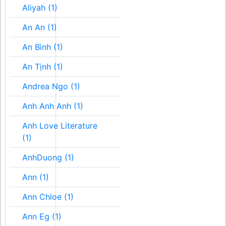
Aliyah (1)
An An (1)
An Bình (1)
An Tịnh (1)
Andrea Ngo (1)
Anh Anh Anh (1)
Anh Love Literature
(1)
AnhDuong (1)
Ann (1)
Ann Chloe (1)
Ann Eg (1)