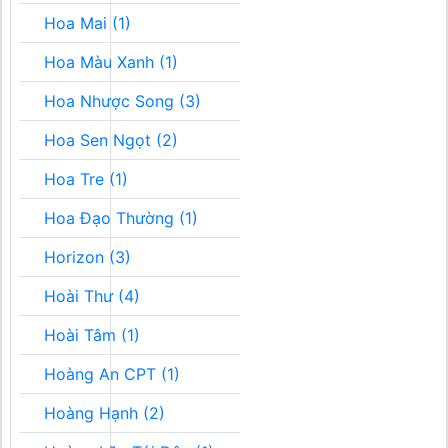
Hoa Mai (1)
Hoa Màu Xanh (1)
Hoa Nhược Song (3)
Hoa Sen Ngọt (2)
Hoa Tre (1)
Hoa Đạo Thường (1)
Horizon (3)
Hoài Thư (4)
Hoài Tâm (1)
Hoàng An CPT (1)
Hoàng Hạnh (2)