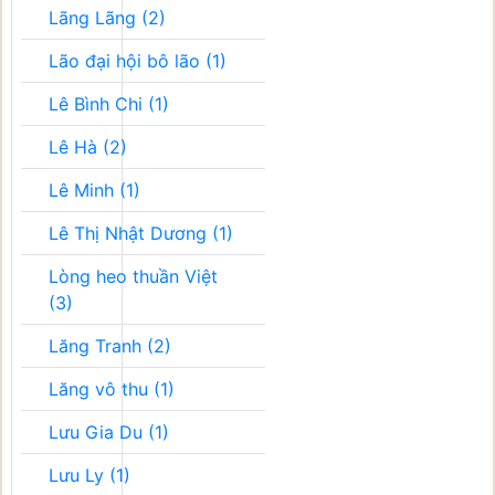
Lãng Lãng (2)
Lão đại hội bô lão (1)
Lê Bình Chi (1)
Lê Hà (2)
Lê Minh (1)
Lê Thị Nhật Dương (1)
Lòng heo thuần Việt
(3)
Lăng Tranh (2)
Lăng vô thu (1)
Lưu Gia Du (1)
Lưu Ly (1)