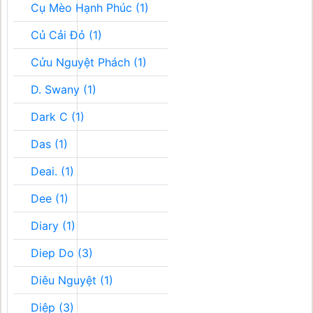
Cụ Mèo Hạnh Phúc (1)
Củ Cải Đỏ (1)
Cửu Nguyệt Phách (1)
D. Swany (1)
Dark C (1)
Das (1)
Deai. (1)
Dee (1)
Diary (1)
Diep Do (3)
Diêu Nguyệt (1)
Diệp (3)