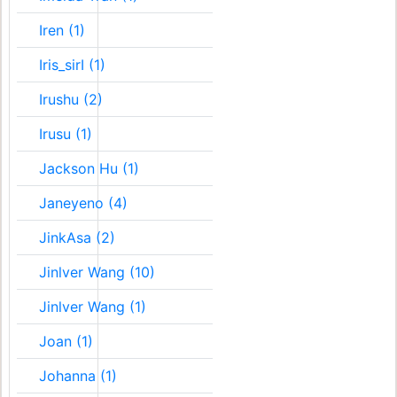
Iren (1)
Iris_sirI (1)
Irushu (2)
Irusu (1)
Jackson Hu (1)
Janeyeno (4)
JinkAsa (2)
Jinlver Wang (10)
Jinlver Wang (1)
Joan (1)
Johanna (1)