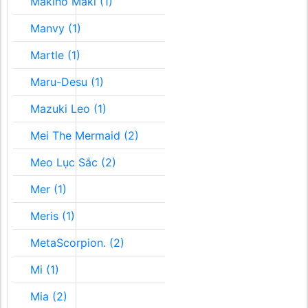
Makino Maki (1)
Manvy (1)
Martle (1)
Maru-Desu (1)
Mazuki Leo (1)
Mei The Mermaid (2)
Meo Lục Sắc (2)
Mer (1)
Meris (1)
MetaScorpion. (2)
Mi (1)
Mia (2)