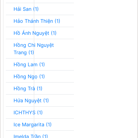
Hải San (1)
Hảo Thánh Thiện (1)
Hồ Ánh Nguyệt (1)
Hồng Chi Nguyệt
Trang (1)
Hồng Lam (1)
Hồng Ngọ (1)
Hồng Trà (1)
Hứa Nguyệt (1)
ICHTHYS (1)
Ice Margarita (1)
Imelda Trần (1)