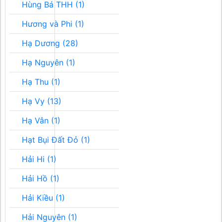
Hùng Bá THH (1)
Hương và Phi (1)
Hạ Dương (28)
Hạ Nguyên (1)
Hạ Thu (1)
Hạ Vy (13)
Hạ Vân (1)
Hạt Bụi Đất Đỏ (1)
Hải Hi (1)
Hải Hồ (1)
Hải Kiều (1)
Hải Nguyên (1)