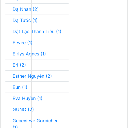
Dạ Nhan (2)
Dạ Tước (1)
Dật Lạc Thanh Tiêu (1)
Eevee (1)
Eirlys Agnes (1)
Eri (2)
Esther Nguyễn (2)
Eun (1)
Eva Huyền (1)
GUNO (2)
Genevieve Gornichec
(1)