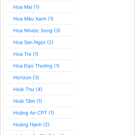
Hoa Mai (1)
Hoa Màu Xanh (1)
Hoa Nhược Song (3)
Hoa Sen Ngọt (2)
Hoa Tre (1)
Hoa Đạo Thường (1)
Horizon (3)
Hoài Thư (4)
Hoài Tâm (1)
Hoàng An CPT (1)
Hoàng Hạnh (2)