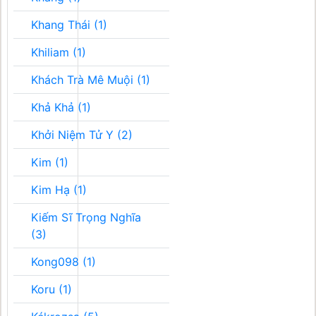
Khang Thái (1)
Khiliam (1)
Khách Trà Mê Muội (1)
Khả Khả (1)
Khởi Niệm Tử Y (2)
Kim (1)
Kim Hạ (1)
Kiếm Sĩ Trọng Nghĩa
(3)
Kong098 (1)
Koru (1)