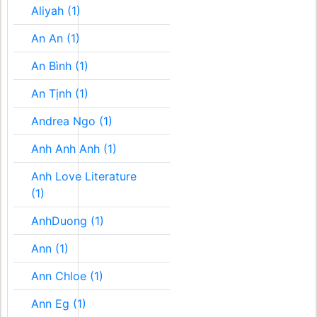
Aliyah (1)
An An (1)
An Bình (1)
An Tịnh (1)
Andrea Ngo (1)
Anh Anh Anh (1)
Anh Love Literature
(1)
AnhDuong (1)
Ann (1)
Ann Chloe (1)
Ann Eg (1)