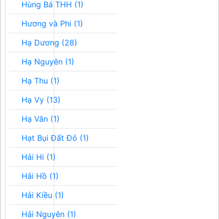
Hùng Bá THH (1)
Hương và Phi (1)
Hạ Dương (28)
Hạ Nguyên (1)
Hạ Thu (1)
Hạ Vy (13)
Hạ Vân (1)
Hạt Bụi Đất Đỏ (1)
Hải Hi (1)
Hải Hồ (1)
Hải Kiều (1)
Hải Nguyên (1)