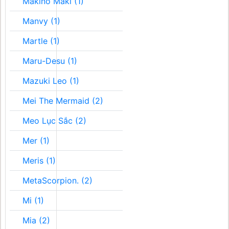
Makino Maki (1)
Manvy (1)
Martle (1)
Maru-Desu (1)
Mazuki Leo (1)
Mei The Mermaid (2)
Meo Lục Sắc (2)
Mer (1)
Meris (1)
MetaScorpion. (2)
Mi (1)
Mia (2)