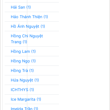
Hải San (1)
Hảo Thánh Thiện (1)
Hồ Ánh Nguyệt (1)
Hồng Chi Nguyệt
Trang (1)
Hồng Lam (1)
Hồng Ngọ (1)
Hồng Trà (1)
Hứa Nguyệt (1)
ICHTHYS (1)
Ice Margarita (1)
Imelda Trần (1)