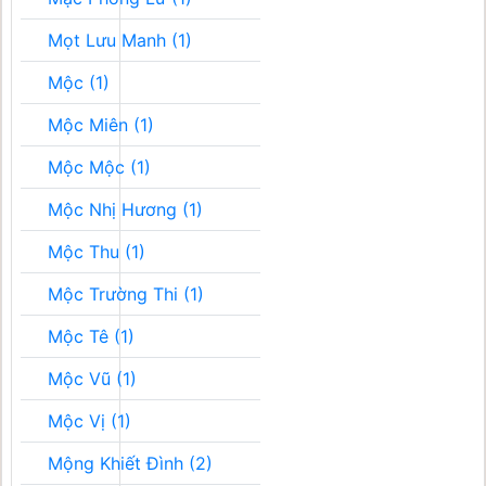
Mọt Lưu Manh (1)
Mộc (1)
Mộc Miên (1)
Mộc Mộc (1)
Mộc Nhị Hương (1)
Mộc Thu (1)
Mộc Trường Thi (1)
Mộc Tê (1)
Mộc Vũ (1)
Mộc Vị (1)
Mộng Khiết Đình (2)