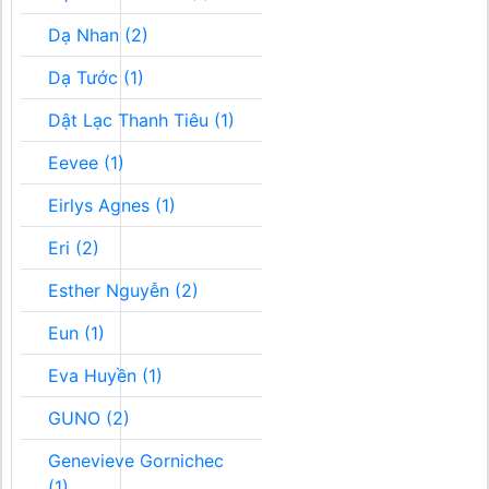
Dạ Nhan (2)
Dạ Tước (1)
Dật Lạc Thanh Tiêu (1)
Eevee (1)
Eirlys Agnes (1)
Eri (2)
Esther Nguyễn (2)
Eun (1)
Eva Huyền (1)
GUNO (2)
Genevieve Gornichec
(1)