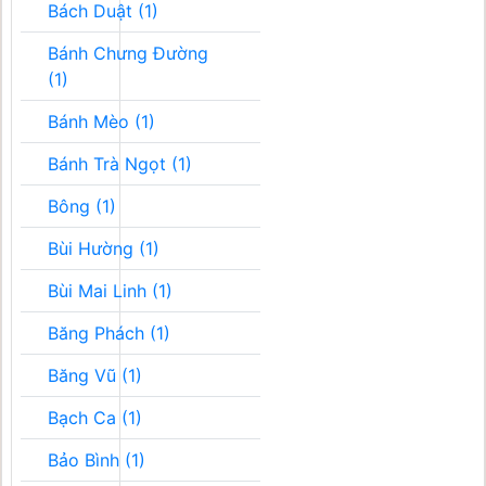
Bách Duật (1)
Bánh Chưng Đường
(1)
Bánh Mèo (1)
Bánh Trà Ngọt (1)
Bông (1)
Bùi Hường (1)
Bùi Mai Linh (1)
Băng Phách (1)
Băng Vũ (1)
Bạch Ca (1)
Bảo Bình (1)