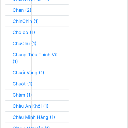
Chen (2)
ChinChin (1)
Cholbo (1)
ChuChu (1)
Chung Tiêu Thính Vũ
(1)
Chuối Vàng (1)
Chuột (1)
Chàm (1)
Châu An Khôi (1)
Châu Minh Hằng (1)