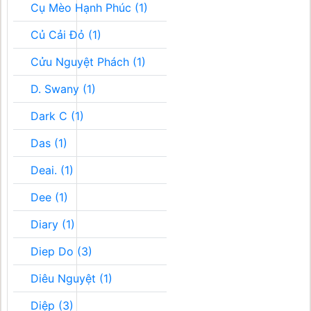
Cụ Mèo Hạnh Phúc (1)
Củ Cải Đỏ (1)
Cửu Nguyệt Phách (1)
D. Swany (1)
Dark C (1)
Das (1)
Deai. (1)
Dee (1)
Diary (1)
Diep Do (3)
Diêu Nguyệt (1)
Diệp (3)