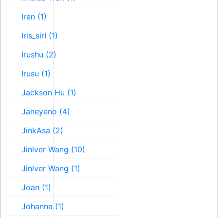
Iren (1)
Iris_sirI (1)
Irushu (2)
Irusu (1)
Jackson Hu (1)
Janeyeno (4)
JinkAsa (2)
Jinlver Wang (10)
Jinlver Wang (1)
Joan (1)
Johanna (1)