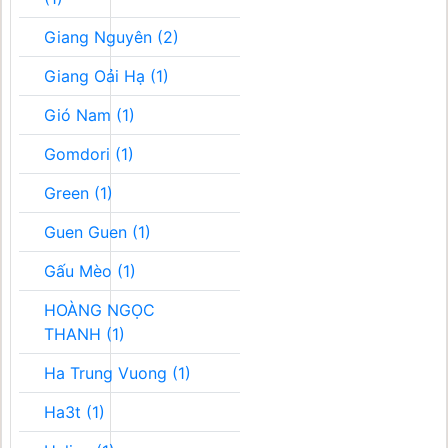
Giang Nguyên (2)
Giang Oải Hạ (1)
Gió Nam (1)
Gomdori (1)
Green (1)
Guen Guen (1)
Gấu Mèo (1)
HOÀNG NGỌC
THANH (1)
Ha Trung Vuong (1)
Ha3t (1)