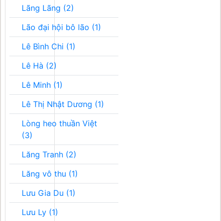
Lãng Lãng (2)
Lão đại hội bô lão (1)
Lê Bình Chi (1)
Lê Hà (2)
Lê Minh (1)
Lê Thị Nhật Dương (1)
Lòng heo thuần Việt
(3)
Lăng Tranh (2)
Lăng vô thu (1)
Lưu Gia Du (1)
Lưu Ly (1)