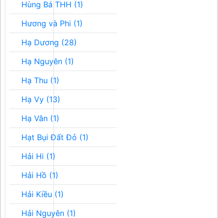
Hùng Bá THH (1)
Hương và Phi (1)
Hạ Dương (28)
Hạ Nguyên (1)
Hạ Thu (1)
Hạ Vy (13)
Hạ Vân (1)
Hạt Bụi Đất Đỏ (1)
Hải Hi (1)
Hải Hồ (1)
Hải Kiều (1)
Hải Nguyên (1)