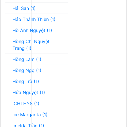
Hải San (1)
Hảo Thánh Thiện (1)
Hồ Ánh Nguyệt (1)
Hồng Chi Nguyệt
Trang (1)
Hồng Lam (1)
Hồng Ngọ (1)
Hồng Trà (1)
Hứa Nguyệt (1)
ICHTHYS (1)
Ice Margarita (1)
Imelda Trần (1)