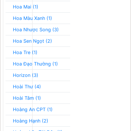
Hoa Mai (1)
Hoa Màu Xanh (1)
Hoa Nhược Song (3)
Hoa Sen Ngọt (2)
Hoa Tre (1)
Hoa Đạo Thường (1)
Horizon (3)
Hoài Thư (4)
Hoài Tâm (1)
Hoàng An CPT (1)
Hoàng Hạnh (2)