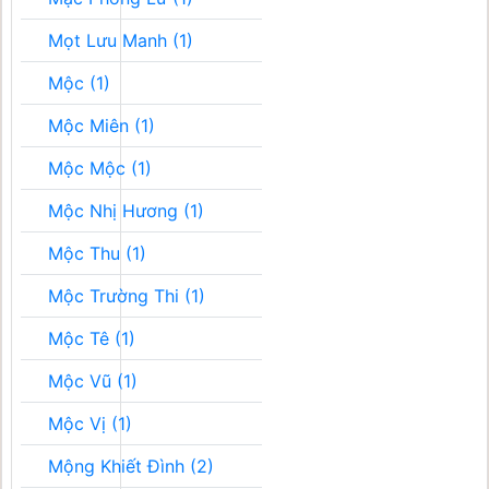
Mọt Lưu Manh (1)
Mộc (1)
Mộc Miên (1)
Mộc Mộc (1)
Mộc Nhị Hương (1)
Mộc Thu (1)
Mộc Trường Thi (1)
Mộc Tê (1)
Mộc Vũ (1)
Mộc Vị (1)
Mộng Khiết Đình (2)