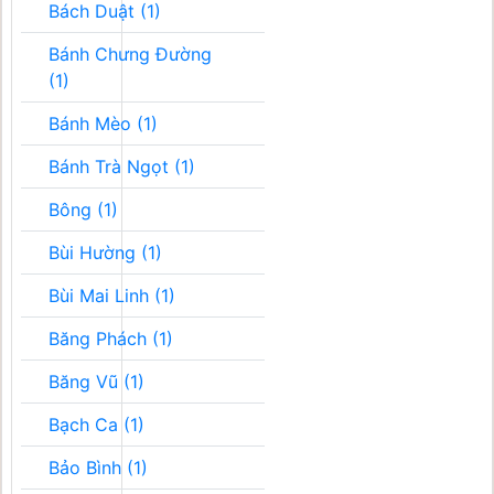
Bách Duật (1)
Bánh Chưng Đường
(1)
Bánh Mèo (1)
Bánh Trà Ngọt (1)
Bông (1)
Bùi Hường (1)
Bùi Mai Linh (1)
Băng Phách (1)
Băng Vũ (1)
Bạch Ca (1)
Bảo Bình (1)