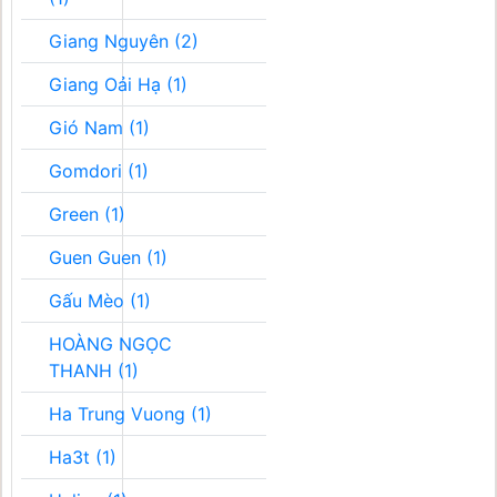
Giang Nguyên (2)
Giang Oải Hạ (1)
Gió Nam (1)
Gomdori (1)
Green (1)
Guen Guen (1)
Gấu Mèo (1)
HOÀNG NGỌC
THANH (1)
Ha Trung Vuong (1)
Ha3t (1)