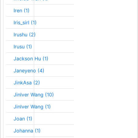
Iren (1)
Iris_sirI (1)
Irushu (2)
Irusu (1)
Jackson Hu (1)
Janeyeno (4)
JinkAsa (2)
Jinlver Wang (10)
Jinlver Wang (1)
Joan (1)
Johanna (1)