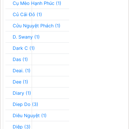
Cụ Mèo Hạnh Phúc (1)
Củ Cải Đỏ (1)
Cửu Nguyệt Phách (1)
D. Swany (1)
Dark C (1)
Das (1)
Deai. (1)
Dee (1)
Diary (1)
Diep Do (3)
Diêu Nguyệt (1)
Diệp (3)