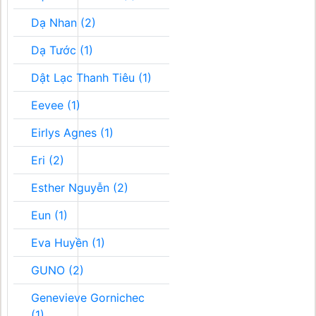
Dạ Nhan (2)
Dạ Tước (1)
Dật Lạc Thanh Tiêu (1)
Eevee (1)
Eirlys Agnes (1)
Eri (2)
Esther Nguyễn (2)
Eun (1)
Eva Huyền (1)
GUNO (2)
Genevieve Gornichec
(1)