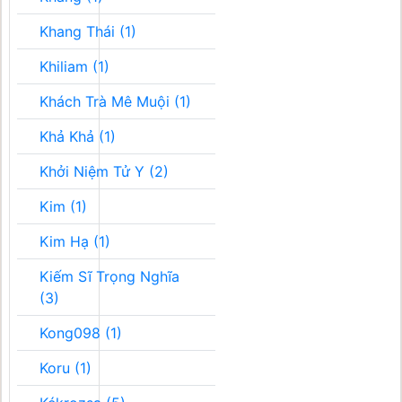
Khang Thái (1)
Khiliam (1)
Khách Trà Mê Muội (1)
Khả Khả (1)
Khởi Niệm Tử Y (2)
Kim (1)
Kim Hạ (1)
Kiếm Sĩ Trọng Nghĩa
(3)
Kong098 (1)
Koru (1)