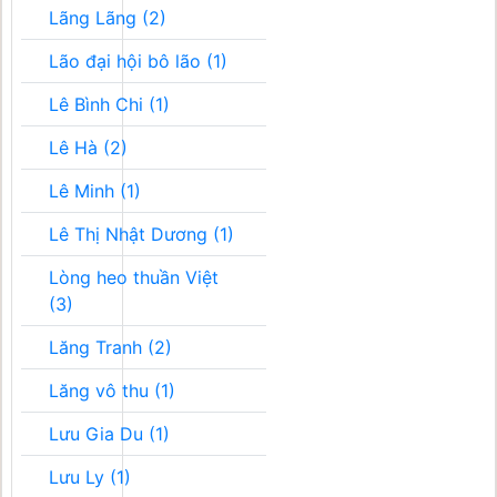
Lãng Lãng (2)
Lão đại hội bô lão (1)
Lê Bình Chi (1)
Lê Hà (2)
Lê Minh (1)
Lê Thị Nhật Dương (1)
Lòng heo thuần Việt
(3)
Lăng Tranh (2)
Lăng vô thu (1)
Lưu Gia Du (1)
Lưu Ly (1)