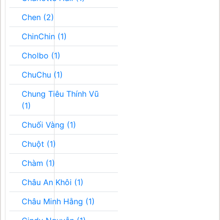
Chen (2)
ChinChin (1)
Cholbo (1)
ChuChu (1)
Chung Tiêu Thính Vũ
(1)
Chuối Vàng (1)
Chuột (1)
Chàm (1)
Châu An Khôi (1)
Châu Minh Hằng (1)