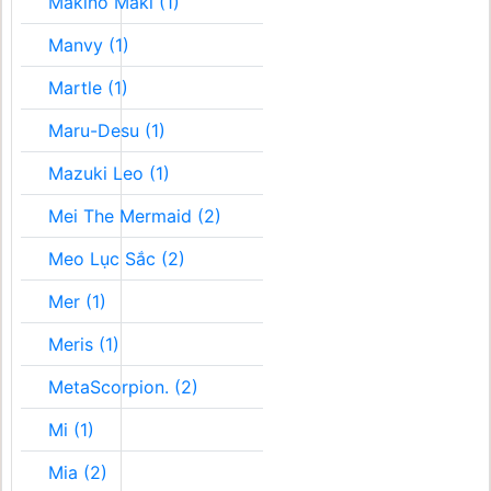
Makino Maki (1)
Manvy (1)
Martle (1)
Maru-Desu (1)
Mazuki Leo (1)
Mei The Mermaid (2)
Meo Lục Sắc (2)
Mer (1)
Meris (1)
MetaScorpion. (2)
Mi (1)
Mia (2)