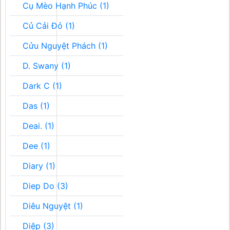
Cụ Mèo Hạnh Phúc (1)
Củ Cải Đỏ (1)
Cửu Nguyệt Phách (1)
D. Swany (1)
Dark C (1)
Das (1)
Deai. (1)
Dee (1)
Diary (1)
Diep Do (3)
Diêu Nguyệt (1)
Diệp (3)