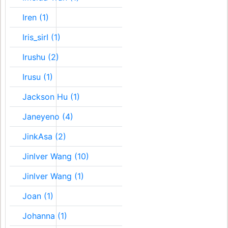
Iren (1)
Iris_sirI (1)
Irushu (2)
Irusu (1)
Jackson Hu (1)
Janeyeno (4)
JinkAsa (2)
Jinlver Wang (10)
Jinlver Wang (1)
Joan (1)
Johanna (1)