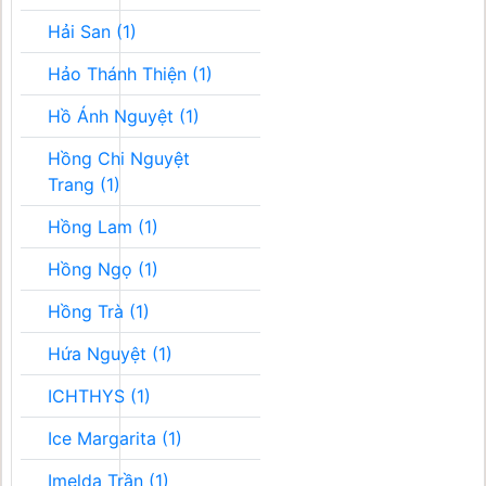
Hải San (1)
Hảo Thánh Thiện (1)
Hồ Ánh Nguyệt (1)
Hồng Chi Nguyệt
Trang (1)
Hồng Lam (1)
Hồng Ngọ (1)
Hồng Trà (1)
Hứa Nguyệt (1)
ICHTHYS (1)
Ice Margarita (1)
Imelda Trần (1)