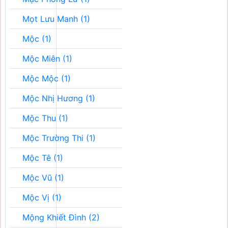
Mọt Lưu Manh (1)
Mộc (1)
Mộc Miên (1)
Mộc Mộc (1)
Mộc Nhị Hương (1)
Mộc Thu (1)
Mộc Trường Thi (1)
Mộc Tê (1)
Mộc Vũ (1)
Mộc Vị (1)
Mộng Khiết Đình (2)