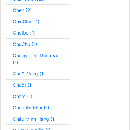
Chen (2)
ChinChin (1)
Cholbo (1)
ChuChu (1)
Chung Tiêu Thính Vũ
(1)
Chuối Vàng (1)
Chuột (1)
Chàm (1)
Châu An Khôi (1)
Châu Minh Hằng (1)