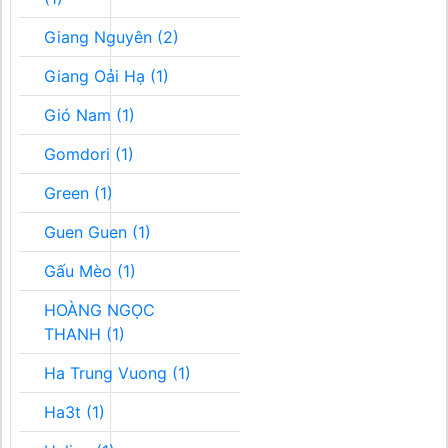
Giang Nguyên (2)
Giang Oải Hạ (1)
Gió Nam (1)
Gomdori (1)
Green (1)
Guen Guen (1)
Gấu Mèo (1)
HOÀNG NGỌC
THANH (1)
Ha Trung Vuong (1)
Ha3t (1)