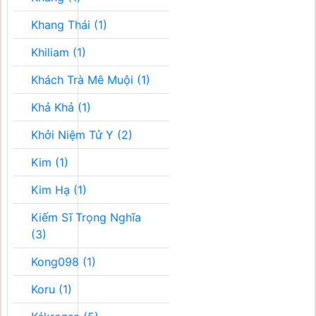
Khang Thái (1)
Khiliam (1)
Khách Trà Mê Muội (1)
Khả Khả (1)
Khởi Niệm Tử Y (2)
Kim (1)
Kim Hạ (1)
Kiếm Sĩ Trọng Nghĩa
(3)
Kong098 (1)
Koru (1)