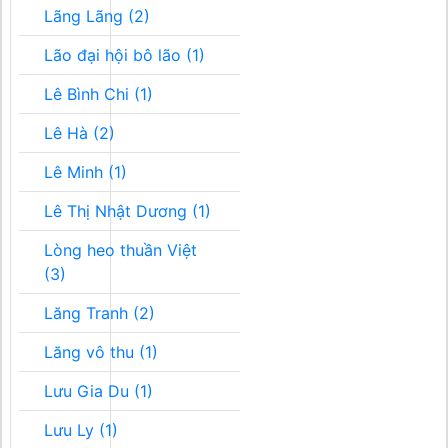
Lãng Lãng (2)
Lão đại hội bô lão (1)
Lê Bình Chi (1)
Lê Hà (2)
Lê Minh (1)
Lê Thị Nhật Dương (1)
Lòng heo thuần Việt
(3)
Lăng Tranh (2)
Lăng vô thu (1)
Lưu Gia Du (1)
Lưu Ly (1)