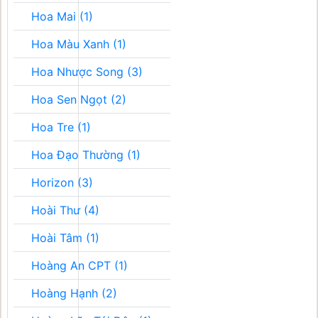
Hoa Mai (1)
Hoa Màu Xanh (1)
Hoa Nhược Song (3)
Hoa Sen Ngọt (2)
Hoa Tre (1)
Hoa Đạo Thường (1)
Horizon (3)
Hoài Thư (4)
Hoài Tâm (1)
Hoàng An CPT (1)
Hoàng Hạnh (2)