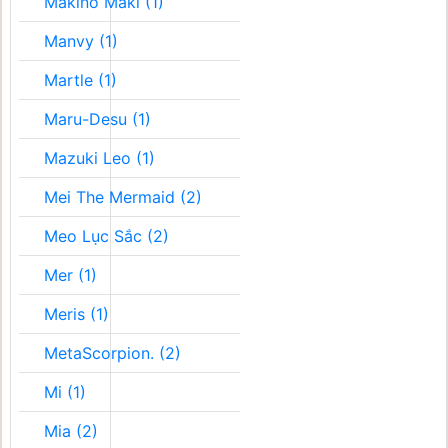
Makino Maki (1)
Manvy (1)
Martle (1)
Maru-Desu (1)
Mazuki Leo (1)
Mei The Mermaid (2)
Meo Lục Sắc (2)
Mer (1)
Meris (1)
MetaScorpion. (2)
Mi (1)
Mia (2)