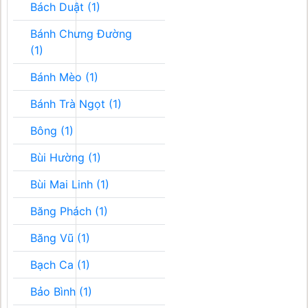
Bách Duật (1)
Bánh Chưng Đường
(1)
Bánh Mèo (1)
Bánh Trà Ngọt (1)
Bông (1)
Bùi Hường (1)
Bùi Mai Linh (1)
Băng Phách (1)
Băng Vũ (1)
Bạch Ca (1)
Bảo Bình (1)