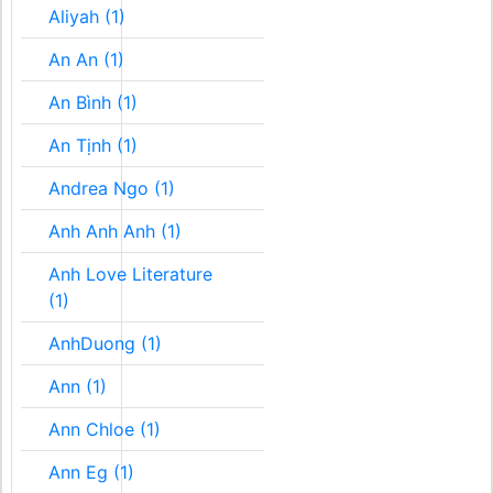
Aliyah (1)
An An (1)
An Bình (1)
An Tịnh (1)
Andrea Ngo (1)
Anh Anh Anh (1)
Anh Love Literature
(1)
AnhDuong (1)
Ann (1)
Ann Chloe (1)
Ann Eg (1)