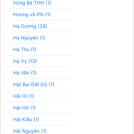
Hùng Bá THH (1)
Hương và Phi (1)
Hạ Dương (28)
Hạ Nguyên (1)
Hạ Thu (1)
Hạ Vy (13)
Hạ Vân (1)
Hạt Bụi Đất Đỏ (1)
Hải Hi (1)
Hải Hồ (1)
Hải Kiều (1)
Hải Nguyên (1)