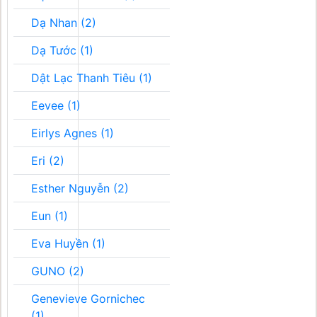
Dạ Nhan (2)
Dạ Tước (1)
Dật Lạc Thanh Tiêu (1)
Eevee (1)
Eirlys Agnes (1)
Eri (2)
Esther Nguyễn (2)
Eun (1)
Eva Huyền (1)
GUNO (2)
Genevieve Gornichec
(1)