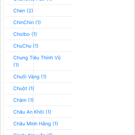
Chen (2)
ChinChin (1)
Cholbo (1)
ChuChu (1)
Chung Tiêu Thính Vũ
(1)
Chuối Vàng (1)
Chuột (1)
Chàm (1)
Châu An Khôi (1)
Châu Minh Hằng (1)