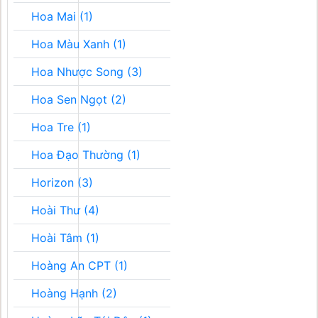
Hoa Mai (1)
Hoa Màu Xanh (1)
Hoa Nhược Song (3)
Hoa Sen Ngọt (2)
Hoa Tre (1)
Hoa Đạo Thường (1)
Horizon (3)
Hoài Thư (4)
Hoài Tâm (1)
Hoàng An CPT (1)
Hoàng Hạnh (2)