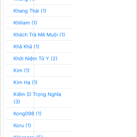
Khang Thái (1)
Khiliam (1)
Khách Trà Mê Muội (1)
Khả Khả (1)
Khởi Niệm Tử Y (2)
Kim (1)
Kim Hạ (1)
Kiếm Sĩ Trọng Nghĩa
(3)
Kong098 (1)
Koru (1)