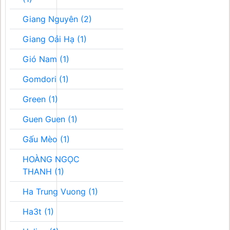
Giang Nguyên (2)
Giang Oải Hạ (1)
Gió Nam (1)
Gomdori (1)
Green (1)
Guen Guen (1)
Gấu Mèo (1)
HOÀNG NGỌC
THANH (1)
Ha Trung Vuong (1)
Ha3t (1)