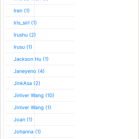
Iren (1)
Iris_sirI (1)
Irushu (2)
Irusu (1)
Jackson Hu (1)
Janeyeno (4)
JinkAsa (2)
Jinlver Wang (10)
Jinlver Wang (1)
Joan (1)
Johanna (1)