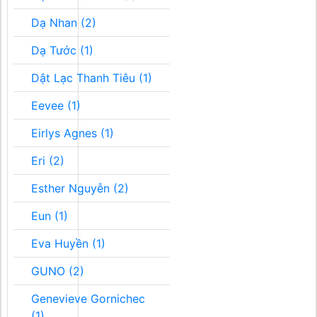
Dạ Nhan (2)
Dạ Tước (1)
Dật Lạc Thanh Tiêu (1)
Eevee (1)
Eirlys Agnes (1)
Eri (2)
Esther Nguyễn (2)
Eun (1)
Eva Huyền (1)
GUNO (2)
Genevieve Gornichec
(1)