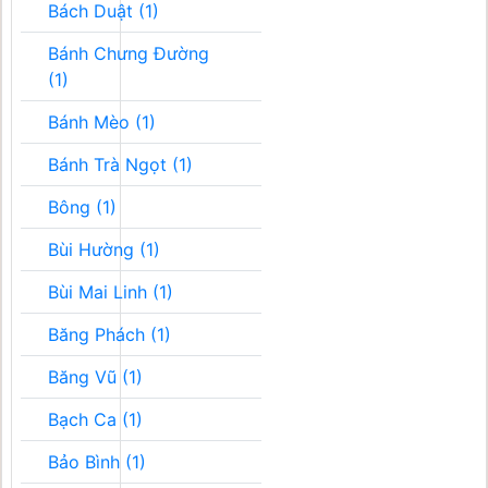
Bách Duật (1)
Bánh Chưng Đường
(1)
Bánh Mèo (1)
Bánh Trà Ngọt (1)
Bông (1)
Bùi Hường (1)
Bùi Mai Linh (1)
Băng Phách (1)
Băng Vũ (1)
Bạch Ca (1)
Bảo Bình (1)