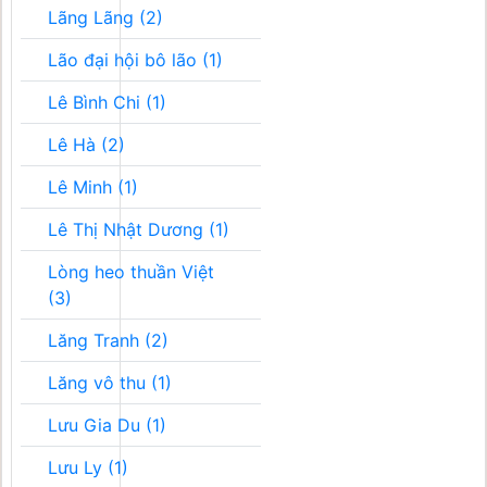
Lãng Lãng (2)
Lão đại hội bô lão (1)
Lê Bình Chi (1)
Lê Hà (2)
Lê Minh (1)
Lê Thị Nhật Dương (1)
Lòng heo thuần Việt
(3)
Lăng Tranh (2)
Lăng vô thu (1)
Lưu Gia Du (1)
Lưu Ly (1)