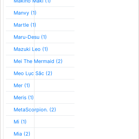
Makino Maki (1)
Manvy (1)
Martle (1)
Maru-Desu (1)
Mazuki Leo (1)
Mei The Mermaid (2)
Meo Lục Sắc (2)
Mer (1)
Meris (1)
MetaScorpion. (2)
Mi (1)
Mia (2)