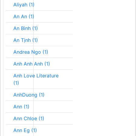
Aliyah (1)
An An (1)
An Bình (1)
An Tịnh (1)
Andrea Ngo (1)
Anh Anh Anh (1)
Anh Love Literature
(1)
AnhDuong (1)
Ann (1)
Ann Chloe (1)
Ann Eg (1)