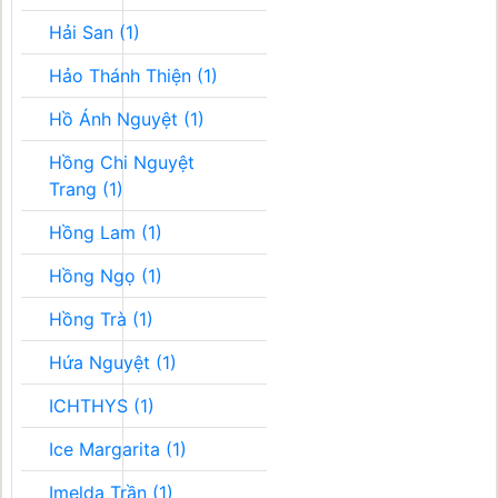
Hải San (1)
Hảo Thánh Thiện (1)
Hồ Ánh Nguyệt (1)
Hồng Chi Nguyệt
Trang (1)
Hồng Lam (1)
Hồng Ngọ (1)
Hồng Trà (1)
Hứa Nguyệt (1)
ICHTHYS (1)
Ice Margarita (1)
Imelda Trần (1)