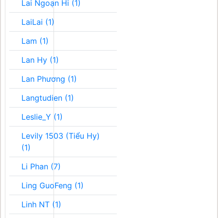
Lai Ngoạn Hi (1)
LaiLai (1)
Lam (1)
Lan Hy (1)
Lan Phương (1)
Langtudien (1)
Leslie_Y (1)
Levily 1503 (Tiểu Hy)
(1)
Li Phan (7)
Ling GuoFeng (1)
Linh NT (1)