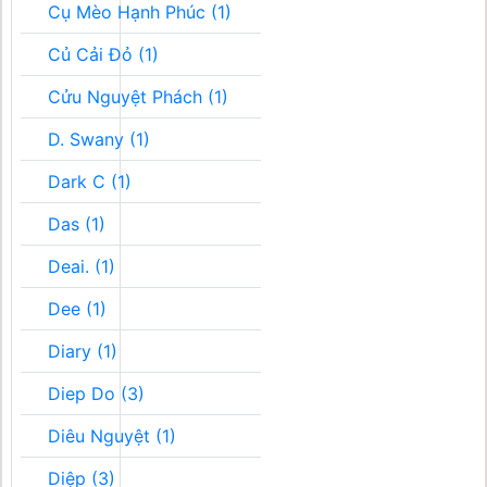
Cụ Mèo Hạnh Phúc (1)
Củ Cải Đỏ (1)
Cửu Nguyệt Phách (1)
D. Swany (1)
Dark C (1)
Das (1)
Deai. (1)
Dee (1)
Diary (1)
Diep Do (3)
Diêu Nguyệt (1)
Diệp (3)