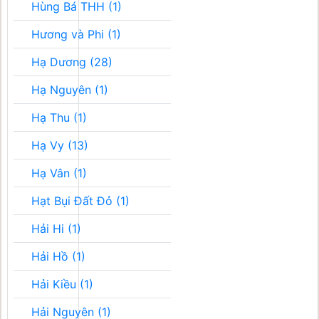
Hùng Bá THH (1)
Hương và Phi (1)
Hạ Dương (28)
Hạ Nguyên (1)
Hạ Thu (1)
Hạ Vy (13)
Hạ Vân (1)
Hạt Bụi Đất Đỏ (1)
Hải Hi (1)
Hải Hồ (1)
Hải Kiều (1)
Hải Nguyên (1)