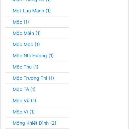
Mọt Lưu Manh (1)
Mộc (1)
Mộc Miên (1)
Mộc Mộc (1)
Mộc Nhị Hương (1)
Mộc Thu (1)
Mộc Trường Thi (1)
Mộc Tê (1)
Mộc Vũ (1)
Mộc Vị (1)
Mộng Khiết Đình (2)