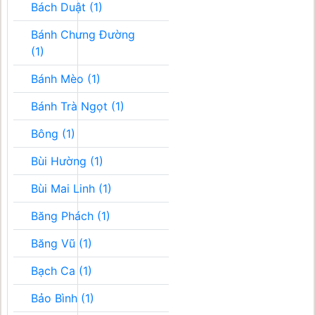
Bách Duật (1)
Bánh Chưng Đường
(1)
Bánh Mèo (1)
Bánh Trà Ngọt (1)
Bông (1)
Bùi Hường (1)
Bùi Mai Linh (1)
Băng Phách (1)
Băng Vũ (1)
Bạch Ca (1)
Bảo Bình (1)