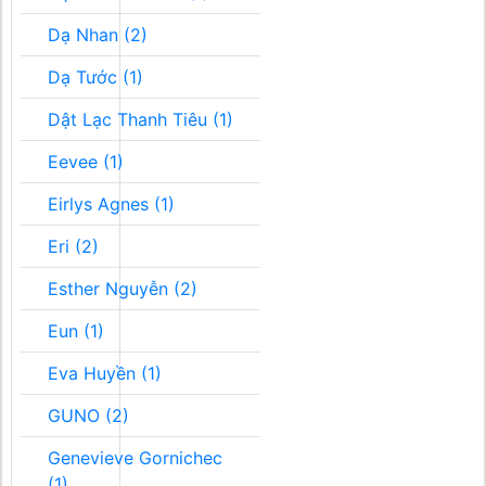
Dạ Nhan (2)
Dạ Tước (1)
Dật Lạc Thanh Tiêu (1)
Eevee (1)
Eirlys Agnes (1)
Eri (2)
Esther Nguyễn (2)
Eun (1)
Eva Huyền (1)
GUNO (2)
Genevieve Gornichec
(1)