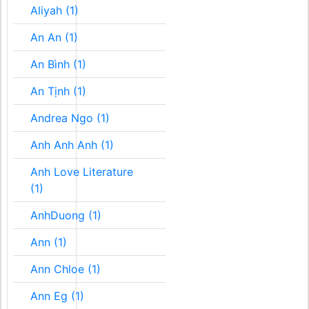
Aliyah (1)
An An (1)
An Bình (1)
An Tịnh (1)
Andrea Ngo (1)
Anh Anh Anh (1)
Anh Love Literature
(1)
AnhDuong (1)
Ann (1)
Ann Chloe (1)
Ann Eg (1)