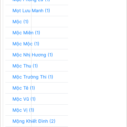
Mọt Lưu Manh (1)
Mộc (1)
Mộc Miên (1)
Mộc Mộc (1)
Mộc Nhị Hương (1)
Mộc Thu (1)
Mộc Trường Thi (1)
Mộc Tê (1)
Mộc Vũ (1)
Mộc Vị (1)
Mộng Khiết Đình (2)