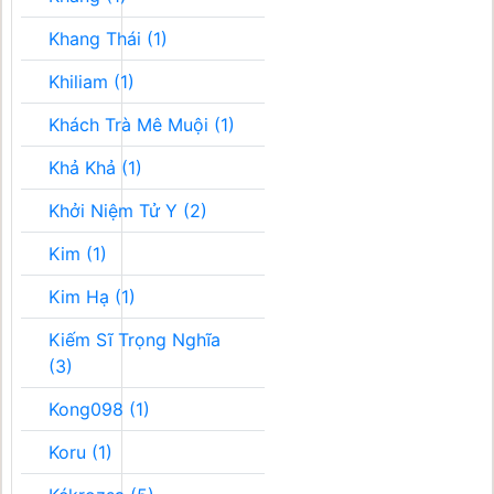
Khang Thái (1)
Khiliam (1)
Khách Trà Mê Muội (1)
Khả Khả (1)
Khởi Niệm Tử Y (2)
Kim (1)
Kim Hạ (1)
Kiếm Sĩ Trọng Nghĩa
(3)
Kong098 (1)
Koru (1)