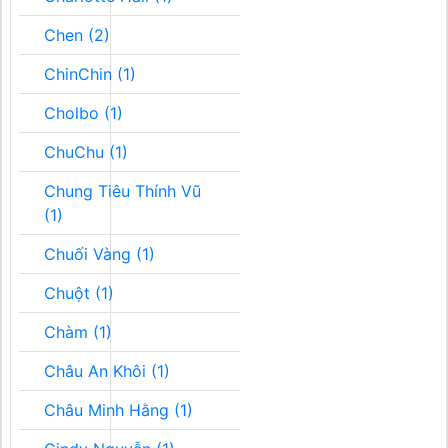
Chen (2)
ChinChin (1)
Cholbo (1)
ChuChu (1)
Chung Tiêu Thính Vũ
(1)
Chuối Vàng (1)
Chuột (1)
Chàm (1)
Châu An Khôi (1)
Châu Minh Hằng (1)