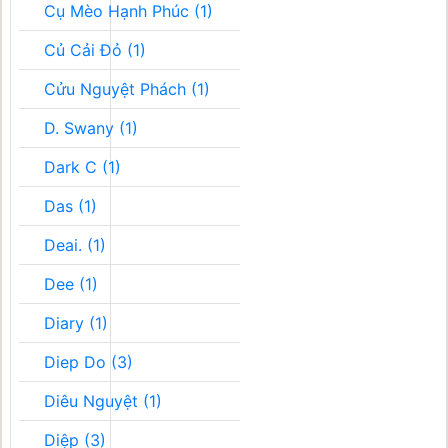
Cụ Mèo Hạnh Phúc (1)
Củ Cải Đỏ (1)
Cửu Nguyệt Phách (1)
D. Swany (1)
Dark C (1)
Das (1)
Deai. (1)
Dee (1)
Diary (1)
Diep Do (3)
Diêu Nguyệt (1)
Diệp (3)