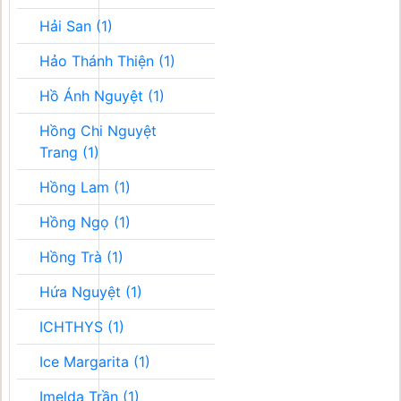
Hải San (1)
Hảo Thánh Thiện (1)
Hồ Ánh Nguyệt (1)
Hồng Chi Nguyệt
Trang (1)
Hồng Lam (1)
Hồng Ngọ (1)
Hồng Trà (1)
Hứa Nguyệt (1)
ICHTHYS (1)
Ice Margarita (1)
Imelda Trần (1)