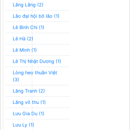
Lãng Lãng (2)
Lão đại hội bô lão (1)
Lê Bình Chi (1)
Lê Hà (2)
Lê Minh (1)
Lê Thị Nhật Dương (1)
Lòng heo thuần Việt
(3)
Lăng Tranh (2)
Lăng vô thu (1)
Lưu Gia Du (1)
Lưu Ly (1)