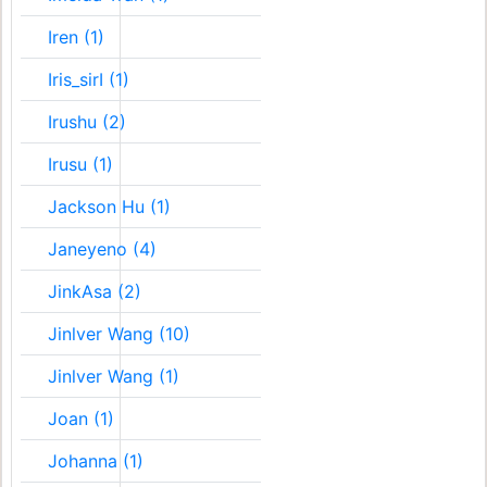
Iren (1)
Iris_sirI (1)
Irushu (2)
Irusu (1)
Jackson Hu (1)
Janeyeno (4)
JinkAsa (2)
Jinlver Wang (10)
Jinlver Wang (1)
Joan (1)
Johanna (1)