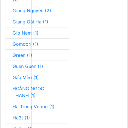
Giang Nguyên (2)
Giang Oải Hạ (1)
Gió Nam (1)
Gomdori (1)
Green (1)
Guen Guen (1)
Gấu Mèo (1)
HOÀNG NGỌC
THANH (1)
Ha Trung Vuong (1)
Ha3t (1)