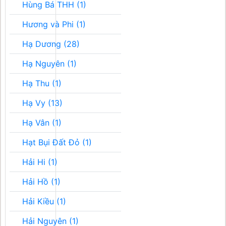
Hùng Bá THH (1)
Hương và Phi (1)
Hạ Dương (28)
Hạ Nguyên (1)
Hạ Thu (1)
Hạ Vy (13)
Hạ Vân (1)
Hạt Bụi Đất Đỏ (1)
Hải Hi (1)
Hải Hồ (1)
Hải Kiều (1)
Hải Nguyên (1)