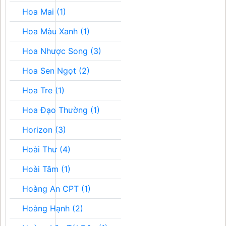
Hoa Mai (1)
Hoa Màu Xanh (1)
Hoa Nhược Song (3)
Hoa Sen Ngọt (2)
Hoa Tre (1)
Hoa Đạo Thường (1)
Horizon (3)
Hoài Thư (4)
Hoài Tâm (1)
Hoàng An CPT (1)
Hoàng Hạnh (2)