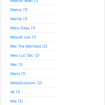
Makino Maki (1)
Manvy (1)
Martle (1)
Maru-Desu (1)
Mazuki Leo (1)
Mei The Mermaid (2)
Meo Lục Sắc (2)
Mer (1)
Meris (1)
MetaScorpion. (2)
Mi (1)
Mia (2)