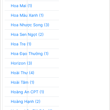
Hoa Mai (1)
Hoa Màu Xanh (1)
Hoa Nhược Song (3)
Hoa Sen Ngọt (2)
Hoa Tre (1)
Hoa Đạo Thường (1)
Horizon (3)
Hoài Thư (4)
Hoài Tâm (1)
Hoàng An CPT (1)
Hoàng Hạnh (2)