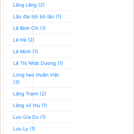
Lãng Lãng (2)
Lão đại hội bô lão (1)
Lê Bình Chi (1)
Lê Hà (2)
Lê Minh (1)
Lê Thị Nhật Dương (1)
Lòng heo thuần Việt
(3)
Lăng Tranh (2)
Lăng vô thu (1)
Lưu Gia Du (1)
Lưu Ly (1)