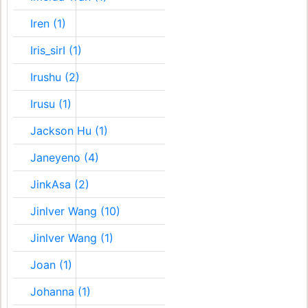
Iren (1)
Iris_sirI (1)
Irushu (2)
Irusu (1)
Jackson Hu (1)
Janeyeno (4)
JinkAsa (2)
Jinlver Wang (10)
Jinlver Wang (1)
Joan (1)
Johanna (1)