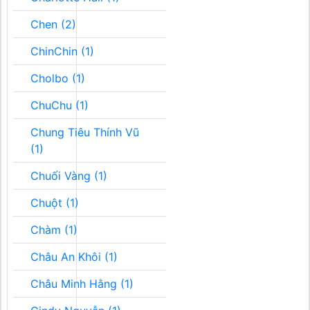
Chen (2)
ChinChin (1)
Cholbo (1)
ChuChu (1)
Chung Tiêu Thính Vũ
(1)
Chuối Vàng (1)
Chuột (1)
Chàm (1)
Châu An Khôi (1)
Châu Minh Hằng (1)