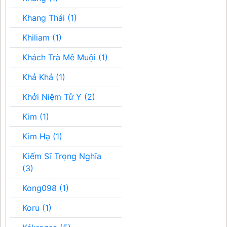
Khang Thái (1)
Khiliam (1)
Khách Trà Mê Muội (1)
Khả Khả (1)
Khởi Niệm Tử Y (2)
Kim (1)
Kim Hạ (1)
Kiếm Sĩ Trọng Nghĩa
(3)
Kong098 (1)
Koru (1)