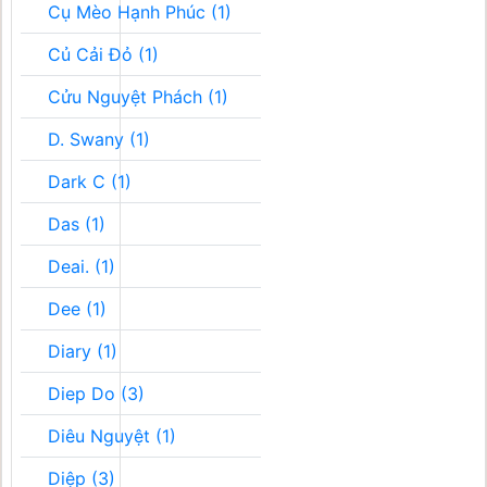
Cụ Mèo Hạnh Phúc (1)
Củ Cải Đỏ (1)
Cửu Nguyệt Phách (1)
D. Swany (1)
Dark C (1)
Das (1)
Deai. (1)
Dee (1)
Diary (1)
Diep Do (3)
Diêu Nguyệt (1)
Diệp (3)