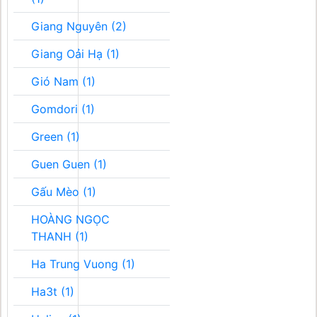
Giang Nguyên (2)
Giang Oải Hạ (1)
Gió Nam (1)
Gomdori (1)
Green (1)
Guen Guen (1)
Gấu Mèo (1)
HOÀNG NGỌC
THANH (1)
Ha Trung Vuong (1)
Ha3t (1)