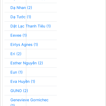
Dạ Nhan (2)
Dạ Tước (1)
Dật Lạc Thanh Tiêu (1)
Eevee (1)
Eirlys Agnes (1)
Eri (2)
Esther Nguyễn (2)
Eun (1)
Eva Huyền (1)
GUNO (2)
Genevieve Gornichec
(1)