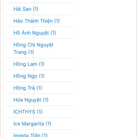
Hải San (1)
Hảo Thánh Thiện (1)
Hồ Ánh Nguyệt (1)
Hồng Chi Nguyệt
Trang (1)
Hồng Lam (1)
Hồng Ngọ (1)
Hồng Trà (1)
Hứa Nguyệt (1)
ICHTHYS (1)
Ice Margarita (1)
Imelda Trần (1)