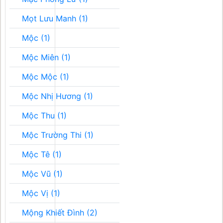
Mọt Lưu Manh (1)
Mộc (1)
Mộc Miên (1)
Mộc Mộc (1)
Mộc Nhị Hương (1)
Mộc Thu (1)
Mộc Trường Thi (1)
Mộc Tê (1)
Mộc Vũ (1)
Mộc Vị (1)
Mộng Khiết Đình (2)