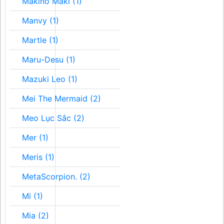
Makino Maki (1)
Manvy (1)
Martle (1)
Maru-Desu (1)
Mazuki Leo (1)
Mei The Mermaid (2)
Meo Lục Sắc (2)
Mer (1)
Meris (1)
MetaScorpion. (2)
Mi (1)
Mia (2)