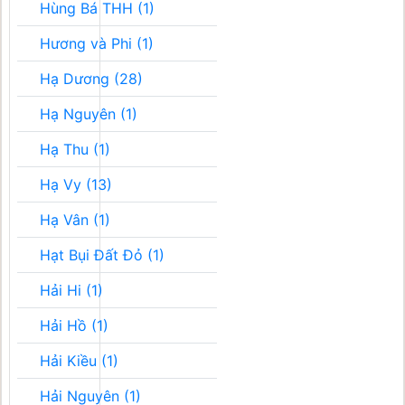
Hùng Bá THH (1)
Hương và Phi (1)
Hạ Dương (28)
Hạ Nguyên (1)
Hạ Thu (1)
Hạ Vy (13)
Hạ Vân (1)
Hạt Bụi Đất Đỏ (1)
Hải Hi (1)
Hải Hồ (1)
Hải Kiều (1)
Hải Nguyên (1)