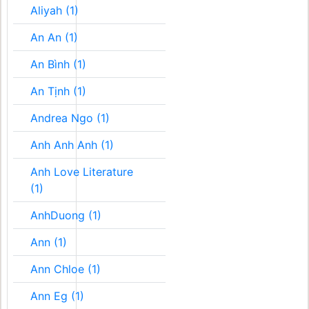
Aliyah (1)
An An (1)
An Bình (1)
An Tịnh (1)
Andrea Ngo (1)
Anh Anh Anh (1)
Anh Love Literature
(1)
AnhDuong (1)
Ann (1)
Ann Chloe (1)
Ann Eg (1)