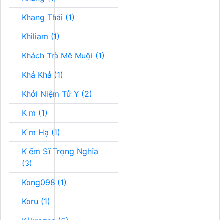
Khang Thái (1)
Khiliam (1)
Khách Trà Mê Muội (1)
Khả Khả (1)
Khởi Niệm Tử Y (2)
Kim (1)
Kim Hạ (1)
Kiếm Sĩ Trọng Nghĩa
(3)
Kong098 (1)
Koru (1)