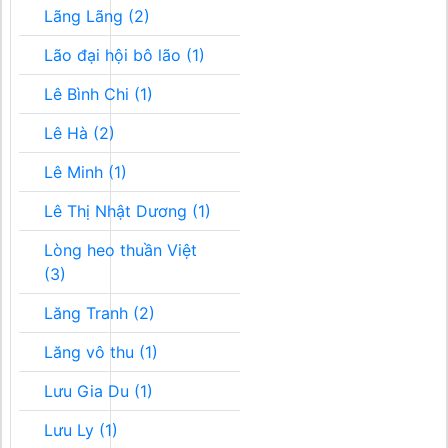
Lãng Lãng (2)
Lão đại hội bô lão (1)
Lê Bình Chi (1)
Lê Hà (2)
Lê Minh (1)
Lê Thị Nhật Dương (1)
Lòng heo thuần Việt
(3)
Lăng Tranh (2)
Lăng vô thu (1)
Lưu Gia Du (1)
Lưu Ly (1)