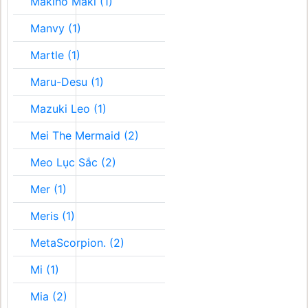
Makino Maki (1)
Manvy (1)
Martle (1)
Maru-Desu (1)
Mazuki Leo (1)
Mei The Mermaid (2)
Meo Lục Sắc (2)
Mer (1)
Meris (1)
MetaScorpion. (2)
Mi (1)
Mia (2)