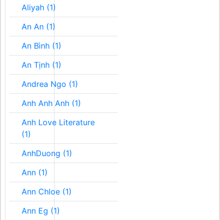
Aliyah (1)
An An (1)
An Bình (1)
An Tịnh (1)
Andrea Ngo (1)
Anh Anh Anh (1)
Anh Love Literature
(1)
AnhDuong (1)
Ann (1)
Ann Chloe (1)
Ann Eg (1)