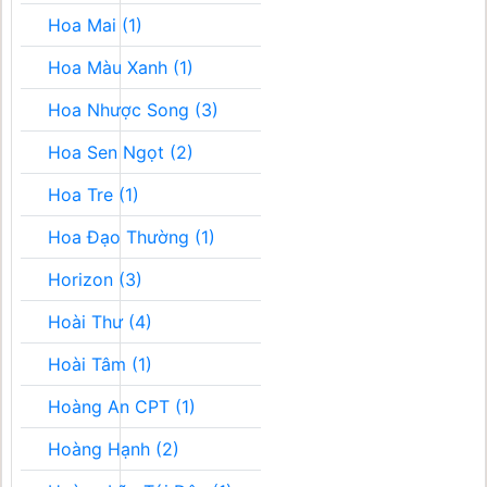
Hoa Mai (1)
Hoa Màu Xanh (1)
Hoa Nhược Song (3)
Hoa Sen Ngọt (2)
Hoa Tre (1)
Hoa Đạo Thường (1)
Horizon (3)
Hoài Thư (4)
Hoài Tâm (1)
Hoàng An CPT (1)
Hoàng Hạnh (2)