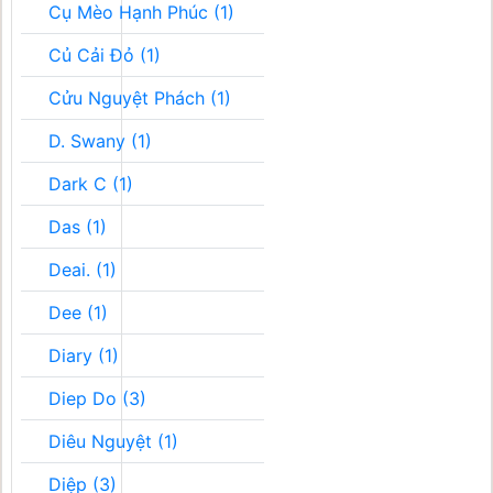
Cụ Mèo Hạnh Phúc (1)
Củ Cải Đỏ (1)
Cửu Nguyệt Phách (1)
D. Swany (1)
Dark C (1)
Das (1)
Deai. (1)
Dee (1)
Diary (1)
Diep Do (3)
Diêu Nguyệt (1)
Diệp (3)