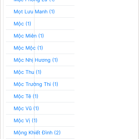
Mọt Lưu Manh (1)
Mộc (1)
Mộc Miên (1)
Mộc Mộc (1)
Mộc Nhị Hương (1)
Mộc Thu (1)
Mộc Trường Thi (1)
Mộc Tê (1)
Mộc Vũ (1)
Mộc Vị (1)
Mộng Khiết Đình (2)