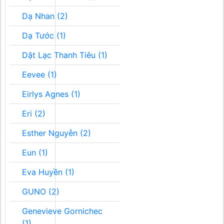
Dạ Nhan (2)
Dạ Tước (1)
Dật Lạc Thanh Tiêu (1)
Eevee (1)
Eirlys Agnes (1)
Eri (2)
Esther Nguyễn (2)
Eun (1)
Eva Huyền (1)
GUNO (2)
Genevieve Gornichec
(1)