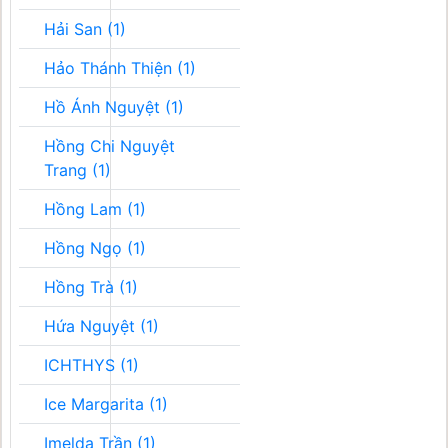
Hải San (1)
Hảo Thánh Thiện (1)
Hồ Ánh Nguyệt (1)
Hồng Chi Nguyệt
Trang (1)
Hồng Lam (1)
Hồng Ngọ (1)
Hồng Trà (1)
Hứa Nguyệt (1)
ICHTHYS (1)
Ice Margarita (1)
Imelda Trần (1)