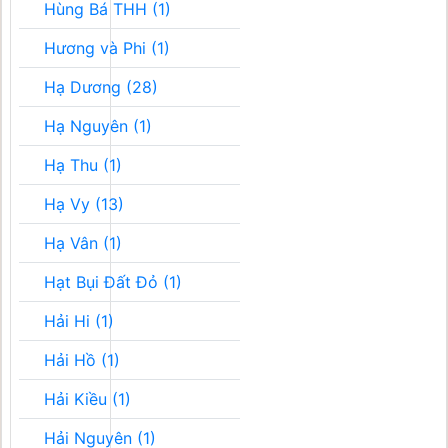
Hùng Bá THH (1)
Hương và Phi (1)
Hạ Dương (28)
Hạ Nguyên (1)
Hạ Thu (1)
Hạ Vy (13)
Hạ Vân (1)
Hạt Bụi Đất Đỏ (1)
Hải Hi (1)
Hải Hồ (1)
Hải Kiều (1)
Hải Nguyên (1)