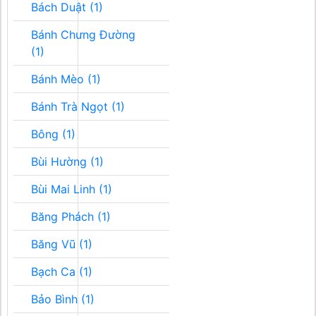
Bách Duật (1)
Bánh Chưng Đường
(1)
Bánh Mèo (1)
Bánh Trà Ngọt (1)
Bông (1)
Bùi Hường (1)
Bùi Mai Linh (1)
Băng Phách (1)
Băng Vũ (1)
Bạch Ca (1)
Bảo Bình (1)