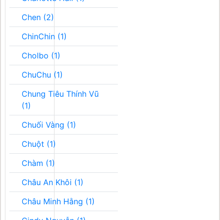
Chen (2)
ChinChin (1)
Cholbo (1)
ChuChu (1)
Chung Tiêu Thính Vũ
(1)
Chuối Vàng (1)
Chuột (1)
Chàm (1)
Châu An Khôi (1)
Châu Minh Hằng (1)