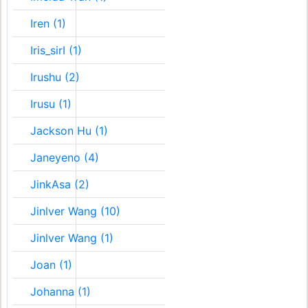
Iren (1)
Iris_sirI (1)
Irushu (2)
Irusu (1)
Jackson Hu (1)
Janeyeno (4)
JinkAsa (2)
Jinlver Wang (10)
Jinlver Wang (1)
Joan (1)
Johanna (1)