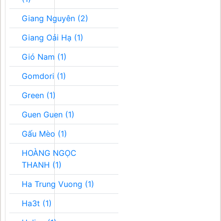
Giang Nguyên (2)
Giang Oải Hạ (1)
Gió Nam (1)
Gomdori (1)
Green (1)
Guen Guen (1)
Gấu Mèo (1)
HOÀNG NGỌC
THANH (1)
Ha Trung Vuong (1)
Ha3t (1)