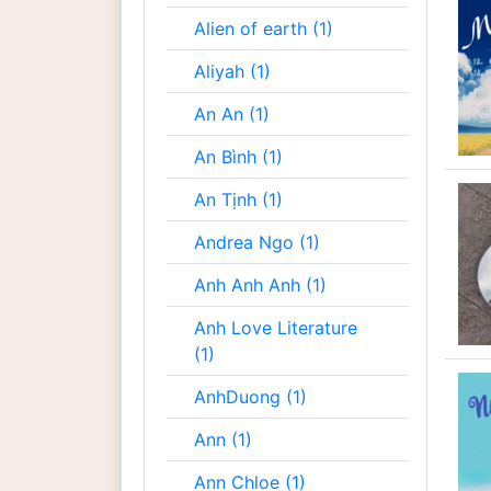
Alien of earth (1)
Aliyah (1)
An An (1)
An Bình (1)
An Tịnh (1)
Andrea Ngo (1)
Anh Anh Anh (1)
Anh Love Literature
(1)
AnhDuong (1)
Ann (1)
Ann Chloe (1)