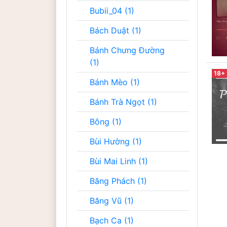
Bubii_04 (1)
Bách Duật (1)
Bánh Chưng Đường
(1)
18+
Bánh Mèo (1)
Bánh Trà Ngọt (1)
Bông (1)
Bùi Hường (1)
Bùi Mai Linh (1)
Băng Phách (1)
Băng Vũ (1)
Bạch Ca (1)