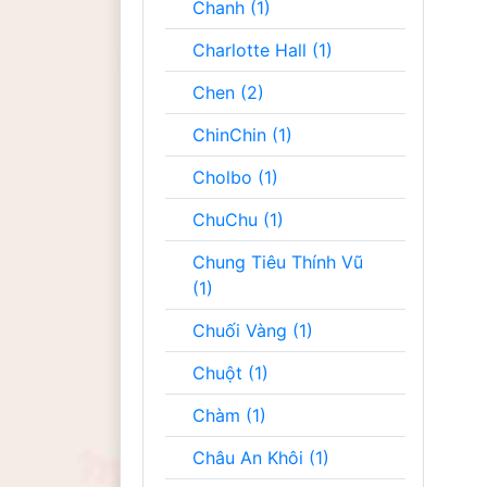
Chanh (1)
Charlotte Hall (1)
Chen (2)
ChinChin (1)
Cholbo (1)
ChuChu (1)
Chung Tiêu Thính Vũ
(1)
Chuối Vàng (1)
Chuột (1)
Chàm (1)
Châu An Khôi (1)