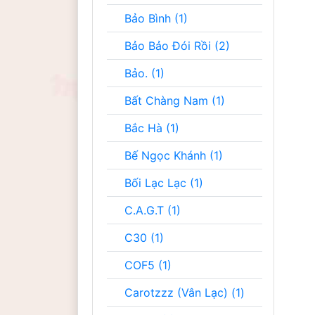
Bảo Bình (1)
Bảo Bảo Đói Rồi (2)
Bảo. (1)
Bất Chàng Nam (1)
Bắc Hà (1)
Bế Ngọc Khánh (1)
Bối Lạc Lạc (1)
C.A.G.T (1)
C30 (1)
COF5 (1)
Carotzzz (Vân Lạc) (1)