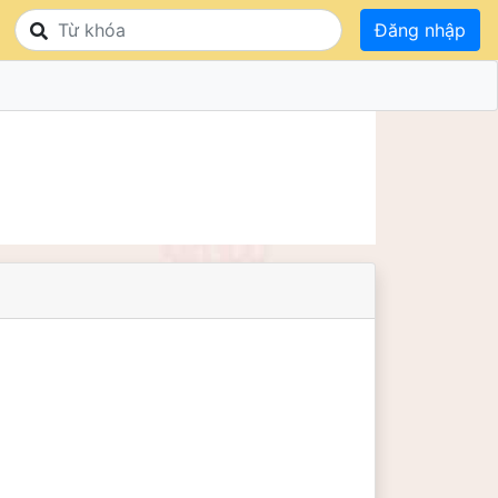
Đăng nhập