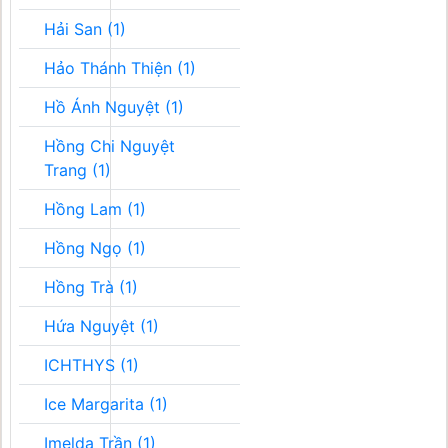
Hải San (1)
Hảo Thánh Thiện (1)
Hồ Ánh Nguyệt (1)
Hồng Chi Nguyệt
Trang (1)
Hồng Lam (1)
Hồng Ngọ (1)
Hồng Trà (1)
Hứa Nguyệt (1)
ICHTHYS (1)
Ice Margarita (1)
Imelda Trần (1)