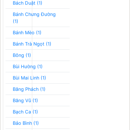
Bách Duật (1)
Bánh Chưng Đường
(1)
Bánh Mèo (1)
Bánh Trà Ngọt (1)
Bông (1)
Bùi Hường (1)
Bùi Mai Linh (1)
Băng Phách (1)
Băng Vũ (1)
Bạch Ca (1)
Bảo Bình (1)