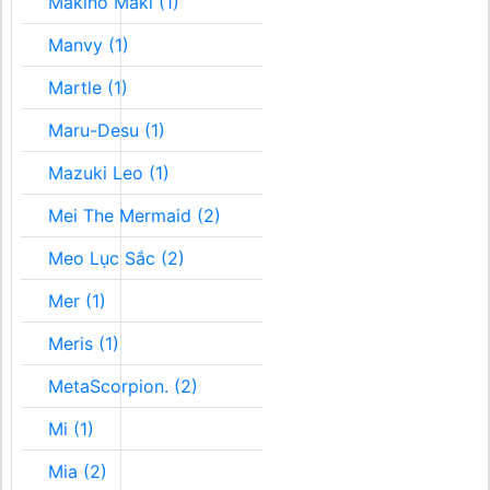
Makino Maki (1)
Manvy (1)
Martle (1)
Maru-Desu (1)
Mazuki Leo (1)
Mei The Mermaid (2)
Meo Lục Sắc (2)
Mer (1)
Meris (1)
MetaScorpion. (2)
Mi (1)
Mia (2)