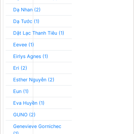
Dạ Nhan (2)
Dạ Tước (1)
Dật Lạc Thanh Tiêu (1)
Eevee (1)
Eirlys Agnes (1)
Eri (2)
Esther Nguyễn (2)
Eun (1)
Eva Huyền (1)
GUNO (2)
Genevieve Gornichec
(1)