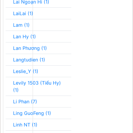
Lai Ngoạn Hi (1)
LaiLai (1)
Lam (1)
Lan Hy (1)
Lan Phương (1)
Langtudien (1)
Leslie_Y (1)
Levily 1503 (Tiểu Hy)
(1)
Li Phan (7)
Ling GuoFeng (1)
Linh NT (1)