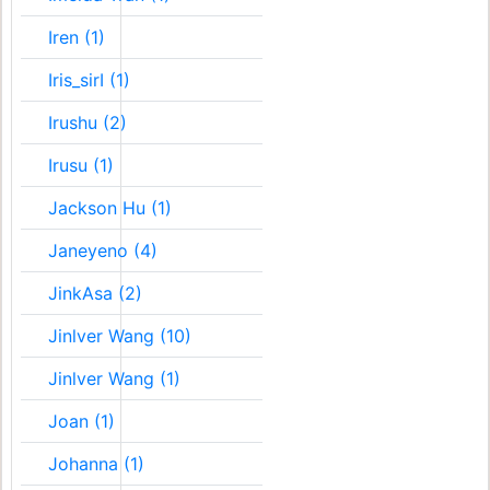
Iren (1)
Iris_sirI (1)
Irushu (2)
Irusu (1)
Jackson Hu (1)
Janeyeno (4)
JinkAsa (2)
Jinlver Wang (10)
Jinlver Wang (1)
Joan (1)
Johanna (1)