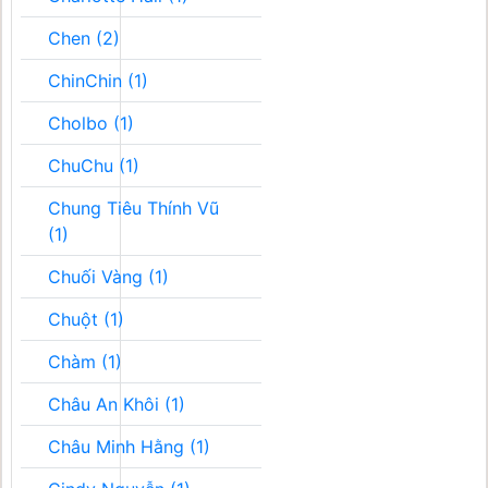
Chen (2)
ChinChin (1)
Cholbo (1)
ChuChu (1)
Chung Tiêu Thính Vũ
(1)
Chuối Vàng (1)
Chuột (1)
Chàm (1)
Châu An Khôi (1)
Châu Minh Hằng (1)