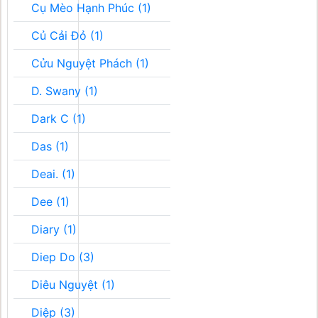
Cụ Mèo Hạnh Phúc (1)
Củ Cải Đỏ (1)
Cửu Nguyệt Phách (1)
D. Swany (1)
Dark C (1)
Das (1)
Deai. (1)
Dee (1)
Diary (1)
Diep Do (3)
Diêu Nguyệt (1)
Diệp (3)