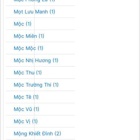
Mọt Lưu Manh (1)
Mộc (1)
Mộc Miên (1)
Mộc Mộc (1)
Mộc Nhị Hương (1)
Mộc Thu (1)
Mộc Trường Thi (1)
Mộc Tê (1)
Mộc Vũ (1)
Mộc Vị (1)
Mộng Khiết Đình (2)