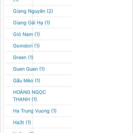
Giang Nguyên (2)
Giang Oải Hạ (1)
Gió Nam (1)
Gomdori (1)
Green (1)
Guen Guen (1)
Gấu Mèo (1)
HOÀNG NGỌC
THANH (1)
Ha Trung Vuong (1)
Ha3t (1)