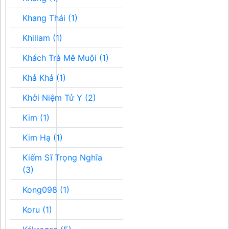
Khang Thái (1)
Khiliam (1)
Khách Trà Mê Muội (1)
Khả Khả (1)
Khởi Niệm Tử Y (2)
Kim (1)
Kim Hạ (1)
Kiếm Sĩ Trọng Nghĩa
(3)
Kong098 (1)
Koru (1)