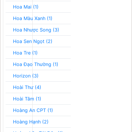
Hoa Mai (1)
Hoa Màu Xanh (1)
Hoa Nhược Song (3)
Hoa Sen Ngọt (2)
Hoa Tre (1)
Hoa Đạo Thường (1)
Horizon (3)
Hoài Thư (4)
Hoài Tâm (1)
Hoàng An CPT (1)
Hoàng Hạnh (2)