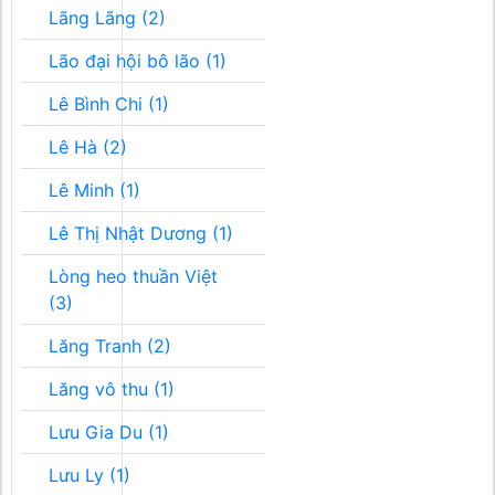
Lãng Lãng (2)
Lão đại hội bô lão (1)
Lê Bình Chi (1)
Lê Hà (2)
Lê Minh (1)
Lê Thị Nhật Dương (1)
Lòng heo thuần Việt
(3)
Lăng Tranh (2)
Lăng vô thu (1)
Lưu Gia Du (1)
Lưu Ly (1)