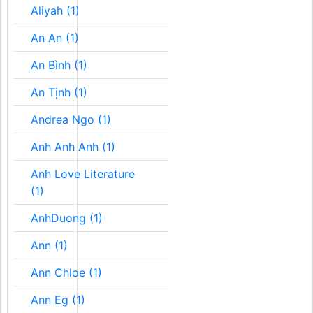
Aliyah (1)
An An (1)
An Bình (1)
An Tịnh (1)
Andrea Ngo (1)
Anh Anh Anh (1)
Anh Love Literature
(1)
AnhDuong (1)
Ann (1)
Ann Chloe (1)
Ann Eg (1)