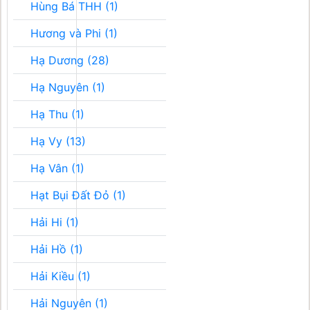
Hùng Bá THH (1)
Hương và Phi (1)
Hạ Dương (28)
Hạ Nguyên (1)
Hạ Thu (1)
Hạ Vy (13)
Hạ Vân (1)
Hạt Bụi Đất Đỏ (1)
Hải Hi (1)
Hải Hồ (1)
Hải Kiều (1)
Hải Nguyên (1)