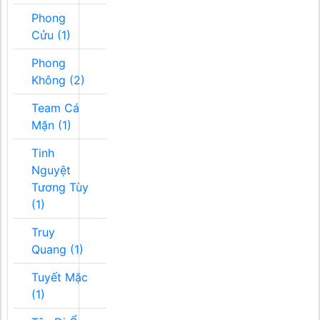
Phong
Cửu (1)
Phong
Không (2)
Team Cá
Mặn (1)
Tinh
Nguyệt
Tương Tùy
(1)
Truy
Quang (1)
Tuyết Mặc
(1)