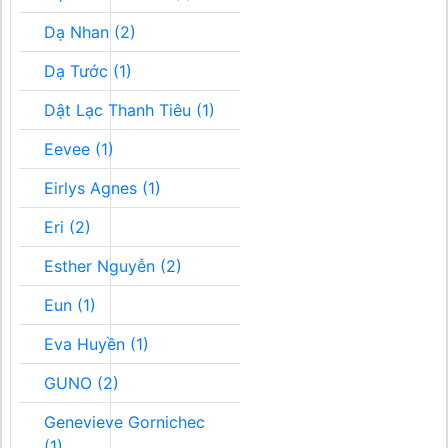
Dạ Nhan (2)
Dạ Tước (1)
Dật Lạc Thanh Tiêu (1)
Eevee (1)
Eirlys Agnes (1)
Eri (2)
Esther Nguyễn (2)
Eun (1)
Eva Huyền (1)
GUNO (2)
Genevieve Gornichec
(1)