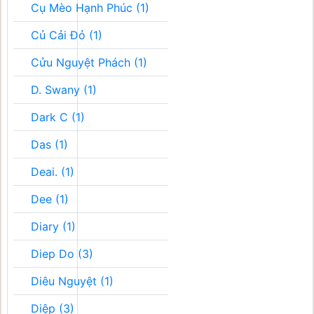
Cụ Mèo Hạnh Phúc (1)
Củ Cải Đỏ (1)
Cửu Nguyệt Phách (1)
D. Swany (1)
Dark C (1)
Das (1)
Deai. (1)
Dee (1)
Diary (1)
Diep Do (3)
Diêu Nguyệt (1)
Diệp (3)