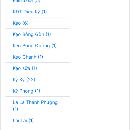
Kékrozsa (5)
KĐT Diệu Kỳ (1)
Kẹo (6)
Kẹo Bông Gòn (1)
Kẹo Bông Đường (1)
Kẹo Chanh (1)
Kẹo sữa (1)
Kỳ Kỳ (22)
Kỳ Phong (1)
La La Thanh Phượng
(1)
Lai Lai (1)