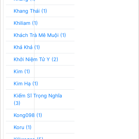
Khang Thái (1)
Khiliam (1)
Khách Trà Mê Muội (1)
Khả Khả (1)
Khởi Niệm Tử Y (2)
Kim (1)
Kim Hạ (1)
Kiếm Sĩ Trọng Nghĩa
(3)
Kong098 (1)
Koru (1)