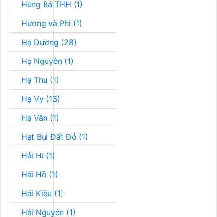
Hùng Bá THH (1)
Hương và Phi (1)
Hạ Dương (28)
Hạ Nguyên (1)
Hạ Thu (1)
Hạ Vy (13)
Hạ Vân (1)
Hạt Bụi Đất Đỏ (1)
Hải Hi (1)
Hải Hồ (1)
Hải Kiều (1)
Hải Nguyên (1)