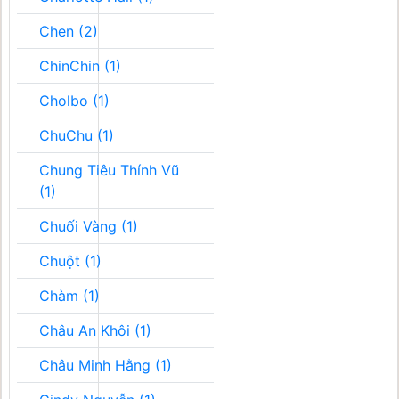
Chen (2)
ChinChin (1)
Cholbo (1)
ChuChu (1)
Chung Tiêu Thính Vũ
(1)
Chuối Vàng (1)
Chuột (1)
Chàm (1)
Châu An Khôi (1)
Châu Minh Hằng (1)