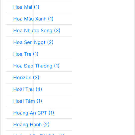
Hoa Mai (1)
Hoa Màu Xanh (1)
Hoa Nhược Song (3)
Hoa Sen Ngọt (2)
Hoa Tre (1)
Hoa Đạo Thường (1)
Horizon (3)
Hoài Thư (4)
Hoài Tâm (1)
Hoàng An CPT (1)
Hoàng Hạnh (2)