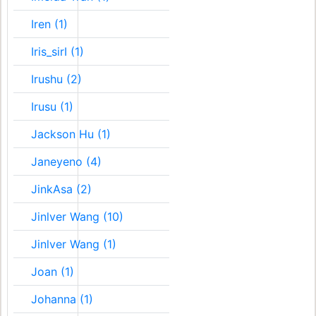
Iren (1)
Iris_sirI (1)
Irushu (2)
Irusu (1)
Jackson Hu (1)
Janeyeno (4)
JinkAsa (2)
Jinlver Wang (10)
Jinlver Wang (1)
Joan (1)
Johanna (1)