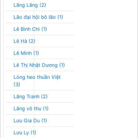
Lãng Lãng (2)
Lão đại hội bô lão (1)
Lê Bình Chi (1)
Lê Hà (2)
Lê Minh (1)
Lê Thị Nhật Dương (1)
Lòng heo thuần Việt
(3)
Lăng Tranh (2)
Lăng vô thu (1)
Lưu Gia Du (1)
Lưu Ly (1)