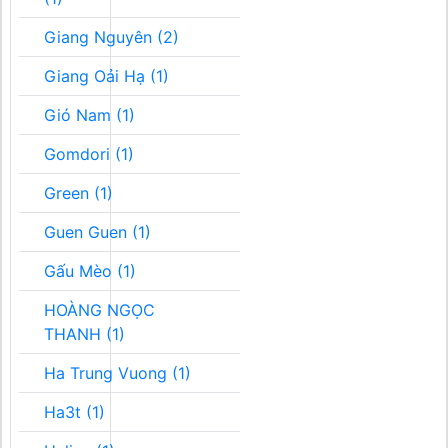
Giang Nguyên (2)
Giang Oải Hạ (1)
Gió Nam (1)
Gomdori (1)
Green (1)
Guen Guen (1)
Gấu Mèo (1)
HOÀNG NGỌC
THANH (1)
Ha Trung Vuong (1)
Ha3t (1)