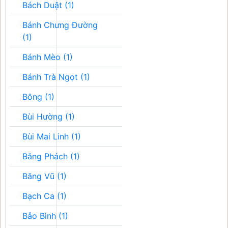
Bách Duật (1)
Bánh Chưng Đường
(1)
Bánh Mèo (1)
Bánh Trà Ngọt (1)
Bông (1)
Bùi Hường (1)
Bùi Mai Linh (1)
Băng Phách (1)
Băng Vũ (1)
Bạch Ca (1)
Bảo Bình (1)