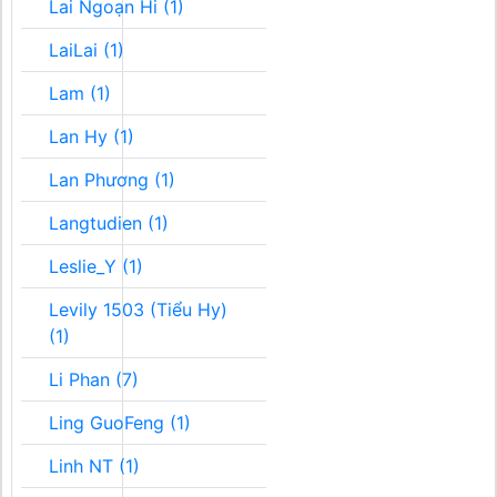
Lai Ngoạn Hi (1)
LaiLai (1)
Lam (1)
Lan Hy (1)
Lan Phương (1)
Langtudien (1)
Leslie_Y (1)
Levily 1503 (Tiểu Hy)
(1)
Li Phan (7)
Ling GuoFeng (1)
Linh NT (1)