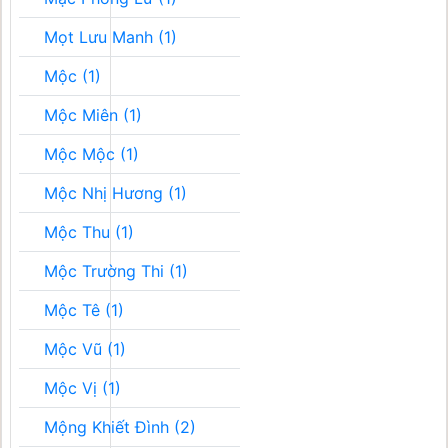
Mọt Lưu Manh (1)
Mộc (1)
Mộc Miên (1)
Mộc Mộc (1)
Mộc Nhị Hương (1)
Mộc Thu (1)
Mộc Trường Thi (1)
Mộc Tê (1)
Mộc Vũ (1)
Mộc Vị (1)
Mộng Khiết Đình (2)