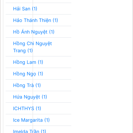
Hải San (1)
Hảo Thánh Thiện (1)
Hồ Ánh Nguyệt (1)
Hồng Chi Nguyệt
Trang (1)
Hồng Lam (1)
Hồng Ngọ (1)
Hồng Trà (1)
Hứa Nguyệt (1)
ICHTHYS (1)
Ice Margarita (1)
Imelda Trần (1)