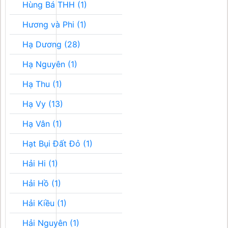
Hùng Bá THH (1)
Hương và Phi (1)
Hạ Dương (28)
Hạ Nguyên (1)
Hạ Thu (1)
Hạ Vy (13)
Hạ Vân (1)
Hạt Bụi Đất Đỏ (1)
Hải Hi (1)
Hải Hồ (1)
Hải Kiều (1)
Hải Nguyên (1)