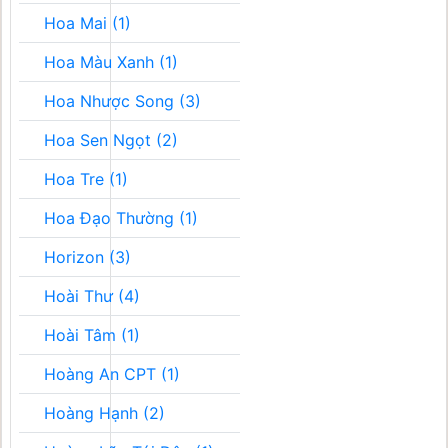
Hoa Mai (1)
Hoa Màu Xanh (1)
Hoa Nhược Song (3)
Hoa Sen Ngọt (2)
Hoa Tre (1)
Hoa Đạo Thường (1)
Horizon (3)
Hoài Thư (4)
Hoài Tâm (1)
Hoàng An CPT (1)
Hoàng Hạnh (2)