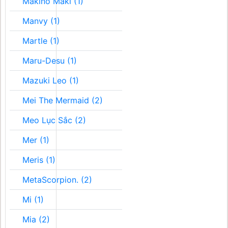
Makino Maki (1)
Manvy (1)
Martle (1)
Maru-Desu (1)
Mazuki Leo (1)
Mei The Mermaid (2)
Meo Lục Sắc (2)
Mer (1)
Meris (1)
MetaScorpion. (2)
Mi (1)
Mia (2)