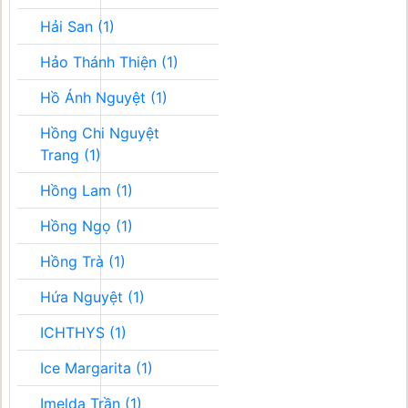
Hải San (1)
Hảo Thánh Thiện (1)
Hồ Ánh Nguyệt (1)
Hồng Chi Nguyệt
Trang (1)
Hồng Lam (1)
Hồng Ngọ (1)
Hồng Trà (1)
Hứa Nguyệt (1)
ICHTHYS (1)
Ice Margarita (1)
Imelda Trần (1)