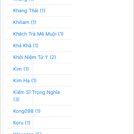
Khang Thái (1)
Khiliam (1)
Khách Trà Mê Muội (1)
Khả Khả (1)
Khởi Niệm Tử Y (2)
Kim (1)
Kim Hạ (1)
Kiếm Sĩ Trọng Nghĩa
(3)
Kong098 (1)
Koru (1)