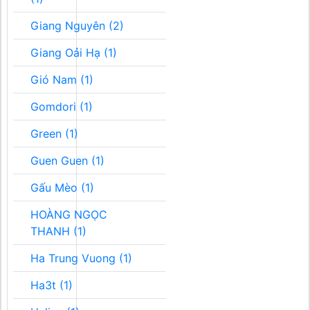
Giang Nguyên (2)
Giang Oải Hạ (1)
Gió Nam (1)
Gomdori (1)
Green (1)
Guen Guen (1)
Gấu Mèo (1)
HOÀNG NGỌC
THANH (1)
Ha Trung Vuong (1)
Ha3t (1)