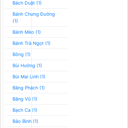
Bách Duật (1)
Bánh Chưng Đường
(1)
Bánh Mèo (1)
Bánh Trà Ngọt (1)
Bông (1)
Bùi Hường (1)
Bùi Mai Linh (1)
Băng Phách (1)
Băng Vũ (1)
Bạch Ca (1)
Bảo Bình (1)