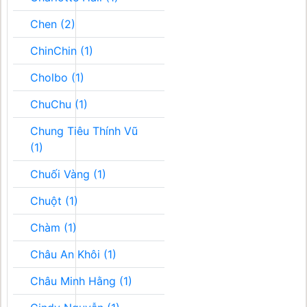
Chen (2)
ChinChin (1)
Cholbo (1)
ChuChu (1)
Chung Tiêu Thính Vũ
(1)
Chuối Vàng (1)
Chuột (1)
Chàm (1)
Châu An Khôi (1)
Châu Minh Hằng (1)