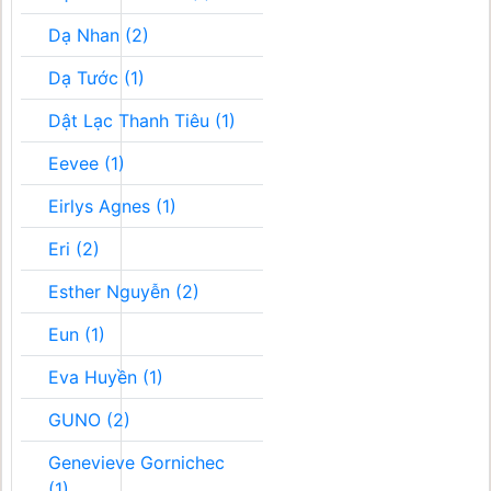
Dạ Nhan (2)
Dạ Tước (1)
Dật Lạc Thanh Tiêu (1)
Eevee (1)
Eirlys Agnes (1)
Eri (2)
Esther Nguyễn (2)
Eun (1)
Eva Huyền (1)
GUNO (2)
Genevieve Gornichec
(1)