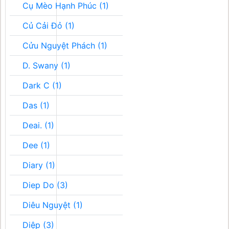
Cụ Mèo Hạnh Phúc (1)
Củ Cải Đỏ (1)
Cửu Nguyệt Phách (1)
D. Swany (1)
Dark C (1)
Das (1)
Deai. (1)
Dee (1)
Diary (1)
Diep Do (3)
Diêu Nguyệt (1)
Diệp (3)