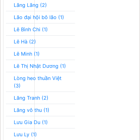
Lãng Lãng (2)
Lão đại hội bô lão (1)
Lê Bình Chi (1)
Lê Hà (2)
Lê Minh (1)
Lê Thị Nhật Dương (1)
Lòng heo thuần Việt
(3)
Lăng Tranh (2)
Lăng vô thu (1)
Lưu Gia Du (1)
Lưu Ly (1)