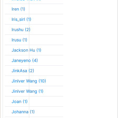
Iren (1)
Iris_sirI (1)
Irushu (2)
Irusu (1)
Jackson Hu (1)
Janeyeno (4)
JinkAsa (2)
Jinlver Wang (10)
Jinlver Wang (1)
Joan (1)
Johanna (1)