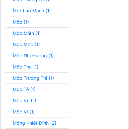
Mọt Lưu Manh (1)
Mộc (1)
Mộc Miên (1)
Mộc Mộc (1)
Mộc Nhị Hương (1)
Mộc Thu (1)
Mộc Trường Thi (1)
Mộc Tê (1)
Mộc Vũ (1)
Mộc Vị (1)
Mộng Khiết Đình (2)