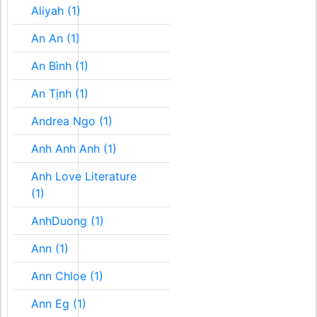
Aliyah (1)
An An (1)
An Bình (1)
An Tịnh (1)
Andrea Ngo (1)
Anh Anh Anh (1)
Anh Love Literature
(1)
AnhDuong (1)
Ann (1)
Ann Chloe (1)
Ann Eg (1)