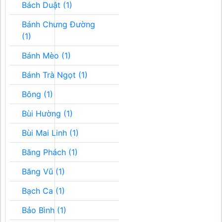
Bách Duật (1)
Bánh Chưng Đường
(1)
Bánh Mèo (1)
Bánh Trà Ngọt (1)
Bông (1)
Bùi Hường (1)
Bùi Mai Linh (1)
Băng Phách (1)
Băng Vũ (1)
Bạch Ca (1)
Bảo Bình (1)