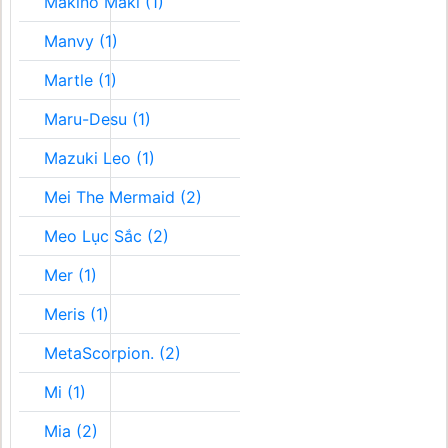
Makino Maki (1)
Manvy (1)
Martle (1)
Maru-Desu (1)
Mazuki Leo (1)
Mei The Mermaid (2)
Meo Lục Sắc (2)
Mer (1)
Meris (1)
MetaScorpion. (2)
Mi (1)
Mia (2)