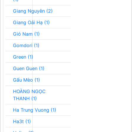
Giang Nguyên (2)
Giang Oải Hạ (1)
Gió Nam (1)
Gomdori (1)
Green (1)
Guen Guen (1)
Gấu Mèo (1)
HOÀNG NGỌC
THANH (1)
Ha Trung Vuong (1)
Ha3t (1)