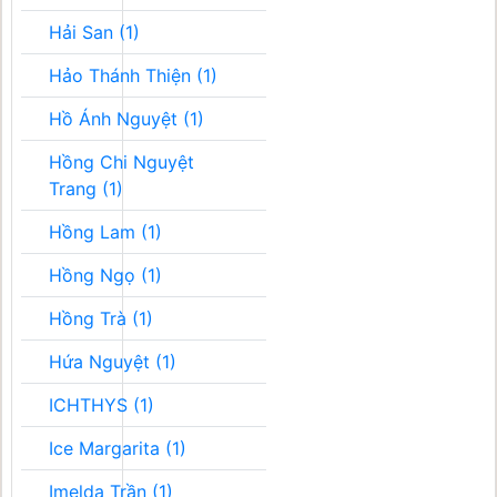
Hải San (1)
Hảo Thánh Thiện (1)
Hồ Ánh Nguyệt (1)
Hồng Chi Nguyệt
Trang (1)
Hồng Lam (1)
Hồng Ngọ (1)
Hồng Trà (1)
Hứa Nguyệt (1)
ICHTHYS (1)
Ice Margarita (1)
Imelda Trần (1)