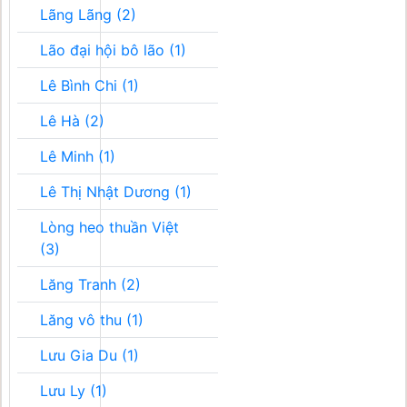
Lãng Lãng (2)
Lão đại hội bô lão (1)
Lê Bình Chi (1)
Lê Hà (2)
Lê Minh (1)
Lê Thị Nhật Dương (1)
Lòng heo thuần Việt
(3)
Lăng Tranh (2)
Lăng vô thu (1)
Lưu Gia Du (1)
Lưu Ly (1)