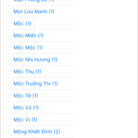
Mọt Lưu Manh (1)
Mộc (1)
Mộc Miên (1)
Mộc Mộc (1)
Mộc Nhị Hương (1)
Mộc Thu (1)
Mộc Trường Thi (1)
Mộc Tê (1)
Mộc Vũ (1)
Mộc Vị (1)
Mộng Khiết Đình (2)