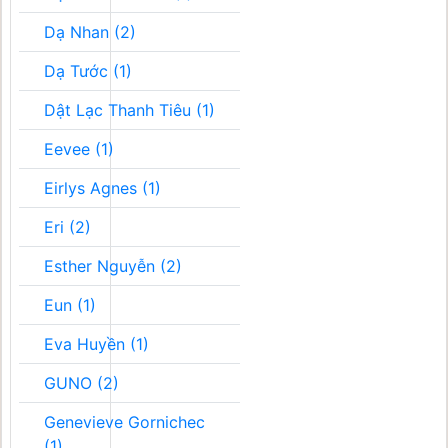
Dạ Nhan (2)
Dạ Tước (1)
Dật Lạc Thanh Tiêu (1)
Eevee (1)
Eirlys Agnes (1)
Eri (2)
Esther Nguyễn (2)
Eun (1)
Eva Huyền (1)
GUNO (2)
Genevieve Gornichec
(1)