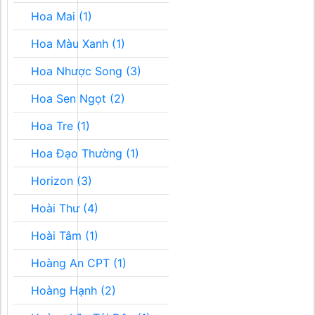
Hoa Mai (1)
Hoa Màu Xanh (1)
Hoa Nhược Song (3)
Hoa Sen Ngọt (2)
Hoa Tre (1)
Hoa Đạo Thường (1)
Horizon (3)
Hoài Thư (4)
Hoài Tâm (1)
Hoàng An CPT (1)
Hoàng Hạnh (2)