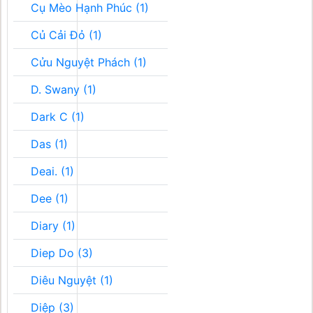
Cụ Mèo Hạnh Phúc (1)
Củ Cải Đỏ (1)
Cửu Nguyệt Phách (1)
D. Swany (1)
Dark C (1)
Das (1)
Deai. (1)
Dee (1)
Diary (1)
Diep Do (3)
Diêu Nguyệt (1)
Diệp (3)