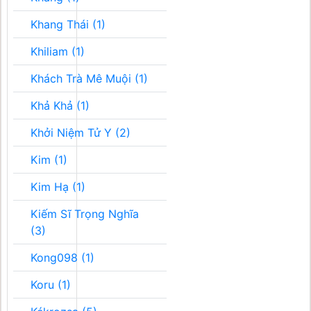
Khang Thái (1)
Khiliam (1)
Khách Trà Mê Muội (1)
Khả Khả (1)
Khởi Niệm Tử Y (2)
Kim (1)
Kim Hạ (1)
Kiếm Sĩ Trọng Nghĩa
(3)
Kong098 (1)
Koru (1)