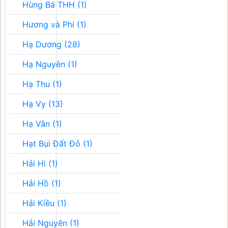
Hùng Bá THH (1)
Hương và Phi (1)
Hạ Dương (28)
Hạ Nguyên (1)
Hạ Thu (1)
Hạ Vy (13)
Hạ Vân (1)
Hạt Bụi Đất Đỏ (1)
Hải Hi (1)
Hải Hồ (1)
Hải Kiều (1)
Hải Nguyên (1)