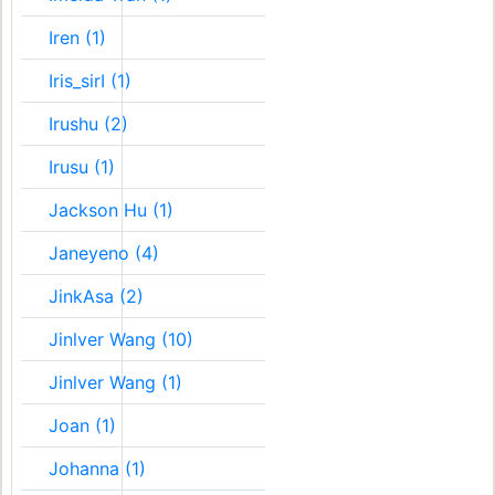
Iren (1)
Iris_sirI (1)
Irushu (2)
Irusu (1)
Jackson Hu (1)
Janeyeno (4)
JinkAsa (2)
Jinlver Wang (10)
Jinlver Wang (1)
Joan (1)
Johanna (1)