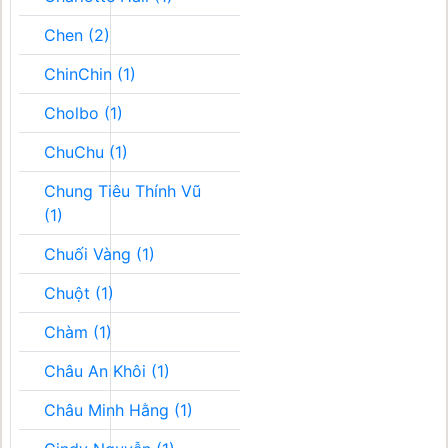
Chen (2)
ChinChin (1)
Cholbo (1)
ChuChu (1)
Chung Tiêu Thính Vũ
(1)
Chuối Vàng (1)
Chuột (1)
Chàm (1)
Châu An Khôi (1)
Châu Minh Hằng (1)