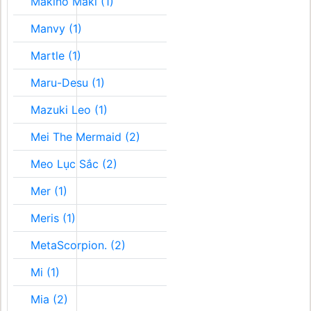
Makino Maki (1)
Manvy (1)
Martle (1)
Maru-Desu (1)
Mazuki Leo (1)
Mei The Mermaid (2)
Meo Lục Sắc (2)
Mer (1)
Meris (1)
MetaScorpion. (2)
Mi (1)
Mia (2)