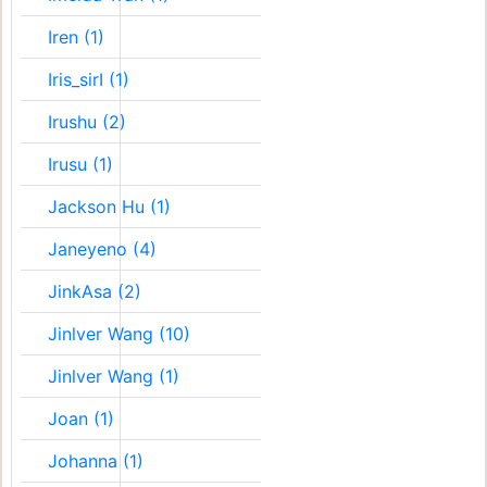
Iren (1)
Iris_sirI (1)
Irushu (2)
Irusu (1)
Jackson Hu (1)
Janeyeno (4)
JinkAsa (2)
Jinlver Wang (10)
Jinlver Wang (1)
Joan (1)
Johanna (1)