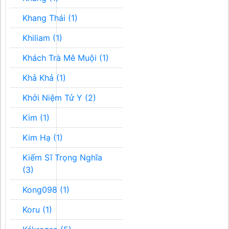
Khang Thái (1)
Khiliam (1)
Khách Trà Mê Muội (1)
Khả Khả (1)
Khởi Niệm Tử Y (2)
Kim (1)
Kim Hạ (1)
Kiếm Sĩ Trọng Nghĩa
(3)
Kong098 (1)
Koru (1)