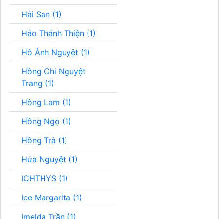
Hải San (1)
Hảo Thánh Thiện (1)
Hồ Ánh Nguyệt (1)
Hồng Chi Nguyệt
Trang (1)
Hồng Lam (1)
Hồng Ngọ (1)
Hồng Trà (1)
Hứa Nguyệt (1)
ICHTHYS (1)
Ice Margarita (1)
Imelda Trần (1)