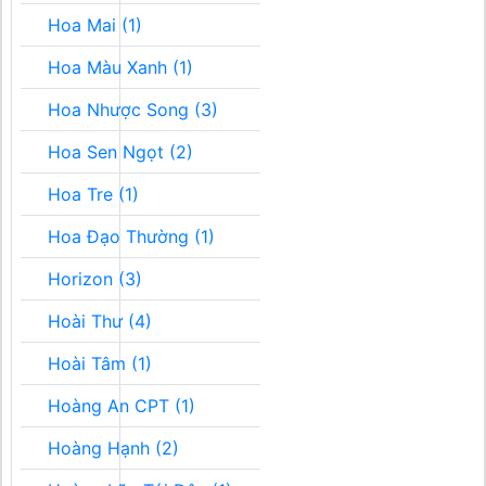
Hoa Mai (1)
Hoa Màu Xanh (1)
Hoa Nhược Song (3)
Hoa Sen Ngọt (2)
Hoa Tre (1)
Hoa Đạo Thường (1)
Horizon (3)
Hoài Thư (4)
Hoài Tâm (1)
Hoàng An CPT (1)
Hoàng Hạnh (2)