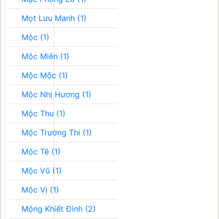
Mọt Lưu Manh (1)
Mộc (1)
Mộc Miên (1)
Mộc Mộc (1)
Mộc Nhị Hương (1)
Mộc Thu (1)
Mộc Trường Thi (1)
Mộc Tê (1)
Mộc Vũ (1)
Mộc Vị (1)
Mộng Khiết Đình (2)