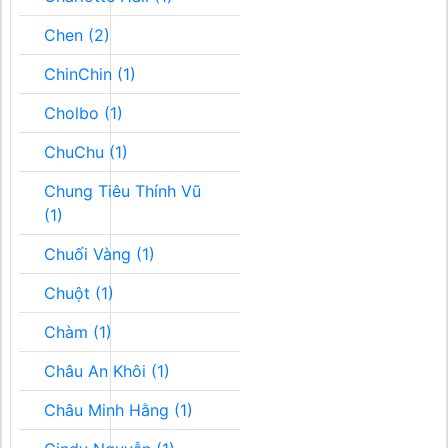
Chen (2)
ChinChin (1)
Cholbo (1)
ChuChu (1)
Chung Tiêu Thính Vũ
(1)
Chuối Vàng (1)
Chuột (1)
Chàm (1)
Châu An Khôi (1)
Châu Minh Hằng (1)