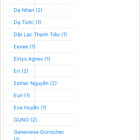
Dạ Nhan (2)
Dạ Tước (1)
Dật Lạc Thanh Tiêu (1)
Eevee (1)
Eirlys Agnes (1)
Eri (2)
Esther Nguyễn (2)
Eun (1)
Eva Huyền (1)
GUNO (2)
Genevieve Gornichec
(1)