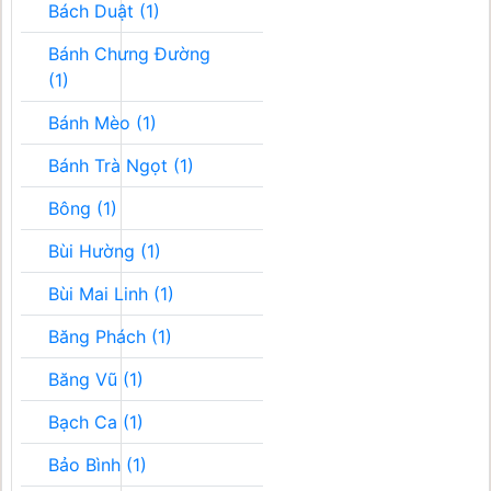
Bách Duật (1)
Bánh Chưng Đường
(1)
Bánh Mèo (1)
Bánh Trà Ngọt (1)
Bông (1)
Bùi Hường (1)
Bùi Mai Linh (1)
Băng Phách (1)
Băng Vũ (1)
Bạch Ca (1)
Bảo Bình (1)