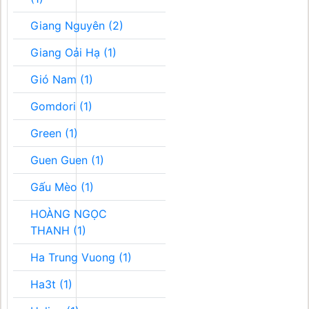
Giang Nguyên (2)
Giang Oải Hạ (1)
Gió Nam (1)
Gomdori (1)
Green (1)
Guen Guen (1)
Gấu Mèo (1)
HOÀNG NGỌC
THANH (1)
Ha Trung Vuong (1)
Ha3t (1)