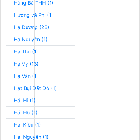
Hùng Bá THH (1)
Hương và Phi (1)
Hạ Dương (28)
Hạ Nguyên (1)
Hạ Thu (1)
Hạ Vy (13)
Hạ Vân (1)
Hạt Bụi Đất Đỏ (1)
Hải Hi (1)
Hải Hồ (1)
Hải Kiều (1)
Hải Nguyên (1)