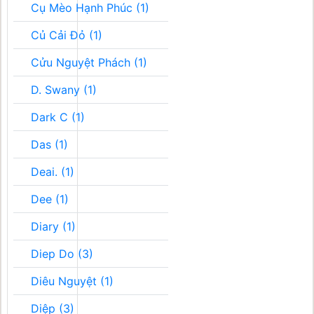
Cụ Mèo Hạnh Phúc (1)
Củ Cải Đỏ (1)
Cửu Nguyệt Phách (1)
D. Swany (1)
Dark C (1)
Das (1)
Deai. (1)
Dee (1)
Diary (1)
Diep Do (3)
Diêu Nguyệt (1)
Diệp (3)