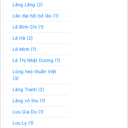
Lãng Lãng (2)
Lão đại hội bô lão (1)
Lê Bình Chi (1)
Lê Hà (2)
Lê Minh (1)
Lê Thị Nhật Dương (1)
Lòng heo thuần Việt
(3)
Lăng Tranh (2)
Lăng vô thu (1)
Lưu Gia Du (1)
Lưu Ly (1)