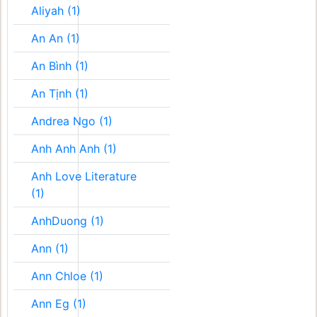
Aliyah (1)
An An (1)
An Bình (1)
An Tịnh (1)
Andrea Ngo (1)
Anh Anh Anh (1)
Anh Love Literature
(1)
AnhDuong (1)
Ann (1)
Ann Chloe (1)
Ann Eg (1)