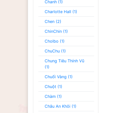
Chanh (1)
Charlotte Hall (1)
Chen (2)
ChinChin (1)
Cholbo (1)
ChuChu (1)
Chung Tiêu Thính Vũ
(1)
Chuối Vàng (1)
Chuột (1)
Chàm (1)
Châu An Khôi (1)