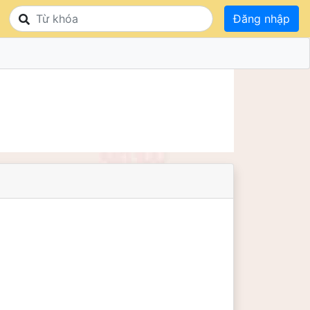
Đăng nhập