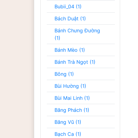
Bubii_04 (1)
Bách Duật (1)
Bánh Chưng Đường
(1)
Bánh Mèo (1)
Bánh Trà Ngọt (1)
Bông (1)
Bùi Hường (1)
Bùi Mai Linh (1)
Băng Phách (1)
Băng Vũ (1)
Bạch Ca (1)