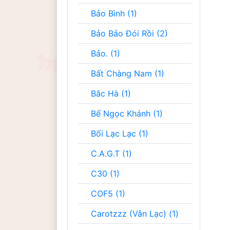
Bảo Bình (1)
Bảo Bảo Đói Rồi (2)
Bảo. (1)
Bất Chàng Nam (1)
Bắc Hà (1)
Bế Ngọc Khánh (1)
Bối Lạc Lạc (1)
C.A.G.T (1)
C30 (1)
COF5 (1)
Carotzzz (Vân Lạc) (1)