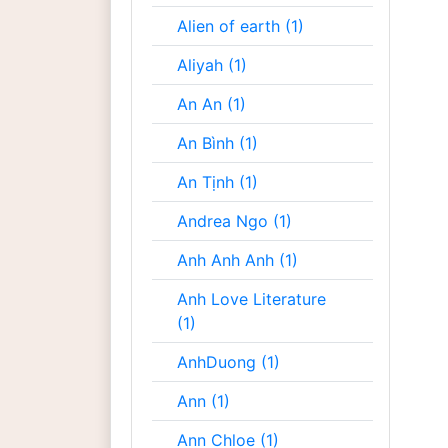
Alien of earth (1)
Aliyah (1)
An An (1)
An Bình (1)
An Tịnh (1)
Andrea Ngo (1)
Anh Anh Anh (1)
Anh Love Literature
(1)
AnhDuong (1)
Ann (1)
Ann Chloe (1)