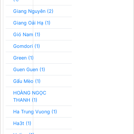
Giang Nguyên (2)
Giang Oải Hạ (1)
Gió Nam (1)
Gomdori (1)
Green (1)
Guen Guen (1)
Gấu Mèo (1)
HOÀNG NGỌC
THANH (1)
Ha Trung Vuong (1)
Ha3t (1)