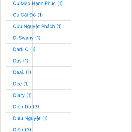
Cụ Mèo Hạnh Phúc (1)
Củ Cải Đỏ (1)
Cửu Nguyệt Phách (1)
D. Swany (1)
Dark C (1)
Das (1)
Deai. (1)
Dee (1)
Diary (1)
Diep Do (3)
Diêu Nguyệt (1)
Diệp (3)