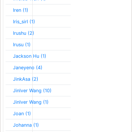
Iren (1)
Iris_sirI (1)
Irushu (2)
Irusu (1)
Jackson Hu (1)
Janeyeno (4)
JinkAsa (2)
Jinlver Wang (10)
Jinlver Wang (1)
Joan (1)
Johanna (1)