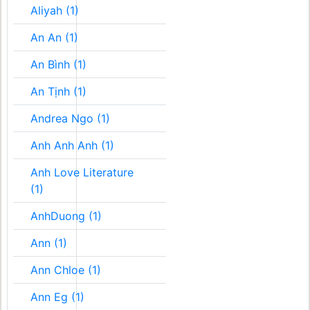
Aliyah (1)
An An (1)
An Bình (1)
An Tịnh (1)
Andrea Ngo (1)
Anh Anh Anh (1)
Anh Love Literature
(1)
AnhDuong (1)
Ann (1)
Ann Chloe (1)
Ann Eg (1)