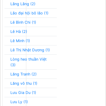
Lãng Lãng (2)
Lão đại hội bô lão (1)
Lê Bình Chi (1)
Lê Hà (2)
Lê Minh (1)
Lê Thị Nhật Dương (1)
Lòng heo thuần Việt
(3)
Lăng Tranh (2)
Lăng vô thu (1)
Lưu Gia Du (1)
Lưu Ly (1)