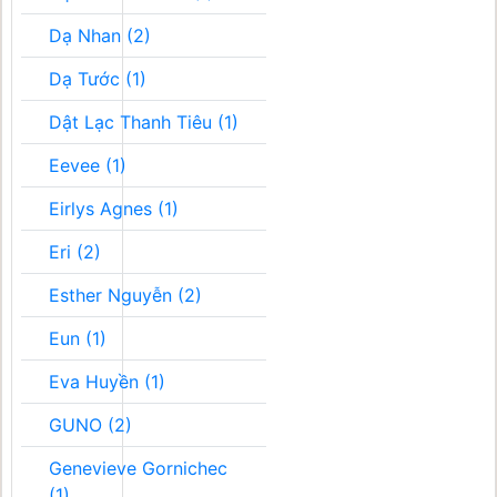
Dạ Nhan (2)
Dạ Tước (1)
Dật Lạc Thanh Tiêu (1)
Eevee (1)
Eirlys Agnes (1)
Eri (2)
Esther Nguyễn (2)
Eun (1)
Eva Huyền (1)
GUNO (2)
Genevieve Gornichec
(1)