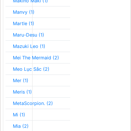
Makino Maki (1)
Manvy (1)
Martle (1)
Maru-Desu (1)
Mazuki Leo (1)
Mei The Mermaid (2)
Meo Lục Sắc (2)
Mer (1)
Meris (1)
MetaScorpion. (2)
Mi (1)
Mia (2)