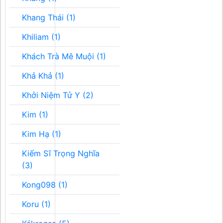
Khang Thái (1)
Khiliam (1)
Khách Trà Mê Muội (1)
Khả Khả (1)
Khởi Niệm Tử Y (2)
Kim (1)
Kim Hạ (1)
Kiếm Sĩ Trọng Nghĩa
(3)
Kong098 (1)
Koru (1)