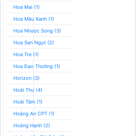
Hoa Mai (1)
Hoa Màu Xanh (1)
Hoa Nhược Song (3)
Hoa Sen Ngọt (2)
Hoa Tre (1)
Hoa Đạo Thường (1)
Horizon (3)
Hoài Thư (4)
Hoài Tâm (1)
Hoàng An CPT (1)
Hoàng Hạnh (2)