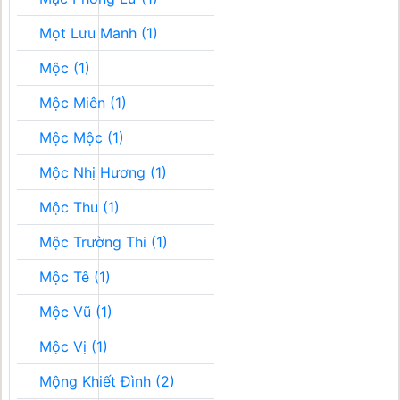
Mọt Lưu Manh (1)
Mộc (1)
Mộc Miên (1)
Mộc Mộc (1)
Mộc Nhị Hương (1)
Mộc Thu (1)
Mộc Trường Thi (1)
Mộc Tê (1)
Mộc Vũ (1)
Mộc Vị (1)
Mộng Khiết Đình (2)