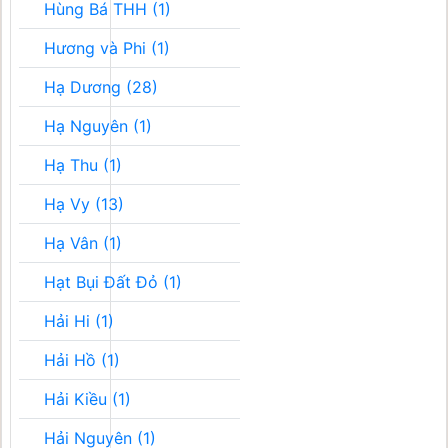
Hùng Bá THH (1)
Hương và Phi (1)
Hạ Dương (28)
Hạ Nguyên (1)
Hạ Thu (1)
Hạ Vy (13)
Hạ Vân (1)
Hạt Bụi Đất Đỏ (1)
Hải Hi (1)
Hải Hồ (1)
Hải Kiều (1)
Hải Nguyên (1)