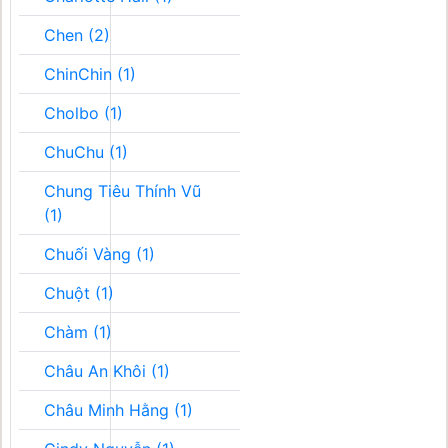
Chen (2)
ChinChin (1)
Cholbo (1)
ChuChu (1)
Chung Tiêu Thính Vũ
(1)
Chuối Vàng (1)
Chuột (1)
Chàm (1)
Châu An Khôi (1)
Châu Minh Hằng (1)