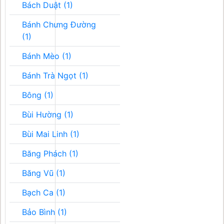
Bách Duật (1)
Bánh Chưng Đường
(1)
Bánh Mèo (1)
Bánh Trà Ngọt (1)
Bông (1)
Bùi Hường (1)
Bùi Mai Linh (1)
Băng Phách (1)
Băng Vũ (1)
Bạch Ca (1)
Bảo Bình (1)