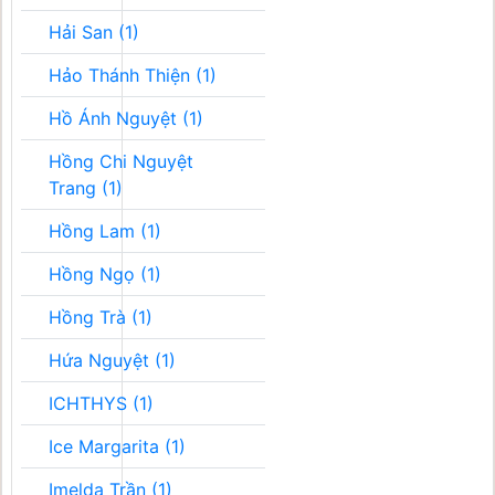
Hải San (1)
Hảo Thánh Thiện (1)
Hồ Ánh Nguyệt (1)
Hồng Chi Nguyệt
Trang (1)
Hồng Lam (1)
Hồng Ngọ (1)
Hồng Trà (1)
Hứa Nguyệt (1)
ICHTHYS (1)
Ice Margarita (1)
Imelda Trần (1)