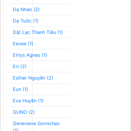
Dạ Nhan (2)
Dạ Tước (1)
Dật Lạc Thanh Tiêu (1)
Eevee (1)
Eirlys Agnes (1)
Eri (2)
Esther Nguyễn (2)
Eun (1)
Eva Huyền (1)
GUNO (2)
Genevieve Gornichec
(1)