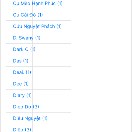
Cụ Mèo Hạnh Phúc (1)
Củ Cải Đỏ (1)
Cửu Nguyệt Phách (1)
D. Swany (1)
Dark C (1)
Das (1)
Deai. (1)
Dee (1)
Diary (1)
Diep Do (3)
Diêu Nguyệt (1)
Diệp (3)