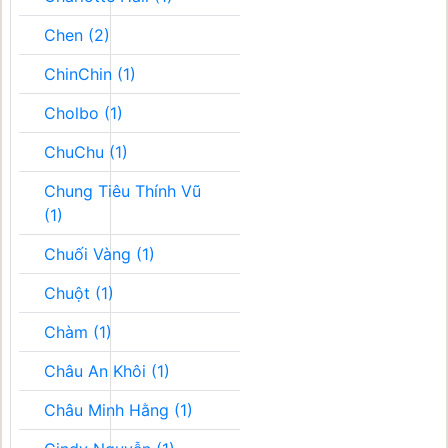
Chen (2)
ChinChin (1)
Cholbo (1)
ChuChu (1)
Chung Tiêu Thính Vũ
(1)
Chuối Vàng (1)
Chuột (1)
Chàm (1)
Châu An Khôi (1)
Châu Minh Hằng (1)