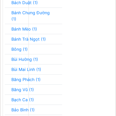
Bách Duật (1)
Bánh Chưng Đường
(1)
Bánh Mèo (1)
Bánh Trà Ngọt (1)
Bông (1)
Bùi Hường (1)
Bùi Mai Linh (1)
Băng Phách (1)
Băng Vũ (1)
Bạch Ca (1)
Bảo Bình (1)