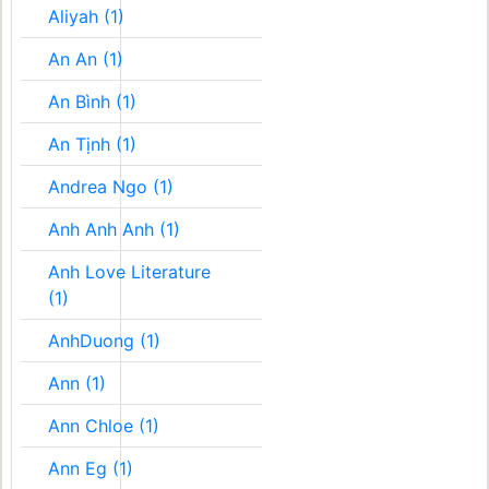
Aliyah (1)
An An (1)
An Bình (1)
An Tịnh (1)
Andrea Ngo (1)
Anh Anh Anh (1)
Anh Love Literature
(1)
AnhDuong (1)
Ann (1)
Ann Chloe (1)
Ann Eg (1)