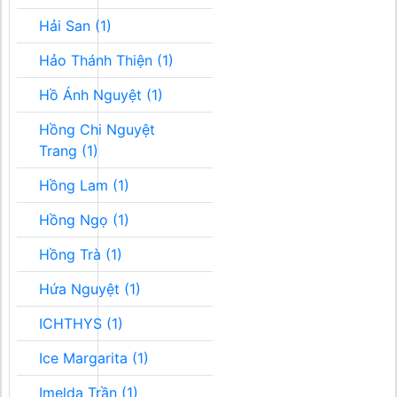
Hải San (1)
Hảo Thánh Thiện (1)
Hồ Ánh Nguyệt (1)
Hồng Chi Nguyệt
Trang (1)
Hồng Lam (1)
Hồng Ngọ (1)
Hồng Trà (1)
Hứa Nguyệt (1)
ICHTHYS (1)
Ice Margarita (1)
Imelda Trần (1)