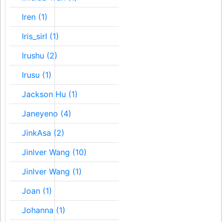
Iren (1)
Iris_sirI (1)
Irushu (2)
Irusu (1)
Jackson Hu (1)
Janeyeno (4)
JinkAsa (2)
Jinlver Wang (10)
Jinlver Wang (1)
Joan (1)
Johanna (1)