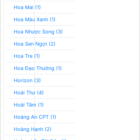
Hoa Mai (1)
Hoa Màu Xanh (1)
Hoa Nhược Song (3)
Hoa Sen Ngọt (2)
Hoa Tre (1)
Hoa Đạo Thường (1)
Horizon (3)
Hoài Thư (4)
Hoài Tâm (1)
Hoàng An CPT (1)
Hoàng Hạnh (2)