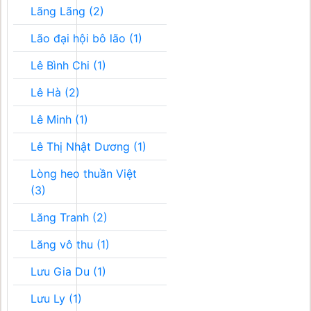
Lãng Lãng (2)
Lão đại hội bô lão (1)
Lê Bình Chi (1)
Lê Hà (2)
Lê Minh (1)
Lê Thị Nhật Dương (1)
Lòng heo thuần Việt
(3)
Lăng Tranh (2)
Lăng vô thu (1)
Lưu Gia Du (1)
Lưu Ly (1)