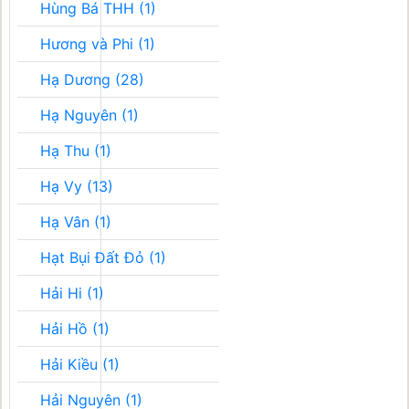
Hùng Bá THH (1)
Hương và Phi (1)
Hạ Dương (28)
Hạ Nguyên (1)
Hạ Thu (1)
Hạ Vy (13)
Hạ Vân (1)
Hạt Bụi Đất Đỏ (1)
Hải Hi (1)
Hải Hồ (1)
Hải Kiều (1)
Hải Nguyên (1)