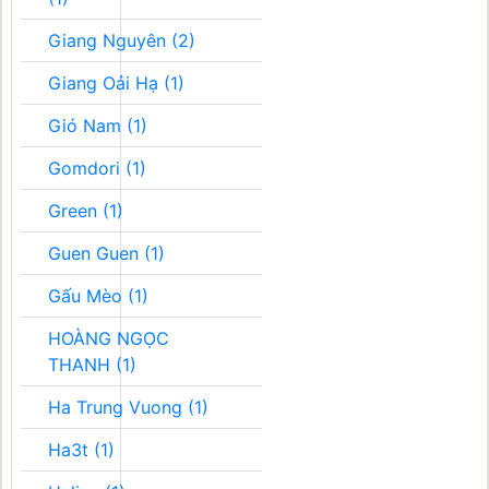
Giang Nguyên (2)
Giang Oải Hạ (1)
Gió Nam (1)
Gomdori (1)
Green (1)
Guen Guen (1)
Gấu Mèo (1)
HOÀNG NGỌC
THANH (1)
Ha Trung Vuong (1)
Ha3t (1)