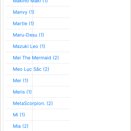
Makino Maki (1)
Manvy (1)
Martle (1)
Maru-Desu (1)
Mazuki Leo (1)
Mei The Mermaid (2)
Meo Lục Sắc (2)
Mer (1)
Meris (1)
MetaScorpion. (2)
Mi (1)
Mia (2)