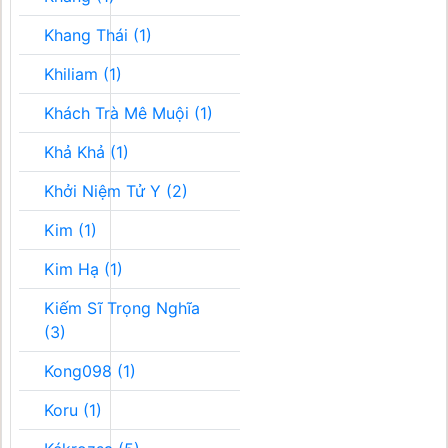
Khang Thái (1)
Khiliam (1)
Khách Trà Mê Muội (1)
Khả Khả (1)
Khởi Niệm Tử Y (2)
Kim (1)
Kim Hạ (1)
Kiếm Sĩ Trọng Nghĩa
(3)
Kong098 (1)
Koru (1)