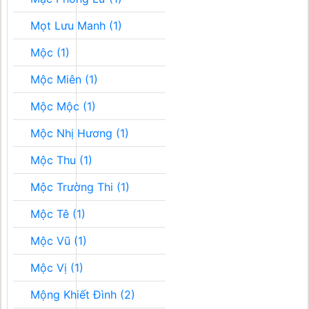
Mọt Lưu Manh (1)
Mộc (1)
Mộc Miên (1)
Mộc Mộc (1)
Mộc Nhị Hương (1)
Mộc Thu (1)
Mộc Trường Thi (1)
Mộc Tê (1)
Mộc Vũ (1)
Mộc Vị (1)
Mộng Khiết Đình (2)