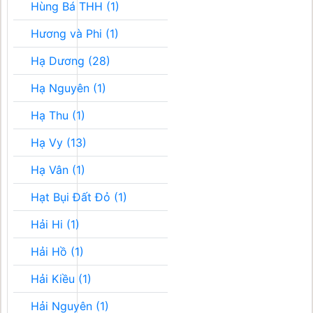
Hùng Bá THH (1)
Hương và Phi (1)
Hạ Dương (28)
Hạ Nguyên (1)
Hạ Thu (1)
Hạ Vy (13)
Hạ Vân (1)
Hạt Bụi Đất Đỏ (1)
Hải Hi (1)
Hải Hồ (1)
Hải Kiều (1)
Hải Nguyên (1)