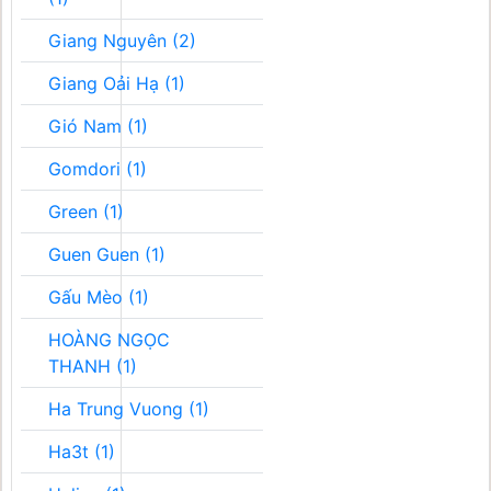
Giang Nguyên (2)
Giang Oải Hạ (1)
Gió Nam (1)
Gomdori (1)
Green (1)
Guen Guen (1)
Gấu Mèo (1)
HOÀNG NGỌC
THANH (1)
Ha Trung Vuong (1)
Ha3t (1)