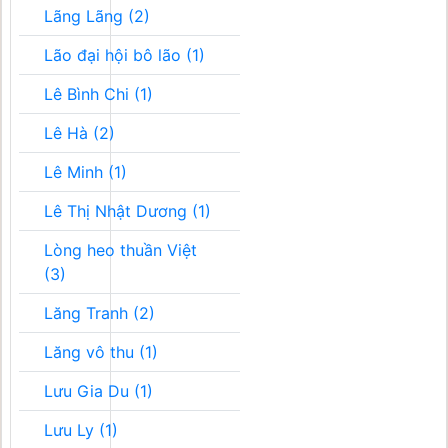
Lãng Lãng (2)
Lão đại hội bô lão (1)
Lê Bình Chi (1)
Lê Hà (2)
Lê Minh (1)
Lê Thị Nhật Dương (1)
Lòng heo thuần Việt
(3)
Lăng Tranh (2)
Lăng vô thu (1)
Lưu Gia Du (1)
Lưu Ly (1)