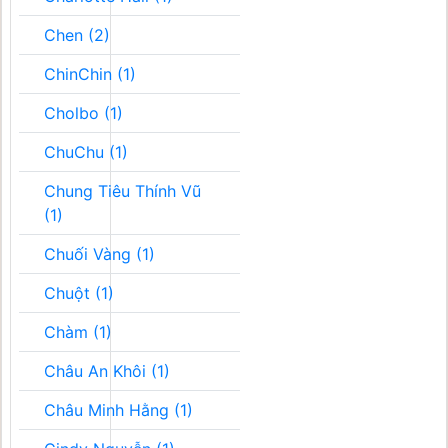
Chen (2)
ChinChin (1)
Cholbo (1)
ChuChu (1)
Chung Tiêu Thính Vũ
(1)
Chuối Vàng (1)
Chuột (1)
Chàm (1)
Châu An Khôi (1)
Châu Minh Hằng (1)