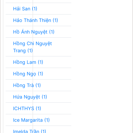
Hải San (1)
Hảo Thánh Thiện (1)
Hồ Ánh Nguyệt (1)
Hồng Chi Nguyệt
Trang (1)
Hồng Lam (1)
Hồng Ngọ (1)
Hồng Trà (1)
Hứa Nguyệt (1)
ICHTHYS (1)
Ice Margarita (1)
Imelda Trần (1)