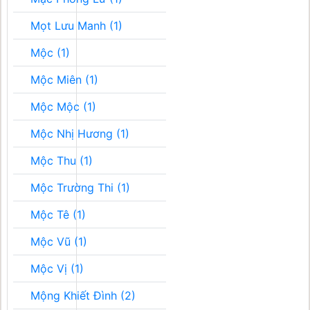
Mọt Lưu Manh (1)
Mộc (1)
Mộc Miên (1)
Mộc Mộc (1)
Mộc Nhị Hương (1)
Mộc Thu (1)
Mộc Trường Thi (1)
Mộc Tê (1)
Mộc Vũ (1)
Mộc Vị (1)
Mộng Khiết Đình (2)