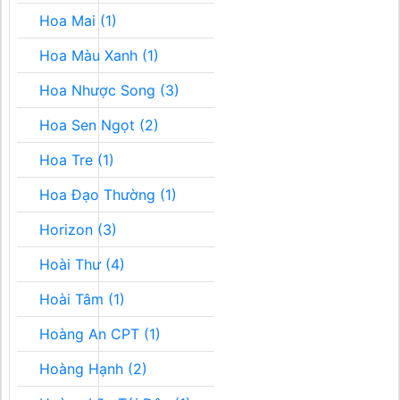
Hoa Mai (1)
Hoa Màu Xanh (1)
Hoa Nhược Song (3)
Hoa Sen Ngọt (2)
Hoa Tre (1)
Hoa Đạo Thường (1)
Horizon (3)
Hoài Thư (4)
Hoài Tâm (1)
Hoàng An CPT (1)
Hoàng Hạnh (2)