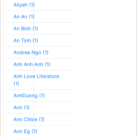
Aliyah (1)
An An (1)
An Bình (1)
An Tịnh (1)
Andrea Ngo (1)
Anh Anh Anh (1)
Anh Love Literature
(1)
AnhDuong (1)
Ann (1)
Ann Chloe (1)
Ann Eg (1)