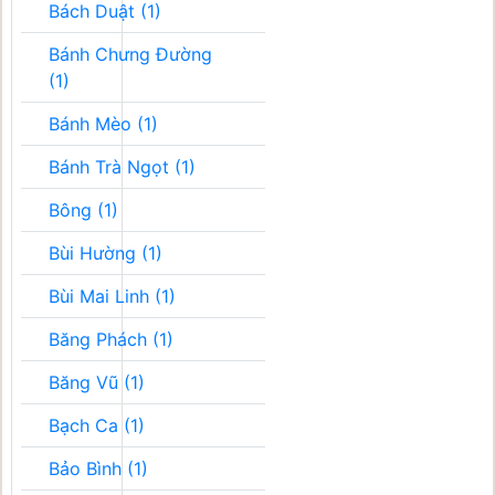
Bách Duật (1)
Bánh Chưng Đường
(1)
Bánh Mèo (1)
Bánh Trà Ngọt (1)
Bông (1)
Bùi Hường (1)
Bùi Mai Linh (1)
Băng Phách (1)
Băng Vũ (1)
Bạch Ca (1)
Bảo Bình (1)