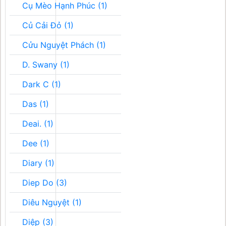
Cụ Mèo Hạnh Phúc (1)
Củ Cải Đỏ (1)
Cửu Nguyệt Phách (1)
D. Swany (1)
Dark C (1)
Das (1)
Deai. (1)
Dee (1)
Diary (1)
Diep Do (3)
Diêu Nguyệt (1)
Diệp (3)