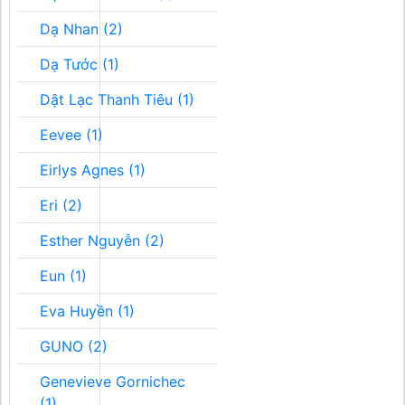
Dạ Nhan (2)
Dạ Tước (1)
Dật Lạc Thanh Tiêu (1)
Eevee (1)
Eirlys Agnes (1)
Eri (2)
Esther Nguyễn (2)
Eun (1)
Eva Huyền (1)
GUNO (2)
Genevieve Gornichec
(1)