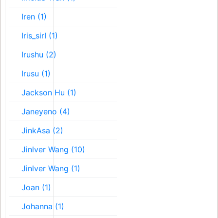
Iren (1)
Iris_sirI (1)
Irushu (2)
Irusu (1)
Jackson Hu (1)
Janeyeno (4)
JinkAsa (2)
Jinlver Wang (10)
Jinlver Wang (1)
Joan (1)
Johanna (1)