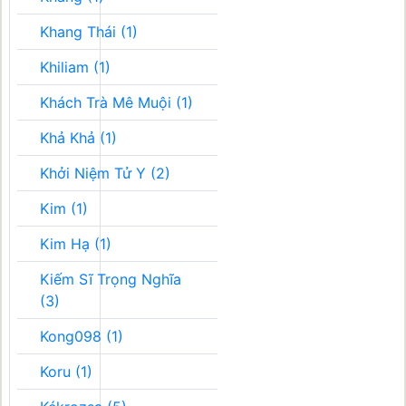
Khang Thái (1)
Khiliam (1)
Khách Trà Mê Muội (1)
Khả Khả (1)
Khởi Niệm Tử Y (2)
Kim (1)
Kim Hạ (1)
Kiếm Sĩ Trọng Nghĩa
(3)
Kong098 (1)
Koru (1)