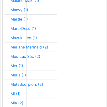
Makino Maki (1)
Manvy (1)
Martle (1)
Maru-Desu (1)
Mazuki Leo (1)
Mei The Mermaid (2)
Meo Lục Sắc (2)
Mer (1)
Meris (1)
MetaScorpion. (2)
Mi (1)
Mia (2)