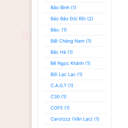
Bảo Bình (1)
Bảo Bảo Đói Rồi (2)
Bảo. (1)
Bất Chàng Nam (1)
Bắc Hà (1)
Bế Ngọc Khánh (1)
Bối Lạc Lạc (1)
C.A.G.T (1)
C30 (1)
COF5 (1)
Carotzzz (Vân Lạc) (1)