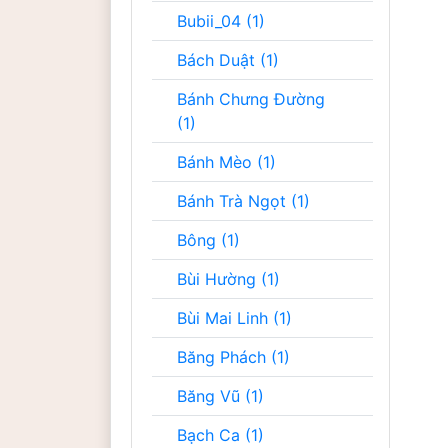
Bubii_04 (1)
Bách Duật (1)
Bánh Chưng Đường
(1)
Bánh Mèo (1)
Bánh Trà Ngọt (1)
Bông (1)
Bùi Hường (1)
Bùi Mai Linh (1)
Băng Phách (1)
Băng Vũ (1)
Bạch Ca (1)