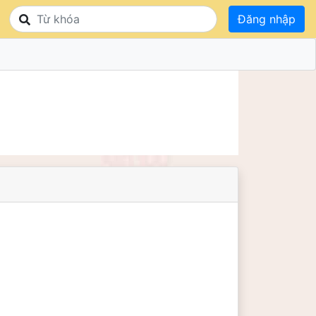
Đăng nhập