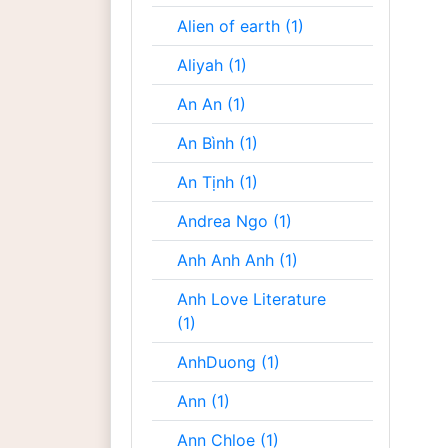
Alien of earth (1)
Aliyah (1)
An An (1)
An Bình (1)
An Tịnh (1)
Andrea Ngo (1)
Anh Anh Anh (1)
Anh Love Literature
(1)
AnhDuong (1)
Ann (1)
Ann Chloe (1)