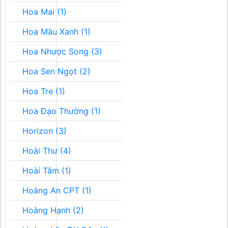
Hoa Mai (1)
Hoa Màu Xanh (1)
Hoa Nhược Song (3)
Hoa Sen Ngọt (2)
Hoa Tre (1)
Hoa Đạo Thường (1)
Horizon (3)
Hoài Thư (4)
Hoài Tâm (1)
Hoàng An CPT (1)
Hoàng Hạnh (2)