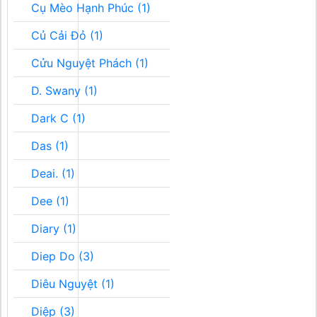
Cụ Mèo Hạnh Phúc (1)
Củ Cải Đỏ (1)
Cửu Nguyệt Phách (1)
D. Swany (1)
Dark C (1)
Das (1)
Deai. (1)
Dee (1)
Diary (1)
Diep Do (3)
Diêu Nguyệt (1)
Diệp (3)