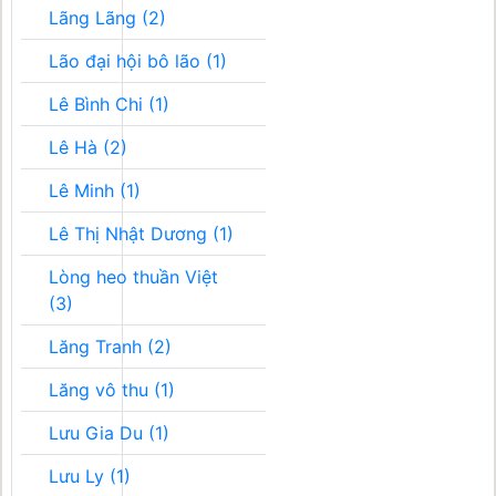
Lãng Lãng (2)
Lão đại hội bô lão (1)
Lê Bình Chi (1)
Lê Hà (2)
Lê Minh (1)
Lê Thị Nhật Dương (1)
Lòng heo thuần Việt
(3)
Lăng Tranh (2)
Lăng vô thu (1)
Lưu Gia Du (1)
Lưu Ly (1)