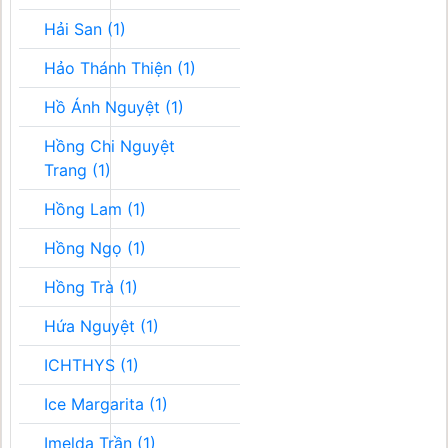
Hải San (1)
Hảo Thánh Thiện (1)
Hồ Ánh Nguyệt (1)
Hồng Chi Nguyệt
Trang (1)
Hồng Lam (1)
Hồng Ngọ (1)
Hồng Trà (1)
Hứa Nguyệt (1)
ICHTHYS (1)
Ice Margarita (1)
Imelda Trần (1)