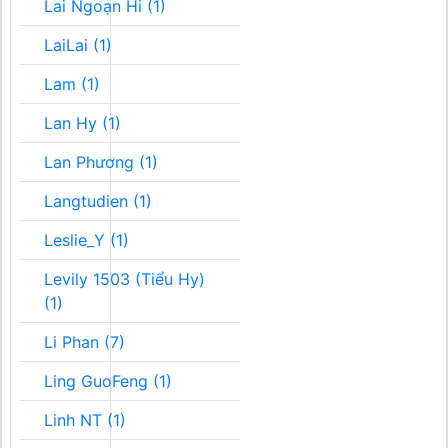
Lai Ngoạn Hi (1)
LaiLai (1)
Lam (1)
Lan Hy (1)
Lan Phương (1)
Langtudien (1)
Leslie_Y (1)
Levily 1503 (Tiểu Hy)
(1)
Li Phan (7)
Ling GuoFeng (1)
Linh NT (1)