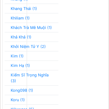
Khang Thái (1)
Khiliam (1)
Khách Trà Mê Muội (1)
Khả Khả (1)
Khởi Niệm Tử Y (2)
Kim (1)
Kim Hạ (1)
Kiếm Sĩ Trọng Nghĩa
(3)
Kong098 (1)
Koru (1)