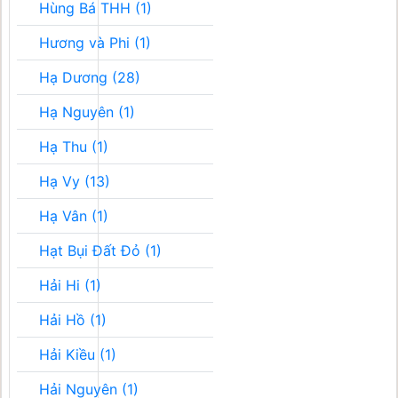
Hùng Bá THH (1)
Hương và Phi (1)
Hạ Dương (28)
Hạ Nguyên (1)
Hạ Thu (1)
Hạ Vy (13)
Hạ Vân (1)
Hạt Bụi Đất Đỏ (1)
Hải Hi (1)
Hải Hồ (1)
Hải Kiều (1)
Hải Nguyên (1)