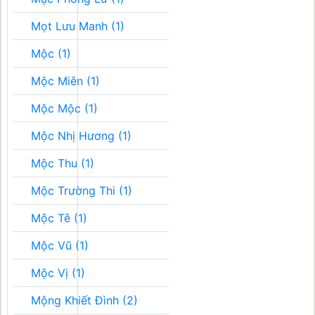
Mọt Lưu Manh (1)
Mộc (1)
Mộc Miên (1)
Mộc Mộc (1)
Mộc Nhị Hương (1)
Mộc Thu (1)
Mộc Trường Thi (1)
Mộc Tê (1)
Mộc Vũ (1)
Mộc Vị (1)
Mộng Khiết Đình (2)