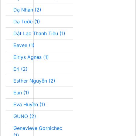
Dạ Nhan (2)
Dạ Tước (1)
Dật Lạc Thanh Tiêu (1)
Eevee (1)
Eirlys Agnes (1)
Eri (2)
Esther Nguyễn (2)
Eun (1)
Eva Huyền (1)
GUNO (2)
Genevieve Gornichec
(1)