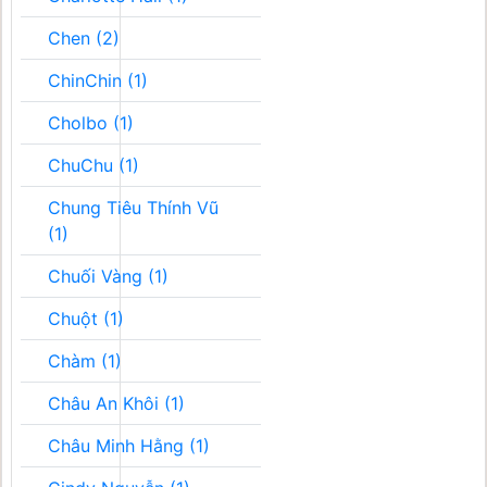
Chen (2)
ChinChin (1)
Cholbo (1)
ChuChu (1)
Chung Tiêu Thính Vũ
(1)
Chuối Vàng (1)
Chuột (1)
Chàm (1)
Châu An Khôi (1)
Châu Minh Hằng (1)