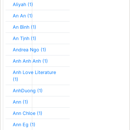
Aliyah (1)
An An (1)
An Bình (1)
An Tịnh (1)
Andrea Ngo (1)
Anh Anh Anh (1)
Anh Love Literature
(1)
AnhDuong (1)
Ann (1)
Ann Chloe (1)
Ann Eg (1)