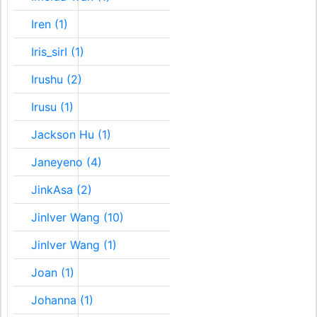
Iren (1)
Iris_sirI (1)
Irushu (2)
Irusu (1)
Jackson Hu (1)
Janeyeno (4)
JinkAsa (2)
Jinlver Wang (10)
Jinlver Wang (1)
Joan (1)
Johanna (1)