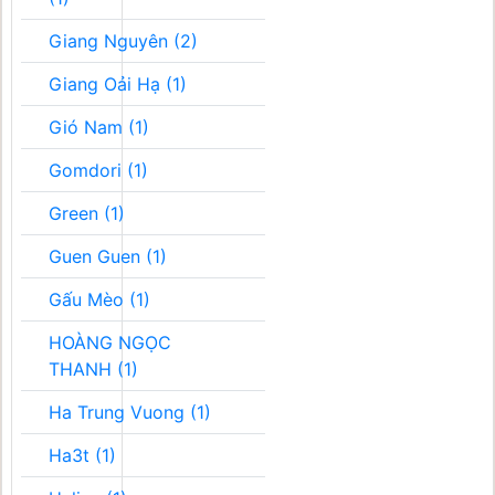
Giang Nguyên (2)
Giang Oải Hạ (1)
Gió Nam (1)
Gomdori (1)
Green (1)
Guen Guen (1)
Gấu Mèo (1)
HOÀNG NGỌC
THANH (1)
Ha Trung Vuong (1)
Ha3t (1)