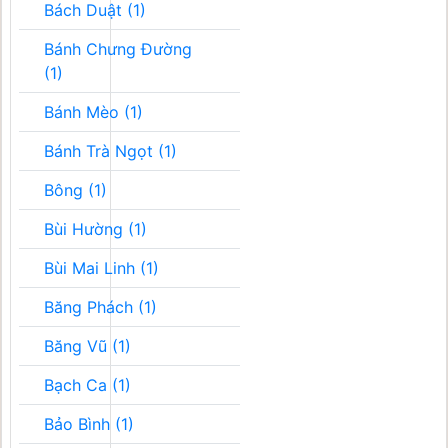
Bách Duật (1)
Bánh Chưng Đường
(1)
Bánh Mèo (1)
Bánh Trà Ngọt (1)
Bông (1)
Bùi Hường (1)
Bùi Mai Linh (1)
Băng Phách (1)
Băng Vũ (1)
Bạch Ca (1)
Bảo Bình (1)