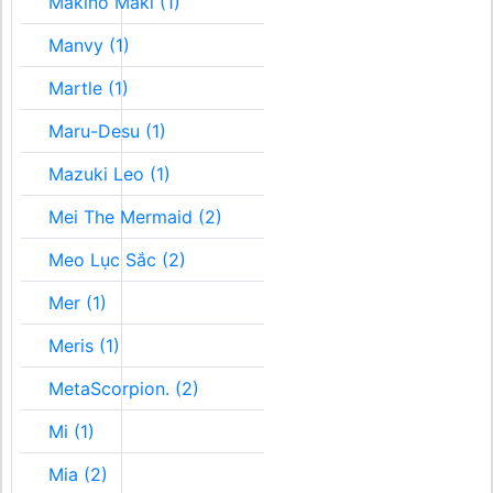
Makino Maki (1)
Manvy (1)
Martle (1)
Maru-Desu (1)
Mazuki Leo (1)
Mei The Mermaid (2)
Meo Lục Sắc (2)
Mer (1)
Meris (1)
MetaScorpion. (2)
Mi (1)
Mia (2)