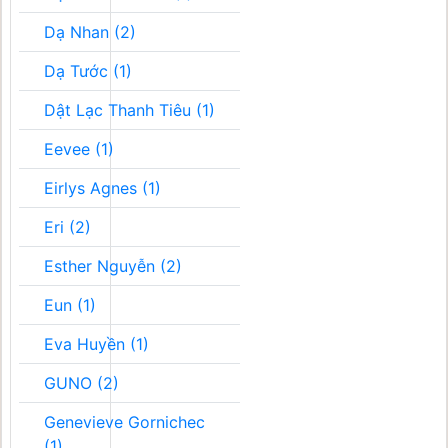
Dạ Nhan (2)
Dạ Tước (1)
Dật Lạc Thanh Tiêu (1)
Eevee (1)
Eirlys Agnes (1)
Eri (2)
Esther Nguyễn (2)
Eun (1)
Eva Huyền (1)
GUNO (2)
Genevieve Gornichec
(1)