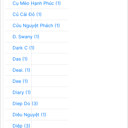
Cụ Mèo Hạnh Phúc (1)
Củ Cải Đỏ (1)
Cửu Nguyệt Phách (1)
D. Swany (1)
Dark C (1)
Das (1)
Deai. (1)
Dee (1)
Diary (1)
Diep Do (3)
Diêu Nguyệt (1)
Diệp (3)