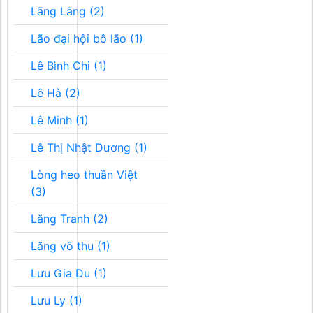
Lãng Lãng (2)
Lão đại hội bô lão (1)
Lê Bình Chi (1)
Lê Hà (2)
Lê Minh (1)
Lê Thị Nhật Dương (1)
Lòng heo thuần Việt
(3)
Lăng Tranh (2)
Lăng vô thu (1)
Lưu Gia Du (1)
Lưu Ly (1)