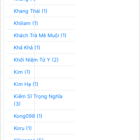
Khang Thái (1)
Khiliam (1)
Khách Trà Mê Muội (1)
Khả Khả (1)
Khởi Niệm Tử Y (2)
Kim (1)
Kim Hạ (1)
Kiếm Sĩ Trọng Nghĩa
(3)
Kong098 (1)
Koru (1)