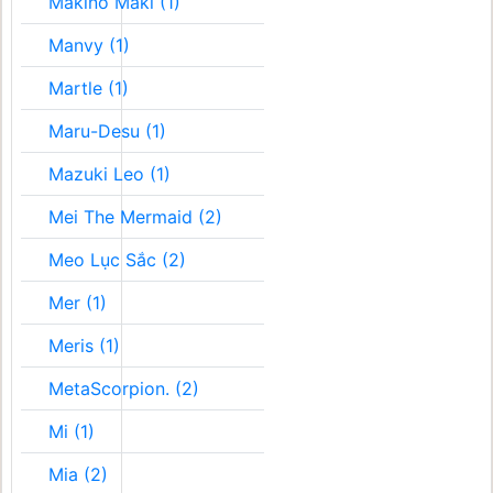
Makino Maki (1)
Manvy (1)
Martle (1)
Maru-Desu (1)
Mazuki Leo (1)
Mei The Mermaid (2)
Meo Lục Sắc (2)
Mer (1)
Meris (1)
MetaScorpion. (2)
Mi (1)
Mia (2)