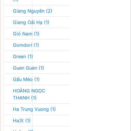
Giang Nguyên (2)
Giang Oải Hạ (1)
Gió Nam (1)
Gomdori (1)
Green (1)
Guen Guen (1)
Gấu Mèo (1)
HOÀNG NGỌC
THANH (1)
Ha Trung Vuong (1)
Ha3t (1)