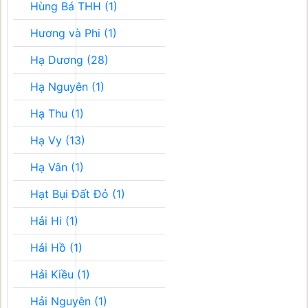
Hùng Bá THH (1)
Hương và Phi (1)
Hạ Dương (28)
Hạ Nguyên (1)
Hạ Thu (1)
Hạ Vy (13)
Hạ Vân (1)
Hạt Bụi Đất Đỏ (1)
Hải Hi (1)
Hải Hồ (1)
Hải Kiều (1)
Hải Nguyên (1)