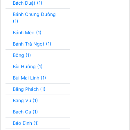
Bách Duật (1)
Bánh Chưng Đường
(1)
Bánh Mèo (1)
Bánh Trà Ngọt (1)
Bông (1)
Bùi Hường (1)
Bùi Mai Linh (1)
Băng Phách (1)
Băng Vũ (1)
Bạch Ca (1)
Bảo Bình (1)