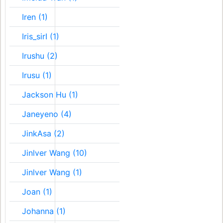
Iren (1)
Iris_sirI (1)
Irushu (2)
Irusu (1)
Jackson Hu (1)
Janeyeno (4)
JinkAsa (2)
Jinlver Wang (10)
Jinlver Wang (1)
Joan (1)
Johanna (1)