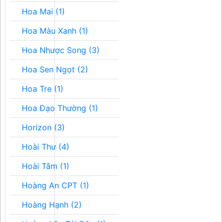
Hoa Mai (1)
Hoa Màu Xanh (1)
Hoa Nhược Song (3)
Hoa Sen Ngọt (2)
Hoa Tre (1)
Hoa Đạo Thường (1)
Horizon (3)
Hoài Thư (4)
Hoài Tâm (1)
Hoàng An CPT (1)
Hoàng Hạnh (2)