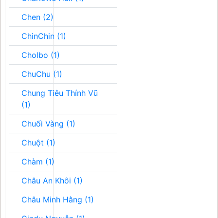
Chen (2)
ChinChin (1)
Cholbo (1)
ChuChu (1)
Chung Tiêu Thính Vũ
(1)
Chuối Vàng (1)
Chuột (1)
Chàm (1)
Châu An Khôi (1)
Châu Minh Hằng (1)