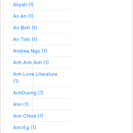
Aliyah (1)
An An (1)
An Bình (1)
An Tịnh (1)
Andrea Ngo (1)
Anh Anh Anh (1)
Anh Love Literature
(1)
AnhDuong (1)
Ann (1)
Ann Chloe (1)
Ann Eg (1)