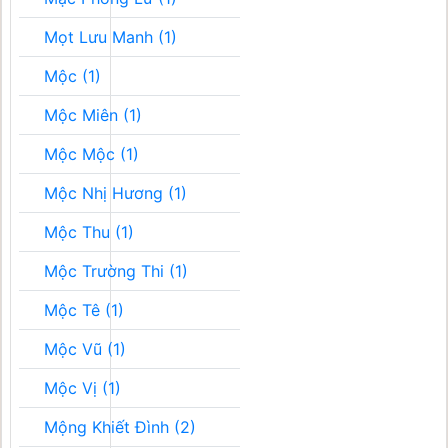
Mọt Lưu Manh (1)
Mộc (1)
Mộc Miên (1)
Mộc Mộc (1)
Mộc Nhị Hương (1)
Mộc Thu (1)
Mộc Trường Thi (1)
Mộc Tê (1)
Mộc Vũ (1)
Mộc Vị (1)
Mộng Khiết Đình (2)