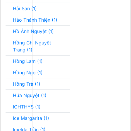
Hải San (1)
Hảo Thánh Thiện (1)
Hồ Ánh Nguyệt (1)
Hồng Chi Nguyệt
Trang (1)
Hồng Lam (1)
Hồng Ngọ (1)
Hồng Trà (1)
Hứa Nguyệt (1)
ICHTHYS (1)
Ice Margarita (1)
Imelda Trần (1)