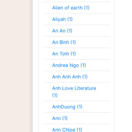
Alien of earth (1)
Aliyah (1)
An An (1)
An Bình (1)
An Tịnh (1)
Andrea Ngo (1)
Anh Anh Anh (1)
Anh Love Literature
(1)
AnhDuong (1)
Ann (1)
Ann Chloe (1)