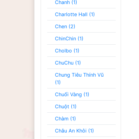
Chanh (1)
Charlotte Hall (1)
Chen (2)
ChinChin (1)
Cholbo (1)
ChuChu (1)
Chung Tiêu Thính Vũ
(1)
Chuối Vàng (1)
Chuột (1)
Chàm (1)
Châu An Khôi (1)