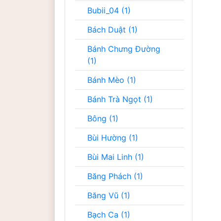
Bubii_04 (1)
Bách Duật (1)
Bánh Chưng Đường
(1)
Bánh Mèo (1)
Bánh Trà Ngọt (1)
Bông (1)
Bùi Hường (1)
Bùi Mai Linh (1)
Băng Phách (1)
Băng Vũ (1)
Bạch Ca (1)