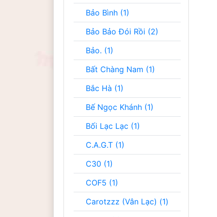
Bảo Bình (1)
Bảo Bảo Đói Rồi (2)
Bảo. (1)
Bất Chàng Nam (1)
Bắc Hà (1)
Bế Ngọc Khánh (1)
Bối Lạc Lạc (1)
C.A.G.T (1)
C30 (1)
COF5 (1)
Carotzzz (Vân Lạc) (1)