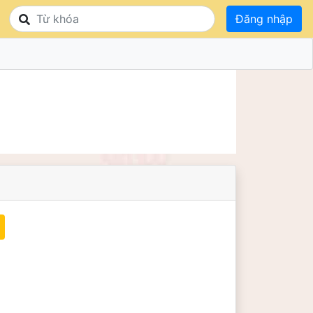
Đăng nhập