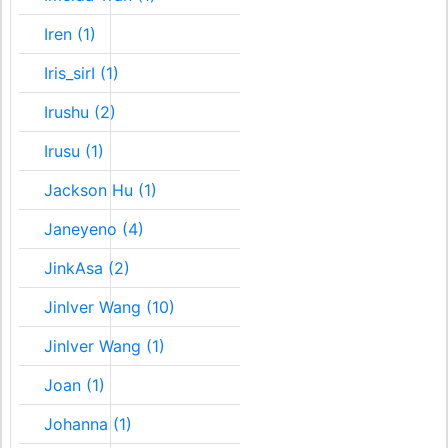
Iren (1)
Iris_sirI (1)
Irushu (2)
Irusu (1)
Jackson Hu (1)
Janeyeno (4)
JinkAsa (2)
Jinlver Wang (10)
Jinlver Wang (1)
Joan (1)
Johanna (1)