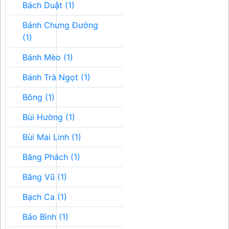
Bách Duật (1)
Bánh Chưng Đường
(1)
Bánh Mèo (1)
Bánh Trà Ngọt (1)
Bông (1)
Bùi Hường (1)
Bùi Mai Linh (1)
Băng Phách (1)
Băng Vũ (1)
Bạch Ca (1)
Bảo Bình (1)