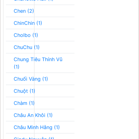
Chen (2)
ChinChin (1)
Cholbo (1)
ChuChu (1)
Chung Tiêu Thính Vũ
(1)
Chuối Vàng (1)
Chuột (1)
Chàm (1)
Châu An Khôi (1)
Châu Minh Hằng (1)