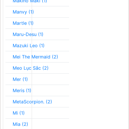
Makino Maki (1)
Manvy (1)
Martle (1)
Maru-Desu (1)
Mazuki Leo (1)
Mei The Mermaid (2)
Meo Lục Sắc (2)
Mer (1)
Meris (1)
MetaScorpion. (2)
Mi (1)
Mia (2)