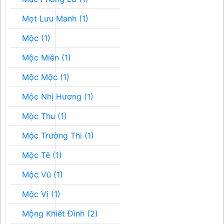
Mọt Lưu Manh (1)
Mộc (1)
Mộc Miên (1)
Mộc Mộc (1)
Mộc Nhị Hương (1)
Mộc Thu (1)
Mộc Trường Thi (1)
Mộc Tê (1)
Mộc Vũ (1)
Mộc Vị (1)
Mộng Khiết Đình (2)