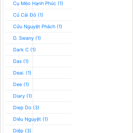
Cụ Mèo Hạnh Phúc (1)
Củ Cải Đỏ (1)
Cửu Nguyệt Phách (1)
D. Swany (1)
Dark C (1)
Das (1)
Deai. (1)
Dee (1)
Diary (1)
Diep Do (3)
Diêu Nguyệt (1)
Diệp (3)