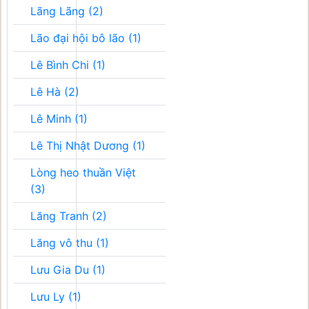
Lãng Lãng (2)
Lão đại hội bô lão (1)
Lê Bình Chi (1)
Lê Hà (2)
Lê Minh (1)
Lê Thị Nhật Dương (1)
Lòng heo thuần Việt
(3)
Lăng Tranh (2)
Lăng vô thu (1)
Lưu Gia Du (1)
Lưu Ly (1)