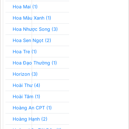
Hoa Mai (1)
Hoa Màu Xanh (1)
Hoa Nhược Song (3)
Hoa Sen Ngọt (2)
Hoa Tre (1)
Hoa Đạo Thường (1)
Horizon (3)
Hoài Thư (4)
Hoài Tâm (1)
Hoàng An CPT (1)
Hoàng Hạnh (2)