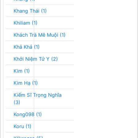
Khang Thái (1)
Khiliam (1)
Khách Trà Mê Muội (1)
Khả Khả (1)
Khởi Niệm Tử Y (2)
Kim (1)
Kim Hạ (1)
Kiếm Sĩ Trọng Nghĩa
(3)
Kong098 (1)
Koru (1)