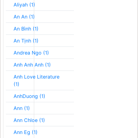
Aliyah (1)
An An (1)
An Bình (1)
An Tịnh (1)
Andrea Ngo (1)
Anh Anh Anh (1)
Anh Love Literature
(1)
AnhDuong (1)
Ann (1)
Ann Chloe (1)
Ann Eg (1)