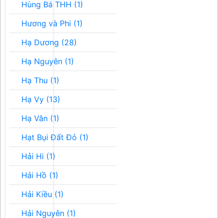
Hùng Bá THH (1)
Hương và Phi (1)
Hạ Dương (28)
Hạ Nguyên (1)
Hạ Thu (1)
Hạ Vy (13)
Hạ Vân (1)
Hạt Bụi Đất Đỏ (1)
Hải Hi (1)
Hải Hồ (1)
Hải Kiều (1)
Hải Nguyên (1)