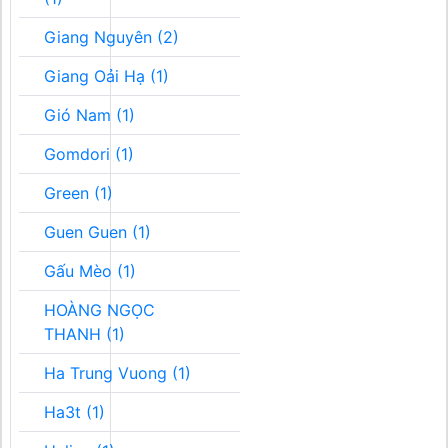
Giang Nguyên (2)
Giang Oải Hạ (1)
Gió Nam (1)
Gomdori (1)
Green (1)
Guen Guen (1)
Gấu Mèo (1)
HOÀNG NGỌC
THANH (1)
Ha Trung Vuong (1)
Ha3t (1)