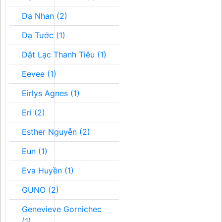
Dạ Nhan (2)
Dạ Tước (1)
Dật Lạc Thanh Tiêu (1)
Eevee (1)
Eirlys Agnes (1)
Eri (2)
Esther Nguyễn (2)
Eun (1)
Eva Huyền (1)
GUNO (2)
Genevieve Gornichec
(1)