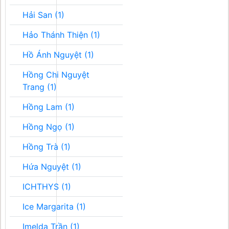
Hải San (1)
Hảo Thánh Thiện (1)
Hồ Ánh Nguyệt (1)
Hồng Chi Nguyệt
Trang (1)
Hồng Lam (1)
Hồng Ngọ (1)
Hồng Trà (1)
Hứa Nguyệt (1)
ICHTHYS (1)
Ice Margarita (1)
Imelda Trần (1)