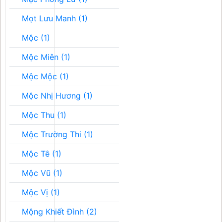
Mọt Lưu Manh (1)
Mộc (1)
Mộc Miên (1)
Mộc Mộc (1)
Mộc Nhị Hương (1)
Mộc Thu (1)
Mộc Trường Thi (1)
Mộc Tê (1)
Mộc Vũ (1)
Mộc Vị (1)
Mộng Khiết Đình (2)