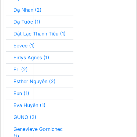
Dạ Nhan (2)
Dạ Tước (1)
Dật Lạc Thanh Tiêu (1)
Eevee (1)
Eirlys Agnes (1)
Eri (2)
Esther Nguyễn (2)
Eun (1)
Eva Huyền (1)
GUNO (2)
Genevieve Gornichec
(1)