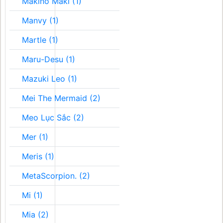
Makino Maki (1)
Manvy (1)
Martle (1)
Maru-Desu (1)
Mazuki Leo (1)
Mei The Mermaid (2)
Meo Lục Sắc (2)
Mer (1)
Meris (1)
MetaScorpion. (2)
Mi (1)
Mia (2)