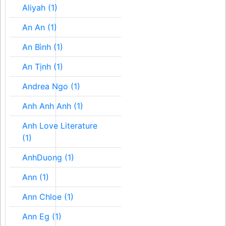
Aliyah (1)
An An (1)
An Bình (1)
An Tịnh (1)
Andrea Ngo (1)
Anh Anh Anh (1)
Anh Love Literature
(1)
AnhDuong (1)
Ann (1)
Ann Chloe (1)
Ann Eg (1)