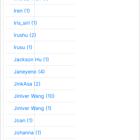
Iren (1)
Iris_sirI (1)
Irushu (2)
Irusu (1)
Jackson Hu (1)
Janeyeno (4)
JinkAsa (2)
Jinlver Wang (10)
Jinlver Wang (1)
Joan (1)
Johanna (1)