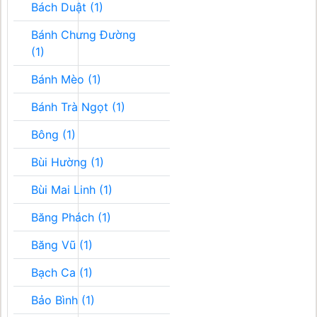
Bách Duật (1)
Bánh Chưng Đường
(1)
Bánh Mèo (1)
Bánh Trà Ngọt (1)
Bông (1)
Bùi Hường (1)
Bùi Mai Linh (1)
Băng Phách (1)
Băng Vũ (1)
Bạch Ca (1)
Bảo Bình (1)