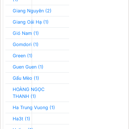
Giang Nguyên (2)
Giang Oải Hạ (1)
Gió Nam (1)
Gomdori (1)
Green (1)
Guen Guen (1)
Gấu Mèo (1)
HOÀNG NGỌC
THANH (1)
Ha Trung Vuong (1)
Ha3t (1)