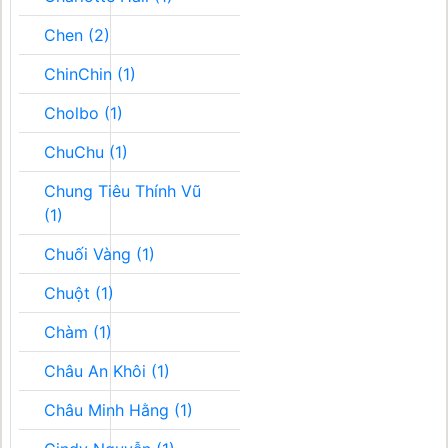
Chen (2)
ChinChin (1)
Cholbo (1)
ChuChu (1)
Chung Tiêu Thính Vũ
(1)
Chuối Vàng (1)
Chuột (1)
Chàm (1)
Châu An Khôi (1)
Châu Minh Hằng (1)