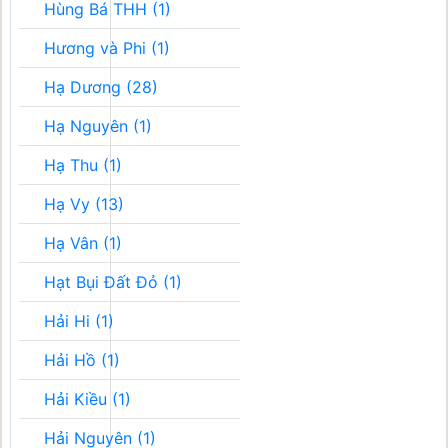
Hùng Bá THH (1)
Hương và Phi (1)
Hạ Dương (28)
Hạ Nguyên (1)
Hạ Thu (1)
Hạ Vy (13)
Hạ Vân (1)
Hạt Bụi Đất Đỏ (1)
Hải Hi (1)
Hải Hồ (1)
Hải Kiều (1)
Hải Nguyên (1)