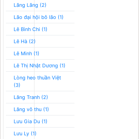
Lãng Lãng (2)
Lão đại hội bô lão (1)
Lê Bình Chi (1)
Lê Hà (2)
Lê Minh (1)
Lê Thị Nhật Dương (1)
Lòng heo thuần Việt
(3)
Lăng Tranh (2)
Lăng vô thu (1)
Lưu Gia Du (1)
Lưu Ly (1)