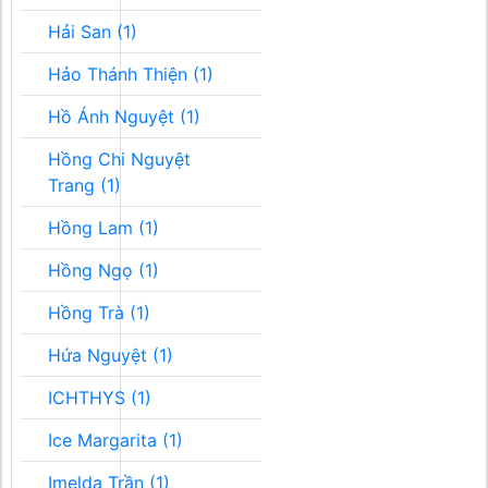
Hải San (1)
Hảo Thánh Thiện (1)
Hồ Ánh Nguyệt (1)
Hồng Chi Nguyệt
Trang (1)
Hồng Lam (1)
Hồng Ngọ (1)
Hồng Trà (1)
Hứa Nguyệt (1)
ICHTHYS (1)
Ice Margarita (1)
Imelda Trần (1)