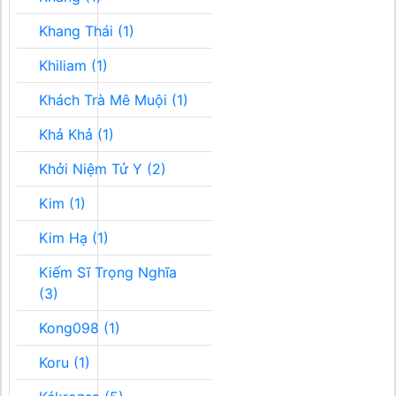
Khang Thái (1)
Khiliam (1)
Khách Trà Mê Muội (1)
Khả Khả (1)
Khởi Niệm Tử Y (2)
Kim (1)
Kim Hạ (1)
Kiếm Sĩ Trọng Nghĩa
(3)
Kong098 (1)
Koru (1)