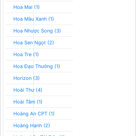
Hoa Mai (1)
Hoa Màu Xanh (1)
Hoa Nhược Song (3)
Hoa Sen Ngọt (2)
Hoa Tre (1)
Hoa Đạo Thường (1)
Horizon (3)
Hoài Thư (4)
Hoài Tâm (1)
Hoàng An CPT (1)
Hoàng Hạnh (2)