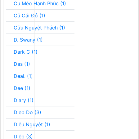
Cụ Mèo Hạnh Phúc (1)
Củ Cải Đỏ (1)
Cửu Nguyệt Phách (1)
D. Swany (1)
Dark C (1)
Das (1)
Deai. (1)
Dee (1)
Diary (1)
Diep Do (3)
Diêu Nguyệt (1)
Diệp (3)